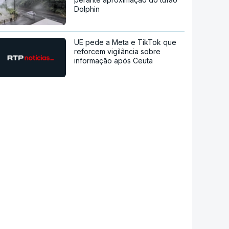
Dolphin
UE pede a Meta e TikTok que
reforcem vigilância sobre
informação após Ceuta