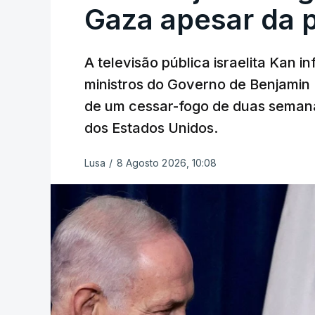
Gaza apesar da 
A televisão pública israelita Kan i
ministros do Governo de Benjami
de um cessar-fogo de duas semana
dos Estados Unidos.
Lusa
/
8 Agosto 2026, 10:08