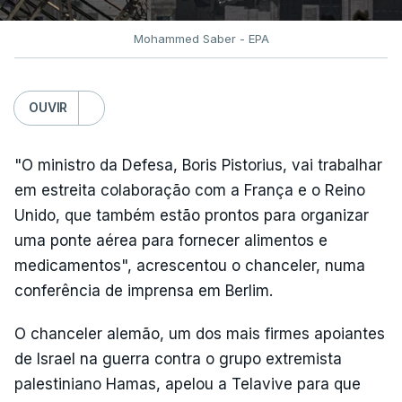
Mohammed Saber - EPA
OUVIR
"O ministro da Defesa, Boris Pistorius, vai trabalhar
em estreita colaboração com a França e o Reino
Unido, que também estão prontos para organizar
uma ponte aérea para fornecer alimentos e
medicamentos", acrescentou o chanceler, numa
conferência de imprensa em Berlim.
O chanceler alemão, um dos mais firmes apoiantes
de Israel na guerra contra o grupo extremista
palestiniano Hamas, apelou a Telavive para que