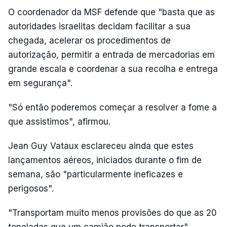
O coordenador da MSF defende que "basta que as
autoridades israelitas decidam facilitar a sua
chegada, acelerar os procedimentos de
autorização, permitir a entrada de mercadorias em
grande escala e coordenar a sua recolha e entrega
em segurança".
"Só então poderemos começar a resolver a fome a
que assistimos", afirmou.
Jean Guy Vataux esclareceu ainda que estes
lançamentos aéreos, iniciados durante o fim de
semana, são "particularmente ineficazes e
perigosos".
"Transportam muito menos provisões do que as 20
toneladas que um camião pode transportar",