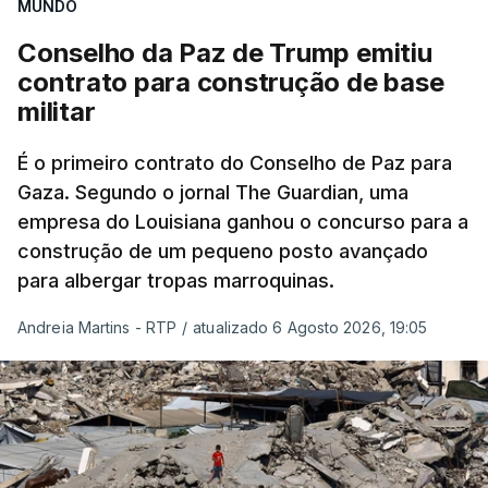
MUNDO
Conselho da Paz de Trump emitiu
contrato para construção de base
militar
É o primeiro contrato do Conselho de Paz para
Gaza. Segundo o jornal The Guardian, uma
empresa do Louisiana ganhou o concurso para a
construção de um pequeno posto avançado
para albergar tropas marroquinas.
Andreia Martins - RTP
/
atualizado 6 Agosto 2026, 19:05