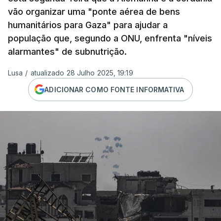
vão organizar uma "ponte aérea de bens
humanitários para Gaza" para ajudar a
população que, segundo a ONU, enfrenta "níveis
alarmantes" de subnutrição.
Lusa
/
atualizado 28 Julho 2025, 19:19
ADICIONAR COMO FONTE INFORMATIVA