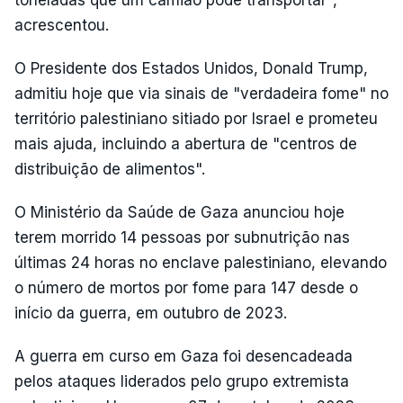
acrescentou.
O Presidente dos Estados Unidos, Donald Trump,
admitiu hoje que via sinais de "verdadeira fome" no
território palestiniano sitiado por Israel e prometeu
mais ajuda, incluindo a abertura de "centros de
distribuição de alimentos".
O Ministério da Saúde de Gaza anunciou hoje
terem morrido 14 pessoas por subnutrição nas
últimas 24 horas no enclave palestiniano, elevando
o número de mortos por fome para 147 desde o
início da guerra, em outubro de 2023.
A guerra em curso em Gaza foi desencadeada
pelos ataques liderados pelo grupo extremista