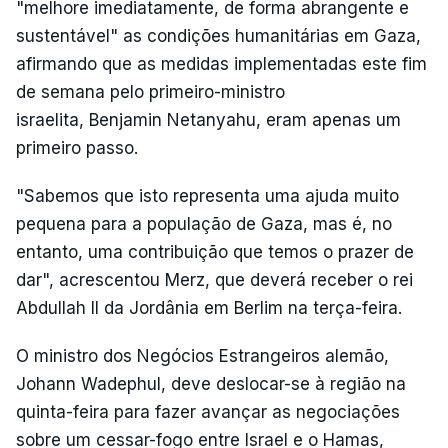
"melhore imediatamente, de forma abrangente e
sustentável" as condições humanitárias em Gaza,
afirmando que as medidas implementadas este fim
de semana pelo primeiro-ministro
israelita, Benjamin Netanyahu, eram apenas um
primeiro passo.
"Sabemos que isto representa uma ajuda muito
pequena para a população de Gaza, mas é, no
entanto, uma contribuição que temos o prazer de
dar", acrescentou Merz, que deverá receber o rei
Abdullah II da Jordânia em Berlim na terça-feira.
O ministro dos Negócios Estrangeiros alemão,
Johann Wadephul, deve deslocar-se à região na
quinta-feira para fazer avançar as negociações
sobre um cessar-fogo entre Israel e o Hamas,