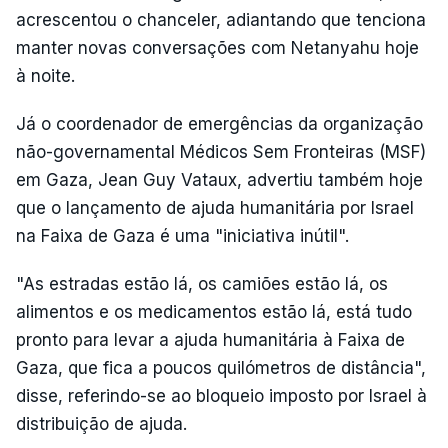
acrescentou o chanceler, adiantando que tenciona
manter novas conversações com Netanyahu hoje
à noite.
Já o coordenador de emergências da organização
não-governamental Médicos Sem Fronteiras (MSF)
em Gaza, Jean Guy Vataux, advertiu também hoje
que o lançamento de ajuda humanitária por Israel
na Faixa de Gaza é uma "iniciativa inútil".
"As estradas estão lá, os camiões estão lá, os
alimentos e os medicamentos estão lá, está tudo
pronto para levar a ajuda humanitária à Faixa de
Gaza, que fica a poucos quilómetros de distância",
disse, referindo-se ao bloqueio imposto por Israel à
distribuição de ajuda.