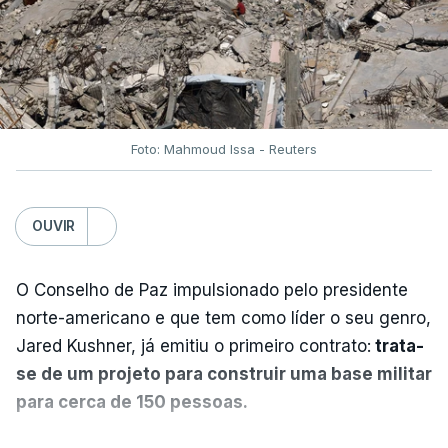
Foto: Mahmoud Issa - Reuters
OUVIR
O Conselho de Paz impulsionado pelo presidente
norte-americano e que tem como líder o seu genro,
Jared Kushner, já emitiu o primeiro contrato:
trata-
se de um projeto para construir uma base militar
para cerca de 150 pessoas.