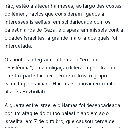
Irão, estão a atacar há meses, ao largo das costas
do Iémen, navios que consideram ligados a
interesses israelitas, em solidariedade com os
palestinianos de Gaza, e dispararam mísseis contra
cidades israelitas, a grande maioria dos quais foi
intercetada.
Os houthis integram o chamado "eixo de
resistência", uma coligação liderada pelo Irão de
que faz parte também, entre outros, o grupo
islamita palestiniano Hamas e o movimento xiita
libanês Hezbollah.
A guerra entre Israel e o Hamas foi desencadeada
por um ataque do grupo palestiniano em solo
israelita, em 7 de outubro, que causou cerca de