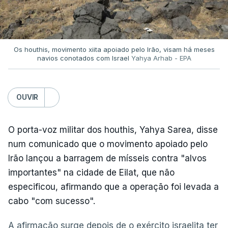
Os houthis, movimento xiita apoiado pelo Irão, visam há meses
navios conotados com Israel
Yahya Arhab - EPA
OUVIR
O porta-voz militar dos houthis, Yahya Sarea, disse
num comunicado que o movimento apoiado pelo
Irão lançou a barragem de mísseis contra "alvos
importantes" na cidade de Eilat, que não
especificou, afirmando que a operação foi levada a
cabo "com sucesso".
A afirmação surge depois de o exército israelita ter