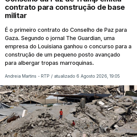
contrato para construção de base
militar
É o primeiro contrato do Conselho de Paz para
Gaza. Segundo o jornal The Guardian, uma
empresa do Louisiana ganhou o concurso para a
construção de um pequeno posto avançado
para albergar tropas marroquinas.
Andreia Martins - RTP
/
atualizado 6 Agosto 2026, 19:05