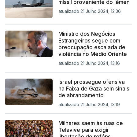
míssil proveniente do Iémen
atualizado 21 Julho 2024, 12:36
Ministro dos Negócios
Estrangeiros segue com
preocupação escalada de
violência no Médio Oriente
atualizado 21 Julho 2024, 13:16
Israel prossegue ofensiva
na Faixa de Gaza sem sinais
de abrandamento
atualizado 21 Julho 2024, 13:19
Milhares saem às ruas de
Telavive para exigir
libertação de reféns