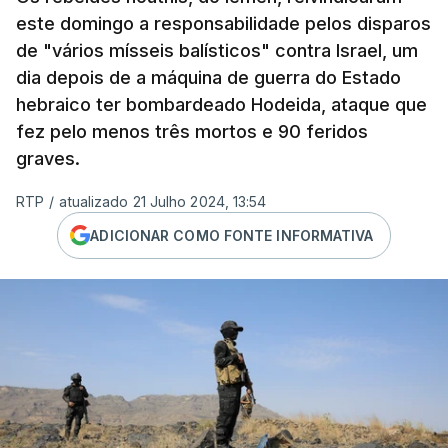
este domingo a responsabilidade pelos disparos
de "vários mísseis balísticos" contra Israel, um
dia depois de a máquina de guerra do Estado
hebraico ter bombardeado Hodeida, ataque que
fez pelo menos três mortos e 90 feridos
graves.
RTP
/
atualizado 21 Julho 2024, 13:54
ADICIONAR COMO FONTE INFORMATIVA