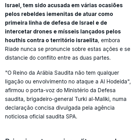
Israel, tem sido acusada em várias ocasiões
pelos rebeldes iemenitas de atuar como
primeira linha de defesa de Israel e de
intercetar drones e mísseis lançados pelos
houthis contra o território israelita
, embora
Riade nunca se pronuncie sobre estas ações e se
distancie do conflito entre as duas partes.
"O Reino da Arábia Saudita não tem qualquer
ligação ou envolvimento no ataque a Al Hodeida",
afirmou o porta-voz do Ministério da Defesa
saudita, brigadeiro-general Turki al-Maliki, numa
declaração concisa divulgada pela agência
noticiosa oficial saudita SPA.