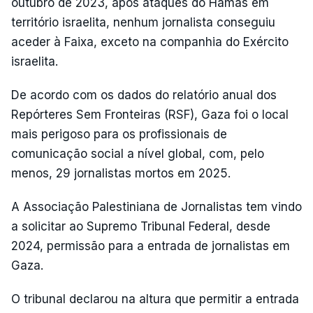
outubro de 2023, após ataques do Hamas em
território israelita, nenhum jornalista conseguiu
aceder à Faixa, exceto na companhia do Exército
israelita.
De acordo com os dados do relatório anual dos
Repórteres Sem Fronteiras (RSF), Gaza foi o local
mais perigoso para os profissionais de
comunicação social a nível global, com, pelo
menos, 29 jornalistas mortos em 2025.
A Associação Palestiniana de Jornalistas tem vindo
a solicitar ao Supremo Tribunal Federal, desde
2024, permissão para a entrada de jornalistas em
Gaza.
O tribunal declarou na altura que permitir a entrada