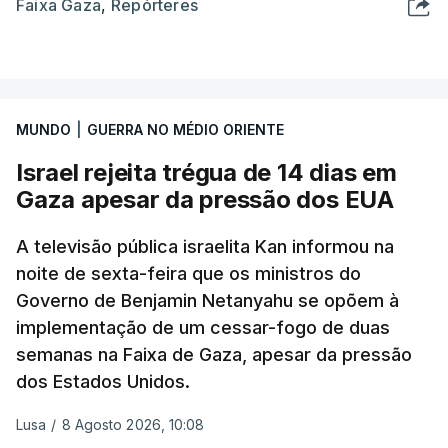
Faixa Gaza
,
Repórteres
MUNDO
|
GUERRA NO MÉDIO ORIENTE
Israel rejeita trégua de 14 dias em
Gaza apesar da pressão dos EUA
A televisão pública israelita Kan informou na
noite de sexta-feira que os ministros do
Governo de Benjamin Netanyahu se opõem à
implementação de um cessar-fogo de duas
semanas na Faixa de Gaza, apesar da pressão
dos Estados Unidos.
Lusa
/
8 Agosto 2026, 10:08