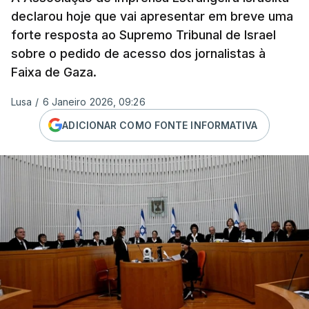
declarou hoje que vai apresentar em breve uma
forte resposta ao Supremo Tribunal de Israel
sobre o pedido de acesso dos jornalistas à
Faixa de Gaza.
Lusa
/
6 Janeiro 2026, 09:26
ADICIONAR COMO FONTE INFORMATIVA