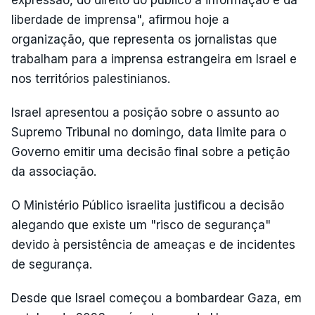
liberdade de imprensa", afirmou hoje a
organização, que representa os jornalistas que
trabalham para a imprensa estrangeira em Israel e
nos territórios palestinianos.
Israel apresentou a posição sobre o assunto ao
Supremo Tribunal no domingo, data limite para o
Governo emitir uma decisão final sobre a petição
da associação.
O Ministério Público israelita justificou a decisão
alegando que existe um "risco de segurança"
devido à persistência de ameaças e de incidentes
de segurança.
Desde que Israel começou a bombardear Gaza, em