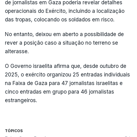
de jornalistas em Gaza poderia revelar detalhes
operacionais do Exército, incluindo a localização
das tropas, colocando os soldados em risco.
No entanto, deixou em aberto a possibilidade de
rever a posição caso a situação no terreno se
alterasse.
O Governo israelita afirma que, desde outubro de
2025, o exército organizou 25 entradas individuais
na Faixa de Gaza para 47 jornalistas israelitas e
cinco entradas em grupo para 46 jornalistas
estrangeiros.
TÓPICOS