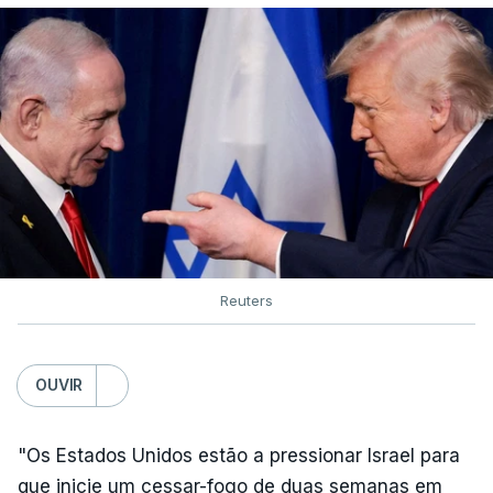
Reuters
OUVIR
"Os Estados Unidos estão a pressionar Israel para
que inicie um cessar-fogo de duas semanas em