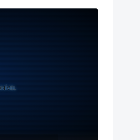
ONÍVEL