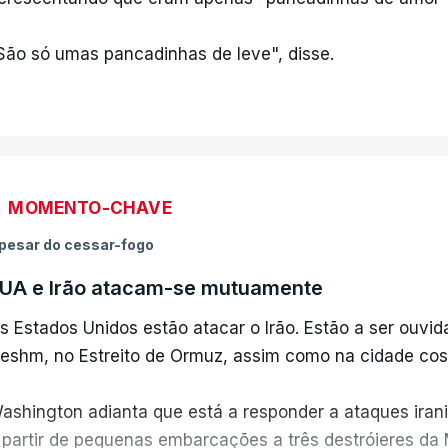
São só umas pancadinhas de leve", disse.
MOMENTO-CHAVE
pesar do cessar-fogo
UA e Irão atacam-se mutuamente
s Estados Unidos estão atacar o Irão. Estão a ser ouvid
eshm, no Estreito de Ormuz, assim como na cidade cos
ashington adianta que está a responder a ataques irani
 partir de pequenas embarcações a três destróieres da