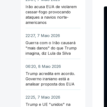
Irão acusa EUA de violarem
cessar-fogo provocando
ataques a navios norte-
americanos
22:27, 7 Maio 2026
Guerra com o Irão causará
"mais danos" do que Trump
imagina, diz Lula da Silva
06:20, 8 Maio 2026
Trump acredita em acordo.
Governo iraniano está a
analisar proposta dos EUA
22:25, 7 Maio 2026
Trump e UE "unidos" na