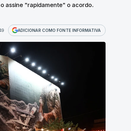
ão assine "rapidamente" o acordo.
:49
ADICIONAR COMO FONTE INFORMATIVA