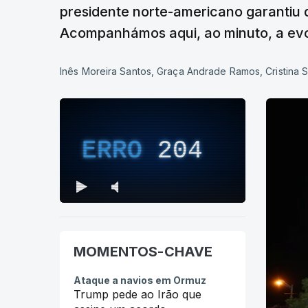
presidente norte-americano garantiu 
Acompanhámos aqui, ao minuto, a evol
Inês Moreira Santos, Graça Andrade Ramos, Cristina
ERRO
204
MOMENTOS-CHAVE
Ataque a navios em Ormuz
Trump pede ao Irão que