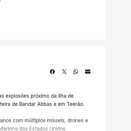
as explosões próximo da ilha de
teira de Bandar Abbas e em Teerão.
anos com múltiplos mísseis, drones e
 Marinha dos Estados Unidos