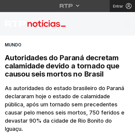
Entrar
Autoridades do Paraná
MUNDO
Autoridades do Paraná decretam
calamidade devido a tornado que
causou seis mortos no Brasil
As autoridades do estado brasileiro do Paraná
declararam hoje o estado de calamidade
pública, após um tornado sem precedentes
causar pelo menos seis mortos, 750 feridos e
devastar 90% da cidade de Rio Bonito do
Iguaçu.