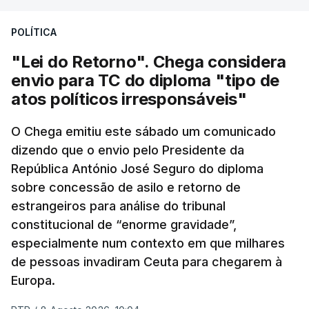
POLÍTICA
"Lei do Retorno". Chega considera
envio para TC do diploma "tipo de
atos políticos irresponsáveis"
O Chega emitiu este sábado um comunicado
dizendo que o envio pelo Presidente da
República António José Seguro do diploma
sobre concessão de asilo e retorno de
estrangeiros para análise do tribunal
constitucional de “enorme gravidade”,
especialmente num contexto em que milhares
de pessoas invadiram Ceuta para chegarem à
Europa.