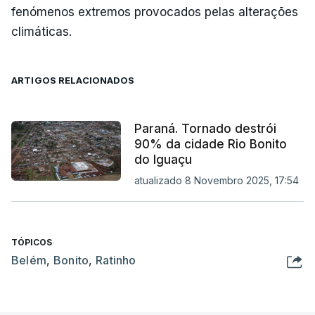
fenómenos extremos provocados pelas alterações
climáticas.
ARTIGOS RELACIONADOS
Paraná. Tornado destrói
90% da cidade Rio Bonito
do Iguaçu
atualizado 8 Novembro 2025, 17:54
TÓPICOS
Belém
,
Bonito
,
Ratinho