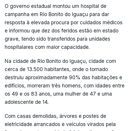
O governo estadual montou um hospital de
campanha em Rio Bonito do Iguaçu para dar
resposta à elevada procura por cuidados médicos
e informou que dez dos feridos estão em estado
grave, tendo sido transferidos para unidades
hospitalares com maior capacidade.
Na cidade de Rio Bonito do Iguaçu, cidade com
cerca de 13.500 habitantes, onde o tornado
destruiu aproximadamente 90% das habitações e
edifícios, morreram três homens, com idades entre
os 49 e os 83 anos, uma mulher de 47 e uma
adolescente de 14.
Com casas demolidas, árvores e postes de
eletricidade arrancados e veículos virados pela