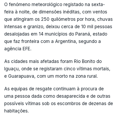
O fenómeno meteorológico registado na sexta-
feira à noite, de dimensões inéditas, com ventos
que atingiram os 250 quilómetros por hora, chuvas
intensas e granizo, deixou cerca de 10 mil pessoas
desalojadas em 14 municípios do Paraná, estado
que faz fronteira com a Argentina, segundo a
agência EFE.
As cidades mais afetadas foram Rio Bonito do
Iguaçu, onde se registaram cinco vítimas mortais,
e Guarapuava, com um morto na zona rural.
As equipas de resgate continuam à procura de
uma pessoa dada como desaparecida e de outras
possíveis vítimas sob os escombros de dezenas de
habitações.