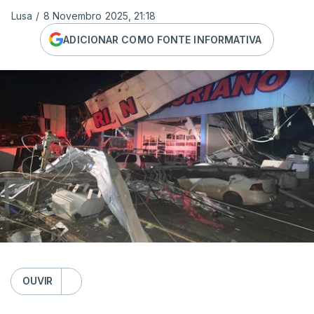
Lusa
/
8 Novembro 2025, 21:18
ADICIONAR COMO FONTE INFORMATIVA
OUVIR