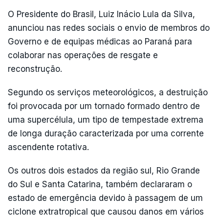
O Presidente do Brasil, Luiz Inácio Lula da Silva,
anunciou nas redes sociais o envio de membros do
Governo e de equipas médicas ao Paraná para
colaborar nas operações de resgate e
reconstrução.
Segundo os serviços meteorológicos, a destruição
foi provocada por um tornado formado dentro de
uma supercélula, um tipo de tempestade extrema
de longa duração caracterizada por uma corrente
ascendente rotativa.
Os outros dois estados da região sul, Rio Grande
do Sul e Santa Catarina, também declararam o
estado de emergência devido à passagem de um
ciclone extratropical que causou danos em vários