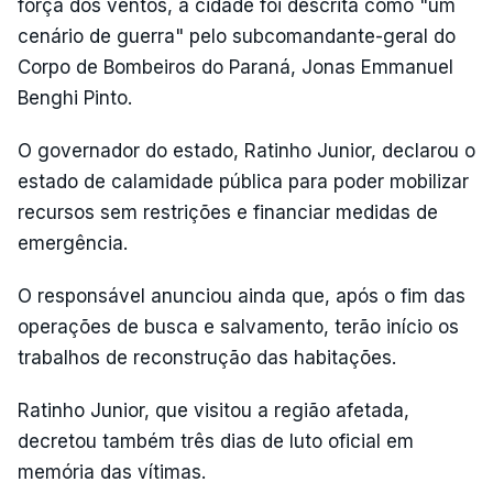
força dos ventos, a cidade foi descrita como "um
cenário de guerra" pelo subcomandante-geral do
Corpo de Bombeiros do Paraná, Jonas Emmanuel
Benghi Pinto.
O governador do estado, Ratinho Junior, declarou o
estado de calamidade pública para poder mobilizar
recursos sem restrições e financiar medidas de
emergência.
O responsável anunciou ainda que, após o fim das
operações de busca e salvamento, terão início os
trabalhos de reconstrução das habitações.
Ratinho Junior, que visitou a região afetada,
decretou também três dias de luto oficial em
memória das vítimas.