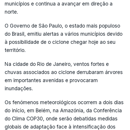
municípios e continua a avançar em direção a
norte.
O Governo de São Paulo, o estado mais populoso
do Brasil, emitiu alertas a vários municípios devido
à possibilidade de o ciclone chegar hoje ao seu
território.
Na cidade do Rio de Janeiro, ventos fortes e
chuvas associados ao ciclone derrubaram árvores
em importantes avenidas e provocaram
inundações.
Os fenómenos meteorológicos ocorrem a dois dias
do início, em Belém, na Amazónia, da Conferência
do Clima COP30, onde serão debatidas medidas
globais de adaptação face à intensificação dos