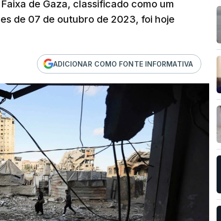
Faixa de Gaza, classificado como um
ues de 07 de outubro de 2023, foi hoje
ADICIONAR COMO FONTE INFORMATIVA