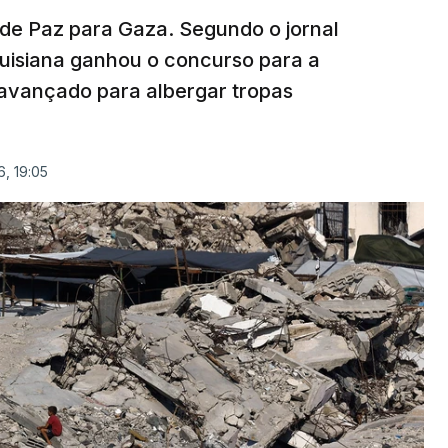
 de Paz para Gaza. Segundo o jornal
uisiana ganhou o concurso para a
avançado para albergar tropas
, 19:05