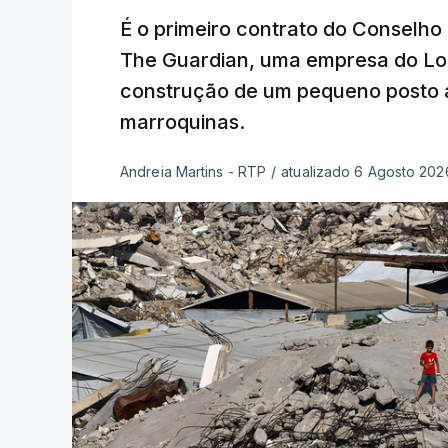
É o primeiro contrato do Conselho
The Guardian, uma empresa do Lo
construção de um pequeno posto 
marroquinas.
Andreia Martins - RTP
/
atualizado 6 Agosto 2026