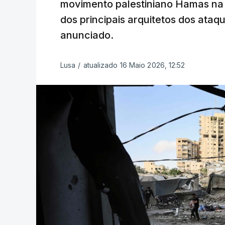
movimento palestiniano Hamas na 
dos principais arquitetos dos ataq
anunciado.
Lusa
/
atualizado 16 Maio 2026, 12:52