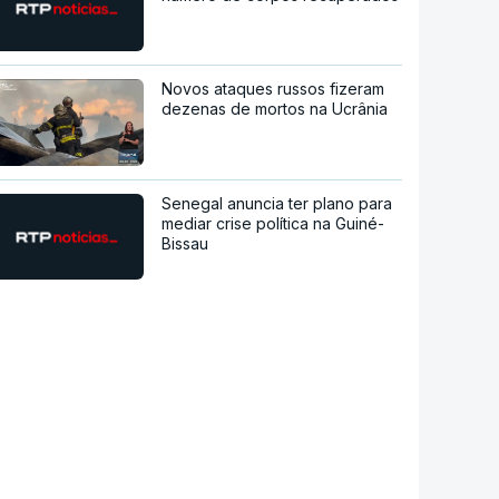
Novos ataques russos fizeram
dezenas de mortos na Ucrânia
Senegal anuncia ter plano para
mediar crise política na Guiné-
Bissau