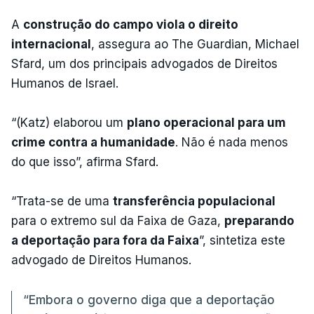
A
construção do campo viola o direito
internacional
, assegura ao The Guardian, Michael
Sfard, um dos principais advogados de Direitos
Humanos de Israel.
“(Katz) elaborou um
plano operacional para um
crime contra a humanidade
. Não é nada menos
do que isso”, afirma Sfard.
“Trata-se de uma
transferência populacional
para o extremo sul da Faixa de Gaza,
preparando
a deportação para fora da Faixa
”, sintetiza este
advogado de Direitos Humanos.
“Embora o governo diga que a deportação