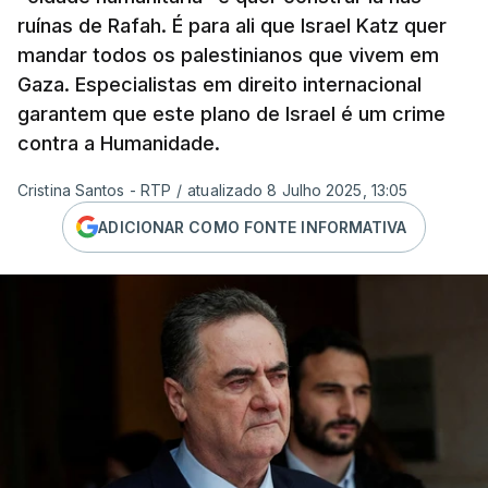
ruínas de Rafah. É para ali que Israel Katz quer
mandar todos os palestinianos que vivem em
Gaza. Especialistas em direito internacional
garantem que este plano de Israel é um crime
contra a Humanidade.
Cristina Santos - RTP
/
atualizado 8 Julho 2025, 13:05
ADICIONAR COMO FONTE INFORMATIVA