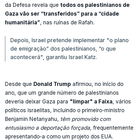
da Defesa revela que
todos os palestinianos de
Gaza vão ser “transferidos” para a “cidade
humanitária”
, nas ruínas de Rafah.
Depois, Israel pretende implementar "o plano
de emigração” dos palestinianos, “o que
acontecerá", garantiu Israel Katz.
Desde que
Donald Trump
afirmou, no início do
ano, que um grande número de palestinianos
deveria deixar Gaza para
"limpar" a Faixa
, vários
políticos israelitas, incluindo o primeiro-ministro
Benjamin Netanyahu,
têm promovido com
entusiasmo a deportação forçada
, frequentemente
apresentando-a como um projeto dos EUA.