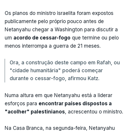
Os planos do ministro israelita foram expostos
publicamente pelo próprio pouco antes de
Netanyahu chegar a Washington para discutir a
um
acordo de cessar-fogo
que termine ou pelo
menos interrompa a guerra de 21 meses.
Ora, a construção deste campo em Rafah, ou
"cidade humanitária" poderá começar
durante o cessar-fogo, afirmou Katz.
Numa altura em que Netanyahu está a liderar
esforços para
encontrar países dispostos a
"acolher" palestinianos
, acrescentou o ministro.
Na Casa Branca, na segunda-feira, Netanyahu