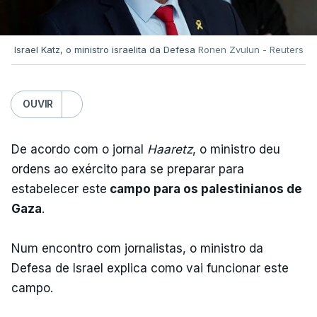
Israel Katz, o ministro israelita da Defesa
Ronen Zvulun - Reuters
OUVIR
De acordo com o jornal
Haaretz
, o ministro deu
ordens ao exército para se preparar para
estabelecer este
campo para os palestinianos de
Gaza
.
Num encontro com jornalistas, o ministro da
Defesa de Israel explica como vai funcionar este
campo.