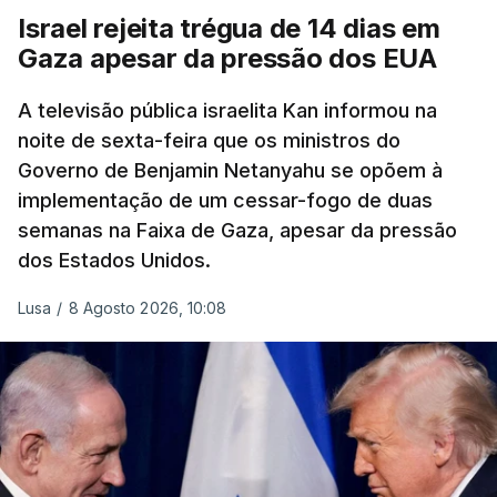
Israel rejeita trégua de 14 dias em
Gaza apesar da pressão dos EUA
A televisão pública israelita Kan informou na
noite de sexta-feira que os ministros do
Governo de Benjamin Netanyahu se opõem à
implementação de um cessar-fogo de duas
semanas na Faixa de Gaza, apesar da pressão
dos Estados Unidos.
Lusa
/
8 Agosto 2026, 10:08