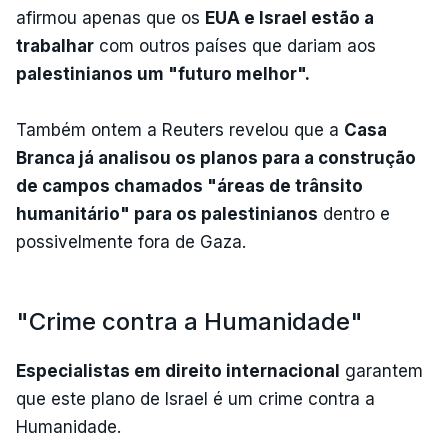
afirmou apenas que os
EUA e Israel estão a
trabalhar
com outros países que dariam aos
palestinianos um "futuro melhor".
Também ontem a Reuters revelou que a
Casa
Branca já analisou os planos para a construção
de campos chamados "áreas de trânsito
humanitário" para os palestinianos
dentro e
possivelmente fora de Gaza.
"Crime contra a Humanidade"
Especialistas em direito internacional
garantem
que este plano de Israel é um crime contra a
Humanidade.