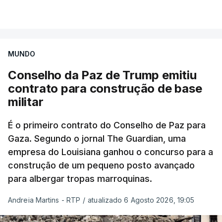
MUNDO
Conselho da Paz de Trump emitiu
contrato para construção de base
militar
É o primeiro contrato do Conselho de Paz para
Gaza. Segundo o jornal The Guardian, uma
empresa do Louisiana ganhou o concurso para a
construção de um pequeno posto avançado
para albergar tropas marroquinas.
Andreia Martins - RTP
/
atualizado 6 Agosto 2026, 19:05