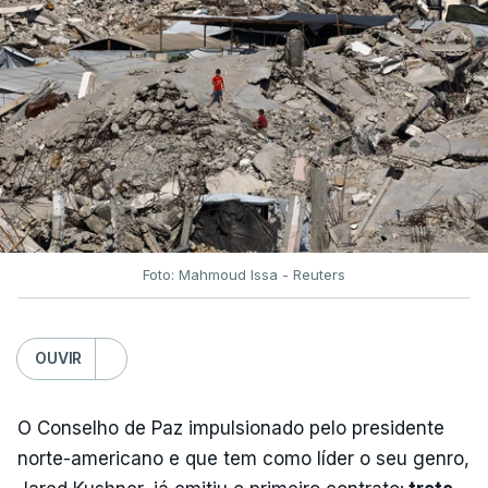
Foto: Mahmoud Issa - Reuters
OUVIR
O Conselho de Paz impulsionado pelo presidente
norte-americano e que tem como líder o seu genro,