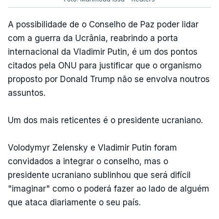
A possibilidade de o Conselho de Paz poder lidar
com a guerra da Ucrânia, reabrindo a porta
internacional da Vladimir Putin, é um dos pontos
citados pela ONU para justificar que o organismo
proposto por Donald Trump não se envolva noutros
assuntos.
Um dos mais reticentes é o presidente ucraniano.
Volodymyr Zelensky e Vladimir Putin foram
convidados a integrar o conselho, mas o
presidente ucraniano sublinhou que será difícil
"imaginar" como o poderá fazer ao lado de alguém
que ataca diariamente o seu país.