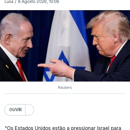
Lusa
/
8 Agosto 2026, 10:08
Reuters
OUVIR
"Os Estados Unidos estão a pressionar Israel para