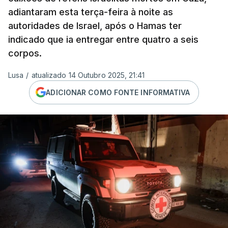
adiantaram esta terça-feira à noite as
autoridades de Israel, após o Hamas ter
indicado que ia entregar entre quatro a seis
corpos.
Lusa
/
atualizado 14 Outubro 2025, 21:41
ADICIONAR COMO FONTE INFORMATIVA