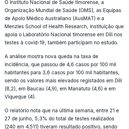
O Instituto Nacional de Saúde timorense, a
Organização Mundial de Saúde (OMS), as Equipas
de Apoio Médico Australiano (AusMAT) e a
Menzies School of Health Research, instituição que
apoia o Laboratório Nacional timorense em Díli nos
testes à covid-19, também participam no estudo.
A análise mostra nova queda na taxa de
incidência, que passou de 4,6 casos por 100 mil
habitantes para 3,6 casos por 100 mil habitantes,
sendo os valores mais elevados registados em Díli
(8,2), em Baucau (4,9), em Manatuto (4,6) e em
Viqueque (4).
O relatório nota que na última semana, entre 21 e
27 de junho, 5,3% do total de testes realizados
(240 em 4.511) tiveram resultado positivo, sendo