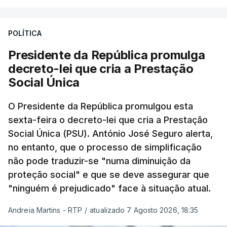
POLÍTICA
Presidente da República promulga
decreto-lei que cria a Prestação
Social Única
O Presidente da República promulgou esta
sexta-feira o decreto-lei que cria a Prestação
Social Única (PSU). António José Seguro alerta,
no entanto, que o processo de simplificação
não pode traduzir-se "numa diminuição da
proteção social" e que se deve assegurar que
"ninguém é prejudicado" face à situação atual.
Andreia Martins - RTP
/
atualizado 7 Agosto 2026, 18:35