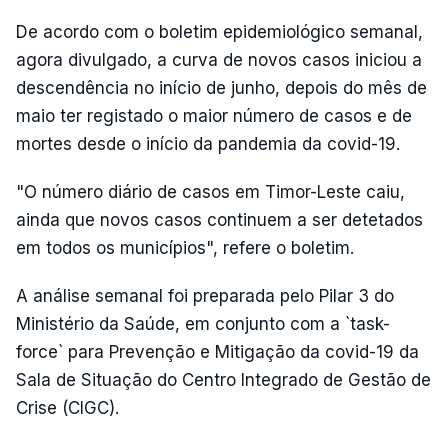
De acordo com o boletim epidemiológico semanal,
agora divulgado, a curva de novos casos iniciou a
descendência no início de junho, depois do mês de
maio ter registado o maior número de casos e de
mortes desde o início da pandemia da covid-19.
"O número diário de casos em Timor-Leste caiu,
ainda que novos casos continuem a ser detetados
em todos os municípios", refere o boletim.
A análise semanal foi preparada pelo Pilar 3 do
Ministério da Saúde, em conjunto com a `task-
force` para Prevenção e Mitigação da covid-19 da
Sala de Situação do Centro Integrado de Gestão de
Crise (CIGC).