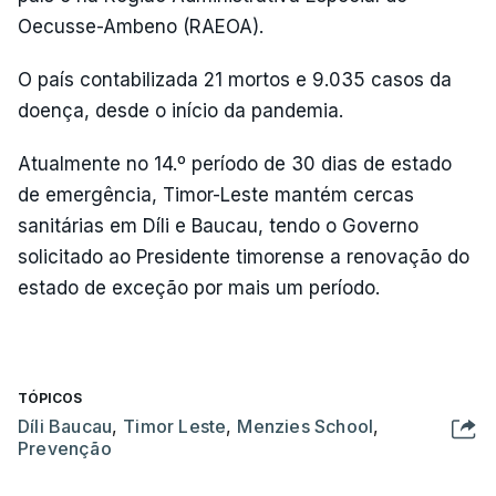
Oecusse-Ambeno (RAEOA).
O país contabilizada 21 mortos e 9.035 casos da
doença, desde o início da pandemia.
Atualmente no 14.º período de 30 dias de estado
de emergência, Timor-Leste mantém cercas
sanitárias em Díli e Baucau, tendo o Governo
solicitado ao Presidente timorense a renovação do
estado de exceção por mais um período.
TÓPICOS
Díli Baucau
,
Timor Leste
,
Menzies School
,
Prevenção