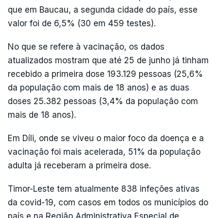
que em Baucau, a segunda cidade do país, esse
valor foi de 6,5% (30 em 459 testes).
No que se refere à vacinação, os dados
atualizados mostram que até 25 de junho já tinham
recebido a primeira dose 193.129 pessoas (25,6%
da população com mais de 18 anos) e as duas
doses 25.382 pessoas (3,4% da população com
mais de 18 anos).
Em Díli, onde se viveu o maior foco da doença e a
vacinação foi mais acelerada, 51% da população
adulta já receberam a primeira dose.
Timor-Leste tem atualmente 838 infeções ativas
da covid-19, com casos em todos os municípios do
país e na Região Administrativa Especial de