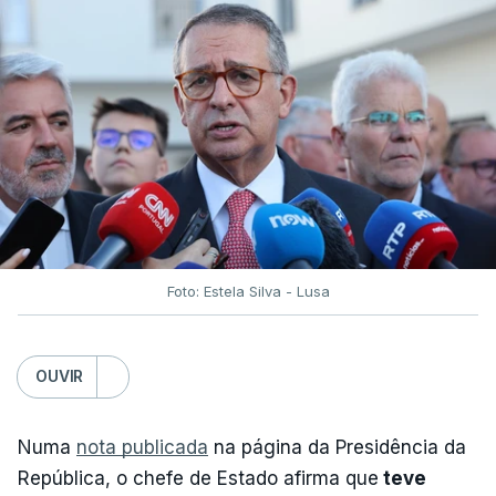
Foto: Estela Silva - Lusa
OUVIR
Numa
nota publicada
na página da Presidência da
República, o chefe de Estado afirma que
teve