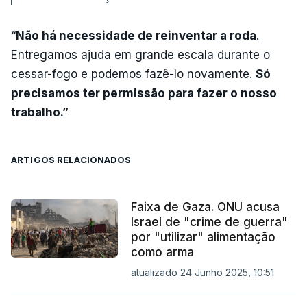
“
Não há necessidade de reinventar a roda
.
Entregamos ajuda em grande escala durante o
cessar-fogo e podemos fazê-lo novamente.
Só
precisamos ter permissão para fazer o nosso
trabalho.”
ARTIGOS RELACIONADOS
Faixa de Gaza. ONU acusa
Israel de "crime de guerra"
por "utilizar" alimentação
como arma
atualizado 24 Junho 2025, 10:51