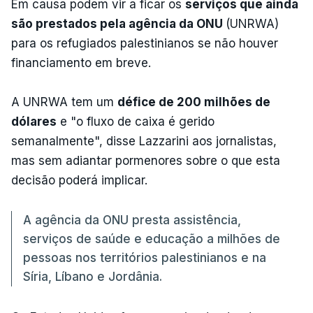
Em causa podem vir a ficar os
serviços que ainda
são prestados pela agência da ONU
(UNRWA)
para os refugiados palestinianos se não houver
financiamento em breve.
A UNRWA tem um
défice de 200 milhões de
dólares
e "o fluxo de caixa é gerido
semanalmente", disse Lazzarini aos jornalistas,
mas sem adiantar pormenores sobre o que esta
decisão poderá implicar.
A agência da ONU presta assistência,
serviços de saúde e educação a milhões de
pessoas nos territórios palestinianos e na
Síria, Líbano e Jordânia.