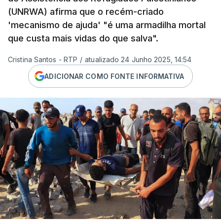
(UNRWA) afirma que o recém-criado
'mecanismo de ajuda' "é uma armadilha mortal
que custa mais vidas do que salva".
Cristina Santos - RTP
/
atualizado 24 Junho 2025, 14:54
ADICIONAR COMO FONTE INFORMATIVA