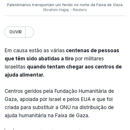
Palestinianos transportam um ferido no norte da Faixa de Gaza.
Ebrahim Hajjaj - Reuters
OUVIR
Em causa estão as várias
centenas de pessoas
que têm sido abatidas a tiro
por militares
israelitas
quando tentam chegar aos centros de
ajuda alimentar.
Centros geridos pela Fundação Humanitária de
Gaza, apoiada por Israel e pelos EUA e que foi
criada para substituir a ONU na distribuição de
ajuda humanitária na Faixa de Gaza.