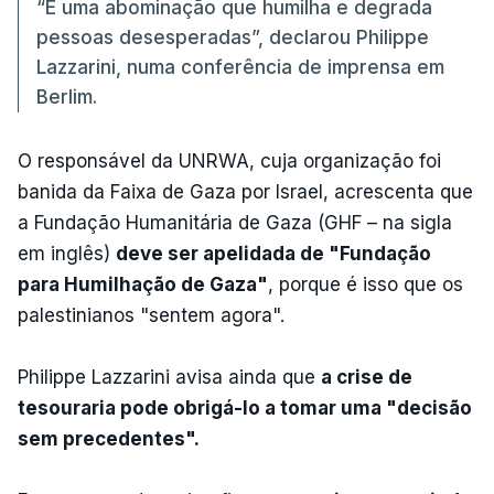
“É uma abominação que humilha e degrada
pessoas desesperadas”, declarou Philippe
Lazzarini, numa conferência de imprensa em
Berlim.
O responsável da UNRWA, cuja organização foi
banida da Faixa de Gaza por Israel, acrescenta que
a Fundação Humanitária de Gaza (GHF – na sigla
em inglês)
deve ser apelidada de "Fundação
para Humilhação de Gaza"
, porque é isso que os
palestinianos "sentem agora".
Philippe Lazzarini avisa ainda que
a crise de
tesouraria pode obrigá-lo a tomar uma "decisão
sem precedentes".