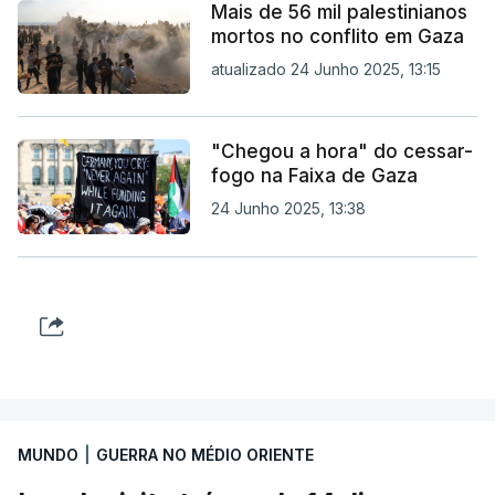
Mais de 56 mil palestinianos
mortos no conflito em Gaza
atualizado 24 Junho 2025, 13:15
"Chegou a hora" do cessar-
fogo na Faixa de Gaza
24 Junho 2025, 13:38
MUNDO
|
GUERRA NO MÉDIO ORIENTE