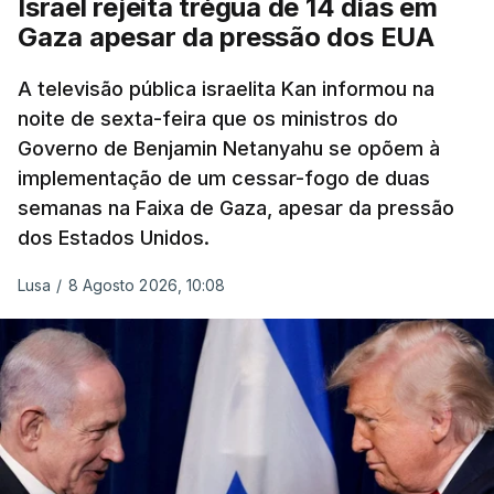
Israel rejeita trégua de 14 dias em
Gaza apesar da pressão dos EUA
A televisão pública israelita Kan informou na
noite de sexta-feira que os ministros do
Governo de Benjamin Netanyahu se opõem à
implementação de um cessar-fogo de duas
semanas na Faixa de Gaza, apesar da pressão
dos Estados Unidos.
Lusa
/
8 Agosto 2026, 10:08