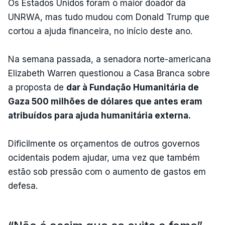
Os Estados Unidos foram o maior doador da
UNRWA, mas tudo mudou com Donald Trump que
cortou a ajuda financeira, no início deste ano.
Na semana passada, a senadora norte-americana
Elizabeth Warren questionou a Casa Branca sobre
a proposta de
dar à Fundação Humanitária de
Gaza 500 milhões de dólares que antes eram
atribuídos para ajuda humanitária externa.
Dificilmente os orçamentos de outros governos
ocidentais podem ajudar, uma vez que também
estão sob pressão com o aumento de gastos em
defesa.