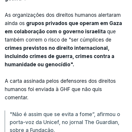
As organizações dos direitos humanos alertaram
ainda os
grupos privados que operam em Gaza
em colaboração com o governo israelita
que
também correm o risco de "ser cúmplices de
crimes previstos no direito internacional,
incluindo crimes de guerra, crimes contra a
humanidade ou genocídio".
A carta assinada pelos defensores dos direitos
humanos foi enviada à GHF que não quis
comentar.
"Não é assim que se evita a fome”, afirmou o
porta-voz da Unicef, no jornal The Guardian,
sobre a Fundação.