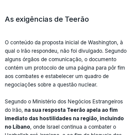
As exigências de Teerão
O conteúdo da proposta inicial de Washington, à
qual o Irão respondeu, não foi divulgado. Segundo
alguns órgãos de comunicação, o documento
contém um protocolo de uma página para pôr fim
aos combates e estabelecer um quadro de
negociações sobre a questão nuclear.
Segundo o Ministério dos Negócios Estrangeiros
do Irão,
na sua resposta Teerão apela ao fim
imediato das hostilidades na região, incluindo
no Líbano
, onde Israel continua a combater o