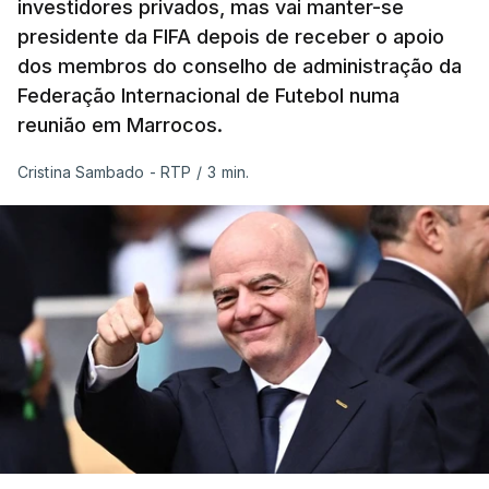
investidores privados, mas vai manter-se
presidente da FIFA depois de receber o apoio
dos membros do conselho de administração da
Federação Internacional de Futebol numa
reunião em Marrocos.
Cristina Sambado - RTP
/
3 min.