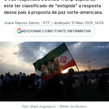
este ter classificado de "estúpida" a resposta
desse país à proposta de paz norte-americana.
Joana Raposo Santos - RTP
/
atualizado 12 Maio 2026, 14:08
ADICIONAR COMO FONTE INFORMATIVA
Foto: Majid Asgaripour - WANA via Reuters