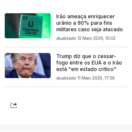
Irão ameaça enriquecer
urânio a 90% para fins
militares caso seja atacado
atualizado 12 Maio 2026, 10:02
Trump diz que o cessar-
fogo entre os EUA e o Irão
está "em estado crítico"
atualizado 11 Maio 2026, 17:39