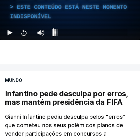
ESTE CONTEÚDO ESTÁ NESTE MOMENTO
INDISPONÍVEL
MUNDO
Infantino pede desculpa por erros,
mas mantém presidência da FIFA
Gianni Infantino pediu desculpa pelos "erros"
que cometeu nos seus polémicos planos de
vender participações em concursos a