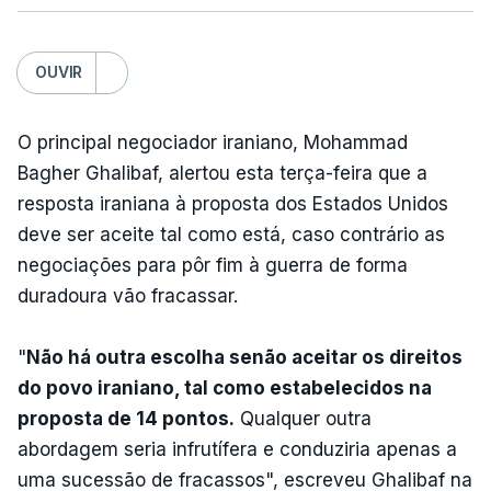
OUVIR
O principal negociador iraniano, Mohammad
Bagher Ghalibaf, alertou esta terça-feira que a
resposta iraniana à proposta dos Estados Unidos
deve ser aceite tal como está, caso contrário as
negociações para pôr fim à guerra de forma
duradoura vão fracassar.
"
Não há outra escolha senão aceitar os direitos
do povo iraniano, tal como estabelecidos na
proposta de 14 pontos.
Qualquer outra
abordagem seria infrutífera e conduziria apenas a
uma sucessão de fracassos", escreveu Ghalibaf na