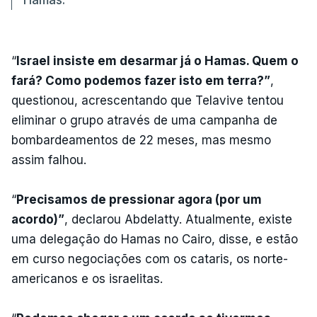
“
Israel insiste em desarmar já o Hamas. Quem o
fará? Como podemos fazer isto em terra?”
,
questionou, acrescentando que Telavive tentou
eliminar o grupo através de uma campanha de
bombardeamentos de 22 meses, mas mesmo
assim falhou.
“
Precisamos de pressionar agora (por um
acordo)”
, declarou Abdelatty. Atualmente, existe
uma delegação do Hamas no Cairo, disse, e estão
em curso negociações com os cataris, os norte-
americanos e os israelitas.