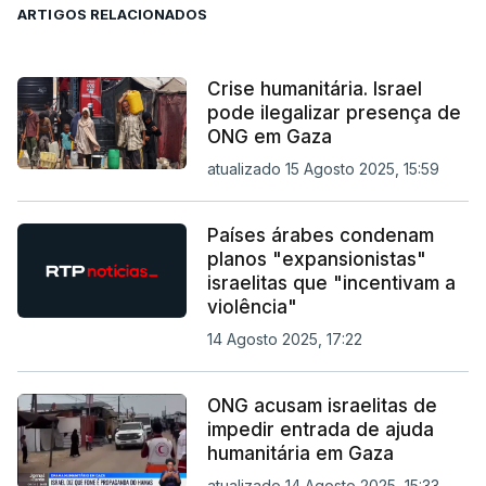
ARTIGOS RELACIONADOS
Crise humanitária. Israel
pode ilegalizar presença de
ONG em Gaza
atualizado 15 Agosto 2025, 15:59
Países árabes condenam
planos "expansionistas"
israelitas que "incentivam a
violência"
14 Agosto 2025, 17:22
ONG acusam israelitas de
impedir entrada de ajuda
humanitária em Gaza
atualizado 14 Agosto 2025, 15:33