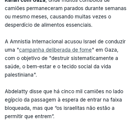
camiões permaneceram parados durante semanas
ou mesmo meses, causando muitas vezes o
desperdício de alimentos essenciais.
A Amnistia Internacional acusou Israel de conduzir
uma "
campanha deliberada de fome
" em Gaza,
com o objetivo de "destruir sistematicamente a
saúde, o bem-estar e o tecido social da vida
palestiniana".
Abdelatty disse que há cinco mil camiões no lado
egípcio da passagem à espera de entrar na faixa
bloqueada, mas que “os israelitas não estão a
permitir que entrem”.