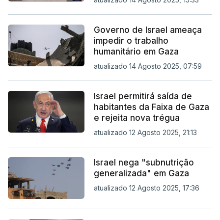
Governo de Israel ameaça
impedir o trabalho
humanitário em Gaza
atualizado 14 Agosto 2025, 07:59
Israel permitirá saída de
habitantes da Faixa de Gaza
e rejeita nova trégua
atualizado 12 Agosto 2025, 21:13
Israel nega "subnutrição
generalizada" em Gaza
atualizado 12 Agosto 2025, 17:36