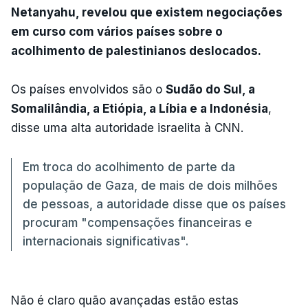
Netanyahu, revelou que existem negociações
em curso com vários países sobre o
acolhimento de palestinianos deslocados.
Os países envolvidos são o
Sudão do Sul, a
Somalilândia, a Etiópia, a Líbia e a Indonésia
,
disse uma alta autoridade israelita à CNN.
Em troca do acolhimento de parte da
população de Gaza, de mais de dois milhões
de pessoas, a autoridade disse que os países
procuram "compensações financeiras e
internacionais significativas".
Não é claro quão avançadas estão estas