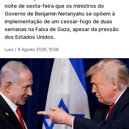
noite de sexta-feira que os ministros do
Governo de Benjamin Netanyahu se opõem à
implementação de um cessar-fogo de duas
semanas na Faixa de Gaza, apesar da pressão
dos Estados Unidos.
Lusa
/
8 Agosto 2026, 10:08