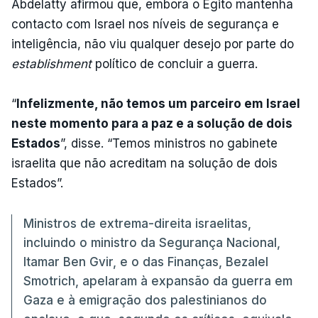
Abdelatty afirmou que, embora o Egito mantenha
contacto com Israel nos níveis de segurança e
inteligência, não viu qualquer desejo por parte do
establishment
político de concluir a guerra.
“
Infelizmente, não temos um parceiro em Israel
neste momento para a paz e a solução de dois
Estados
”, disse. “Temos ministros no gabinete
israelita que não acreditam na solução de dois
Estados”.
Ministros de extrema-direita israelitas,
incluindo o ministro da Segurança Nacional,
Itamar Ben Gvir, e o das Finanças, Bezalel
Smotrich, apelaram à expansão da guerra em
Gaza e à emigração dos palestinianos do