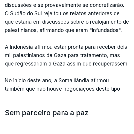
discussões e se provavelmente se concretizarão.
O Sudão do Sul rejeitou os relatos anteriores de
que estaria em discussões sobre o realojamento de
palestinianos, afirmando que eram "infundados".
A Indonésia afirmou estar pronta para receber dois
mil palestinianos de Gaza para tratamento, mas
que regressariam a Gaza assim que recuperassem.
No início deste ano, a Somalilândia afirmou
também que não houve negociações deste tipo
Sem parceiro para a paz