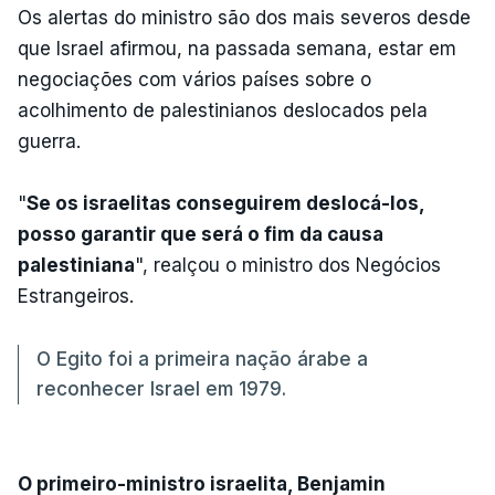
Os alertas do ministro são dos mais severos desde
que Israel afirmou, na passada semana, estar em
negociações com vários países sobre o
acolhimento de palestinianos deslocados pela
guerra.
"
Se os israelitas conseguirem deslocá-los,
posso garantir que será o fim da causa
palestiniana
", realçou o ministro dos Negócios
Estrangeiros.
O Egito foi a primeira nação árabe a
reconhecer Israel em 1979.
O primeiro-ministro israelita, Benjamin