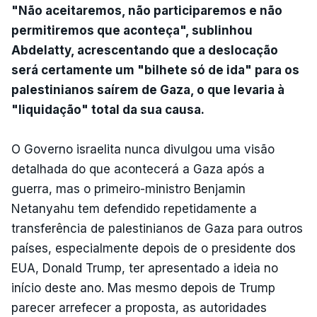
"Não aceitaremos, não participaremos e não
permitiremos que aconteça", sublinhou
Abdelatty, acrescentando que a deslocação
será certamente um "bilhete só de ida" para os
palestinianos saírem de Gaza, o que levaria à
"liquidação" total da sua causa.
O Governo israelita nunca divulgou uma visão
detalhada do que acontecerá a Gaza após a
guerra, mas o primeiro-ministro Benjamin
Netanyahu tem defendido repetidamente a
transferência de palestinianos de Gaza para outros
países, especialmente depois de o presidente dos
EUA, Donald Trump, ter apresentado a ideia no
início deste ano. Mas mesmo depois de Trump
parecer arrefecer a proposta, as autoridades