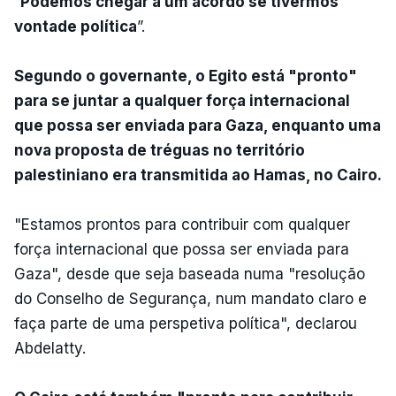
“
Podemos chegar a um acordo se tivermos
vontade política
”.
Segundo o governante, o Egito está "pronto"
para se juntar a qualquer força internacional
que possa ser enviada para Gaza, enquanto uma
nova proposta de tréguas no território
palestiniano era transmitida ao Hamas, no Cairo.
"Estamos prontos para contribuir com qualquer
força internacional que possa ser enviada para
Gaza", desde que seja baseada numa "resolução
do Conselho de Segurança, num mandato claro e
faça parte de uma perspetiva política", declarou
Abdelatty.