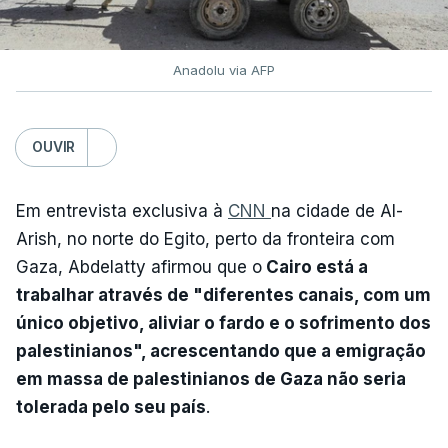
Anadolu via AFP
OUVIR
Em entrevista exclusiva à
CNN
na cidade de Al-
Arish, no norte do Egito, perto da fronteira com
Gaza, Abdelatty afirmou que o
Cairo está a
trabalhar através de "diferentes canais, com um
único objetivo, aliviar o fardo e o sofrimento dos
palestinianos", acrescentando que a emigração
em massa de palestinianos de Gaza não seria
tolerada pelo seu país
.