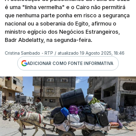
é uma "linha vermelha" e o Cairo não permitirá
que nenhuma parte ponha em risco a segurança
nacional ou a soberania do Egito, afirmou o
ministro egípcio dos Negócios Estrangeiros,
Badr Abdelatty, na segunda-feira.
Cristina Sambado - RTP
/
atualizado 19 Agosto 2025, 18:46
ADICIONAR COMO FONTE INFORMATIVA