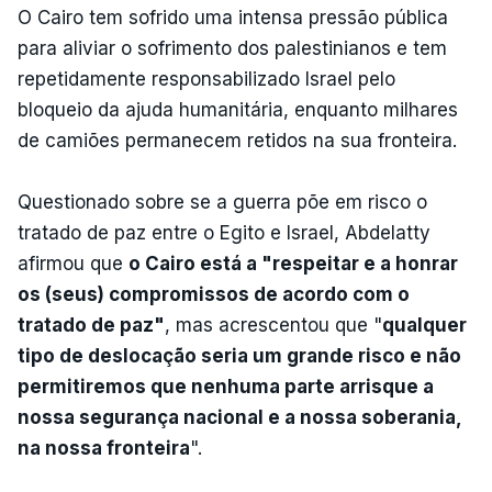
O Cairo tem sofrido uma intensa pressão pública
para aliviar o sofrimento dos palestinianos e tem
repetidamente responsabilizado Israel pelo
bloqueio da ajuda humanitária, enquanto milhares
de camiões permanecem retidos na sua fronteira.
Questionado sobre se a guerra põe em risco o
tratado de paz entre o Egito e Israel, Abdelatty
afirmou que
o Cairo está a "respeitar e a honrar
os (seus) compromissos de acordo com o
tratado de paz"
, mas acrescentou que "
qualquer
tipo de deslocação seria um grande risco e não
permitiremos que nenhuma parte arrisque a
nossa segurança nacional e a nossa soberania,
na nossa fronteira
".