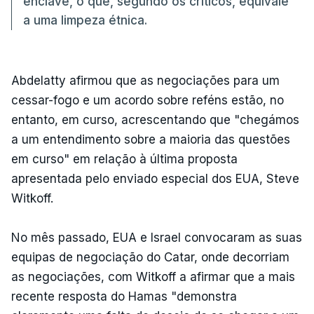
enclave, o que, segundo os críticos, equivale
a uma limpeza étnica.
Abdelatty afirmou que as negociações para um
cessar-fogo e um acordo sobre reféns estão, no
entanto, em curso, acrescentando que "chegámos
a um entendimento sobre a maioria das questões
em curso" em relação à última proposta
apresentada pelo enviado especial dos EUA, Steve
Witkoff.
No mês passado, EUA e Israel convocaram as suas
equipas de negociação do Catar, onde decorriam
as negociações, com Witkoff a afirmar que a mais
recente resposta do Hamas "demonstra