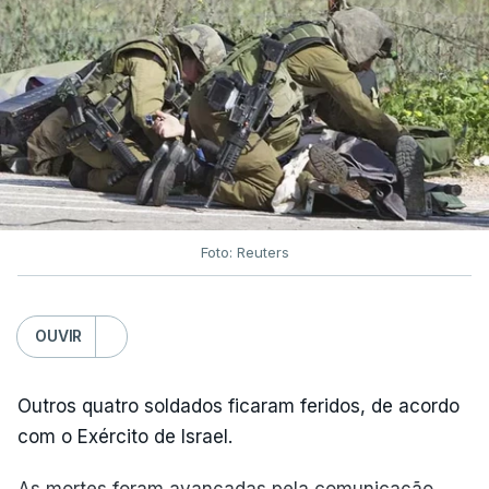
Foto: Reuters
OUVIR
Outros quatro soldados ficaram feridos, de acordo
com o Exército de Israel.
As mortes foram avançadas pela comunicação