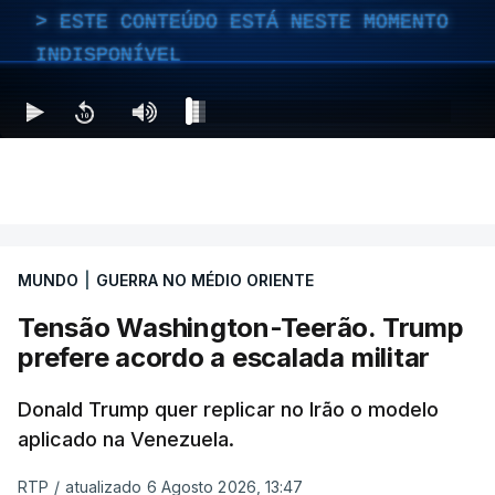
ESTE CONTEÚDO ESTÁ NESTE MOMENTO
INDISPONÍVEL
MUNDO
|
GUERRA NO MÉDIO ORIENTE
Tensão Washington-Teerão. Trump
prefere acordo a escalada militar
Donald Trump quer replicar no Irão o modelo
aplicado na Venezuela.
RTP
/
atualizado 6 Agosto 2026, 13:47