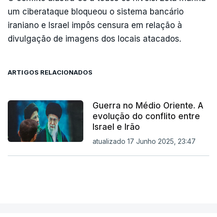
um ciberataque bloqueou o sistema bancário
iraniano e Israel impôs censura em relação à
divulgação de imagens dos locais atacados.
ARTIGOS RELACIONADOS
Guerra no Médio Oriente. A
evolução do conflito entre
Israel e Irão
atualizado 17 Junho 2025, 23:47