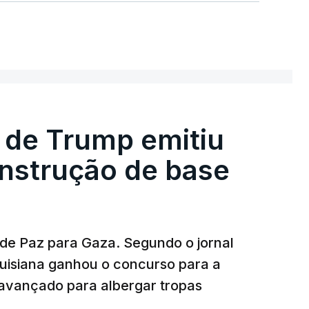
 de Trump emitiu
onstrução de base
 de Paz para Gaza. Segundo o jornal
uisiana ganhou o concurso para a
avançado para albergar tropas