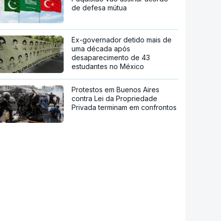
de defesa mútua
Ex-governador detido mais de
uma década após
desaparecimento de 43
estudantes no México
Protestos em Buenos Aires
contra Lei da Propriedade
Privada terminam em confrontos