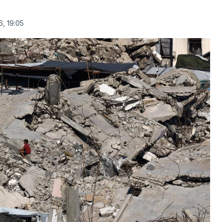
, 19:05