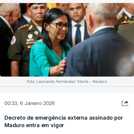
Foto: Leonardo Fernandez Viloria - Reuters
00:33, 6 Janeiro 2026
Decreto de emergência externa assinado por
Maduro entra em vigor