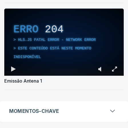
ERRO
204
HLS.JS FATAL ERROR - NETWORK ERROR
ESTE CONTEÚDO ESTÁ NESTE MOMENTO
INDISPONÍVEL
Emissão Antena 1
MOMENTOS-CHAVE