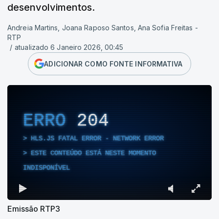
desenvolvimentos.
Andreia Martins, Joana Raposo Santos, Ana Sofia Freitas -
RTP
/
atualizado 6 Janeiro 2026, 00:45
ADICIONAR COMO FONTE INFORMATIVA
ERRO
204
HLS.JS FATAL ERROR - NETWORK ERROR
ESTE CONTEÚDO ESTÁ NESTE MOMENTO
INDISPONÍVEL
Emissão RTP3