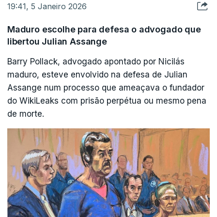
19:41, 5 Janeiro 2026
Maduro escolhe para defesa o advogado que
libertou Julian Assange
Barry Pollack, advogado apontado por Nicilás
maduro, esteve envolvido na defesa de Julian
Assange num processo que ameaçava o fundador
do WikiLeaks com prisão perpétua ou mesmo pena
de morte.