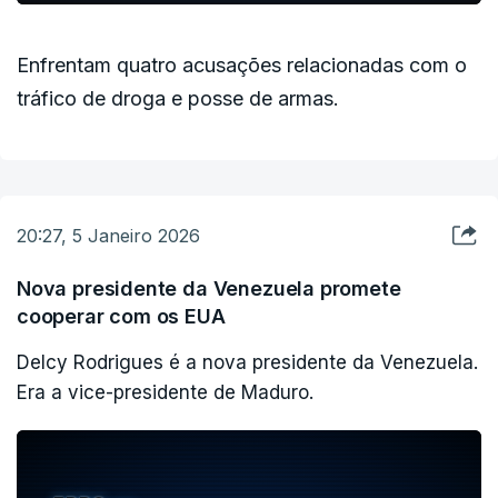
Enfrentam quatro acusações relacionadas com o
tráfico de droga e posse de armas.
20:27, 5 Janeiro 2026
Nova presidente da Venezuela promete
cooperar com os EUA
Delcy Rodrigues é a nova presidente da Venezuela.
Era a vice-presidente de Maduro.