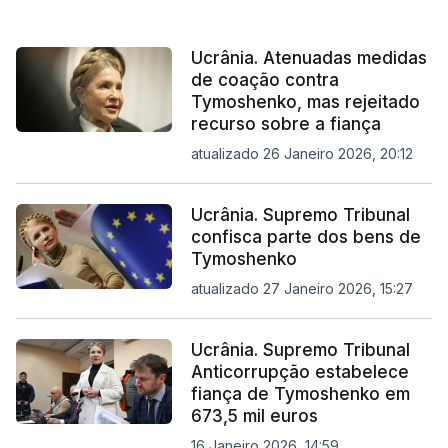
Ucrânia. Atenuadas medidas
de coação contra
Tymoshenko, mas rejeitado
recurso sobre a fiança
atualizado 26 Janeiro 2026, 20:12
Ucrânia. Supremo Tribunal
confisca parte dos bens de
Tymoshenko
atualizado 27 Janeiro 2026, 15:27
Ucrânia. Supremo Tribunal
Anticorrupção estabelece
fiança de Tymoshenko em
673,5 mil euros
16 Janeiro 2026, 14:59