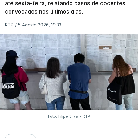
até sexta-feira, relatando casos de docentes
convocados nos últimos dias.
RTP
/
5 Agosto 2026, 19:33
Foto: Filipe Silva - RTP