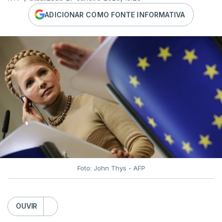
ADICIONAR COMO FONTE INFORMATIVA
Foto: John Thys - AFP
OUVIR