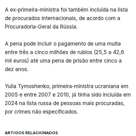
A ex-primeira-ministra foi também incluída na lista
de procurados internacionais, de acordo com a
Procuradoria-Geral da Rússia.
A pena pode incluir o pagamento de uma multa
entre três a cinco milhões de rublos (25,5 a 42,6
mil euros) até uma pena de prisão entre cinco a
dez anos.
Yulia Tymoshenko, primeira-ministra ucraniana em
2005 e entre 2007 e 2010, já tinha sido incluída em
2024 na lista russa de pessoas mais procuradas,
por crimes não especificados.
ARTIGOS RELACIONADOS