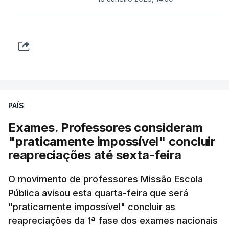
PAÍS
Exames. Professores consideram
"praticamente impossível" concluir
reapreciações até sexta-feira
O movimento de professores Missão Escola
Pública avisou esta quarta-feira que será
"praticamente impossível" concluir as
reapreciações da 1ª fase dos exames nacionais