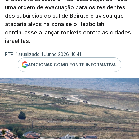
uma ordem de evacuação para os residentes
dos subúrbios do sul de Beirute e avisou que
atacaria alvos na zona se o Hezbollah
continuasse a lançar rockets contra as cidades
israelitas.
RTP
/
atualizado 1 Junho 2026, 16:41
ADICIONAR COMO FONTE INFORMATIVA