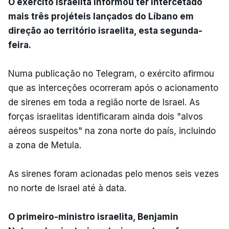
O exército israelita informou ter intercetado
mais três projéteis lançados do Líbano em
direção ao território israelita, esta segunda-
feira.
Numa publicação no Telegram, o exército afirmou
que as interceções ocorreram após o acionamento
de sirenes em toda a região norte de Israel. As
forças israelitas identificaram ainda dois "alvos
aéreos suspeitos" na zona norte do país, incluindo
a zona de Metula.
As sirenes foram acionadas pelo menos seis vezes
no norte de Israel até à data.
O primeiro-ministro israelita, Benjamin