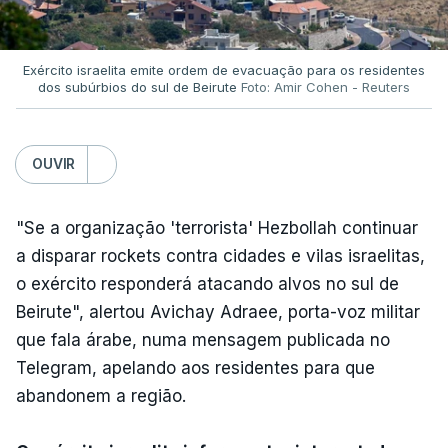
Exército israelita emite ordem de evacuação para os residentes
dos subúrbios do sul de Beirute
Foto: Amir Cohen - Reuters
OUVIR
"Se a organização 'terrorista' Hezbollah continuar
a disparar rockets contra cidades e vilas israelitas,
o exército responderá atacando alvos no sul de
Beirute", alertou Avichay Adraee, porta-voz militar
que fala árabe, numa mensagem publicada no
Telegram, apelando aos residentes para que
abandonem a região.