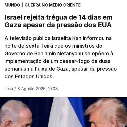
MUNDO
|
GUERRA NO MÉDIO ORIENTE
Israel rejeita trégua de 14 dias em
Gaza apesar da pressão dos EUA
A televisão pública israelita Kan informou na
noite de sexta-feira que os ministros do
Governo de Benjamin Netanyahu se opõem à
implementação de um cessar-fogo de duas
semanas na Faixa de Gaza, apesar da pressão
dos Estados Unidos.
Lusa
/
8 Agosto 2026, 10:08