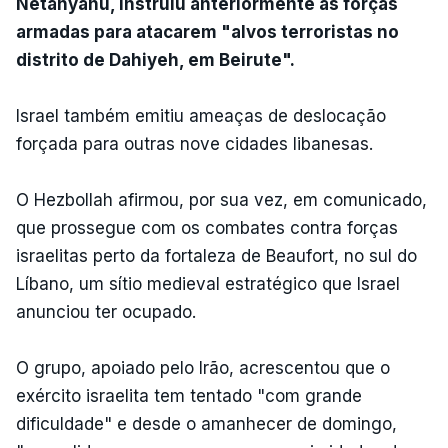
Netanyahu, instruiu anteriormente as forças
armadas para atacarem "alvos terroristas no
distrito de Dahiyeh, em Beirute".
Israel também emitiu ameaças de deslocação
forçada para outras nove cidades libanesas.
O Hezbollah afirmou, por sua vez, em comunicado,
que prossegue com os combates contra forças
israelitas perto da fortaleza de Beaufort, no sul do
Líbano, um sítio medieval estratégico que Israel
anunciou ter ocupado.
O grupo, apoiado pelo Irão, acrescentou que o
exército israelita tem tentado "com grande
dificuldade" e desde o amanhecer de domingo,