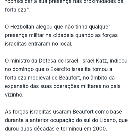
"consolidar a sua presença nas proximidades da
fortaleza".
O Hezbollah alegou que não tinha qualquer
presença militar na cidadela quando as forças
israelitas entraram no local.
O ministro da Defesa de Israel, Israel Katz, indicou
no domingo que o Exército israelita tomou a
fortaleza medieval de Beaufort, no âmbito da
expansão das suas operações militares no país
vizinho.
As forças israelitas usaram Beaufort como base
durante a anterior ocupação do sul do Líbano, que
durou duas décadas e terminou em 2000.