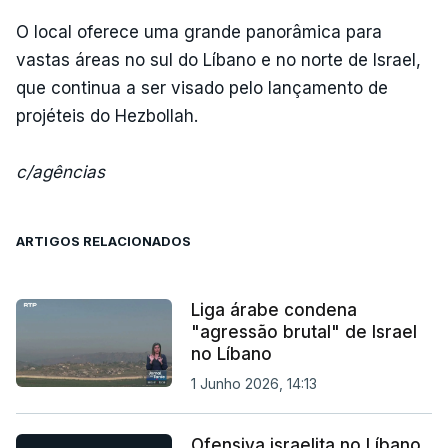
O local oferece uma grande panorâmica para
vastas áreas no sul do Líbano e no norte de Israel,
que continua a ser visado pelo lançamento de
projéteis do Hezbollah.
c/agências
ARTIGOS RELACIONADOS
Liga árabe condena
"agressão brutal" de Israel
no Líbano
1 Junho 2026, 14:13
Ofensiva israelita no Líbano.