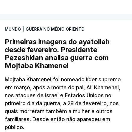
MUNDO
|
GUERRA NO MÉDIO ORIENTE
Primeiras imagens do ayatollah
desde fevereiro. Presidente
Pezeshkian analisa guerra com
Mojtaba Khamenei
Mojtaba Khamenei foi nomeado líder supremo
em março, após a morte do pai, Ali Khamenei,
nos ataques de Israel e Estados Unidos no
primeiro dia da guerra, a 28 de fevereiro, nos
quais morreram também a mulher e outros
familiares. Desde então não apareceu em
público.