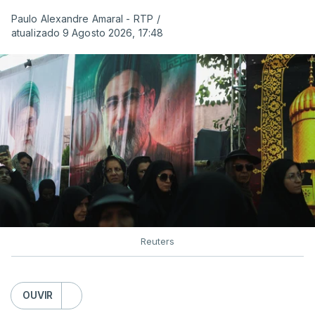
Paulo Alexandre Amaral - RTP
/
atualizado 9 Agosto 2026, 17:48
Reuters
OUVIR