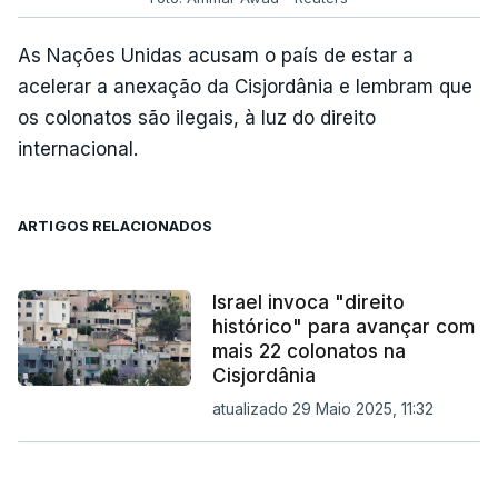
As Nações Unidas acusam o país de estar a
acelerar a anexação da Cisjordânia e lembram que
os colonatos são ilegais, à luz do direito
internacional.
ARTIGOS RELACIONADOS
Israel invoca "direito
histórico" para avançar com
mais 22 colonatos na
Cisjordânia
atualizado 29 Maio 2025, 11:32