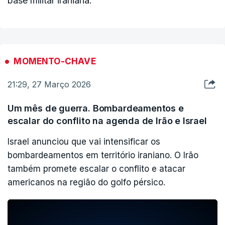
base militar iraniana.
MOMENTO-CHAVE
21:29, 27 Março 2026
Um mês de guerra. Bombardeamentos e
escalar do conflito na agenda de Irão e Israel
Israel anunciou que vai intensificar os
bombardeamentos em território iraniano. O Irão
também promete escalar o conflito e atacar
americanos na região do golfo pérsico.