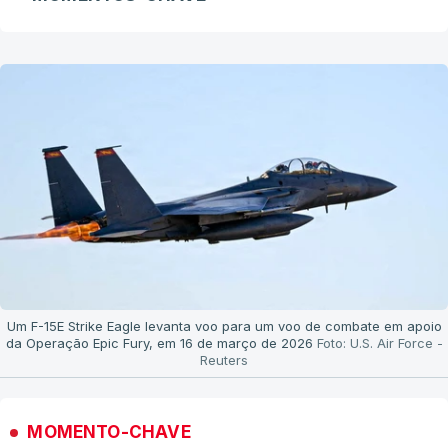
Um F-15E Strike Eagle levanta voo para um voo de combate em apoio
da Operação Epic Fury, em 16 de março de 2026
Foto: U.S. Air Force -
Reuters
MOMENTO-CHAVE