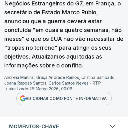
Negócios Estrangeiros do G7, em França, o
secretário de Estado Marco Rubio,
anunciou que a guerra deverá estar
concluída "em duas a quatro semanas, não
meses" e que os EUA não vão necessitar de
"tropas no terreno" para atingir os seus
objetivos. Atualizamos aqui todas as
informações sobre o conflito.
Andreia Martins, Graça Andrade Ramos, Cristina Sambado,
Joana Raposo Santos, Carlos Santos Neves - RTP
/
atualizado 28 Março 2026, 00:06
ADICIONAR COMO FONTE INFORMATIVA
MOMENTOS-CHAVE