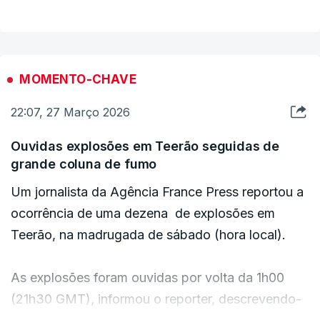
MOMENTO-CHAVE
22:07, 27 Março 2026
Ouvidas explosões em Teerão seguidas de
grande coluna de fumo
Um jornalista da Agência France Press reportou a
ocorrência de uma dezena de explosões em
Teerão, na madrugada de sábado (hora local).
As explosões foram ouvidas por volta da 1h00
(21h30 GMT), informou o reporter, descrevendo-