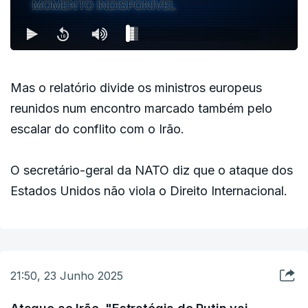
MOMENTO INDISPONÍVEL
Mas o relatório divide os ministros europeus
reunidos num encontro marcado também pelo
escalar do conflito com o Irão.
O secretário-geral da NATO diz que o ataque dos
Estados Unidos não viola o Direito Internacional.
21:50, 23 Junho 2025