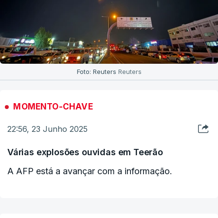
Foto: Reuters
Reuters
MOMENTO-CHAVE
22:56, 23 Junho 2025
Várias explosões ouvidas em Teerão
A AFP está a avançar com a informação.