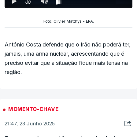
Foto: Olivier Matthys - EPA.
António Costa defende que o Irão não poderá ter,
jamais, uma arma nuclear, acrescentando que é
preciso evitar que a situação fique mais tensa na
região.
MOMENTO-CHAVE
21:47, 23 Junho 2025