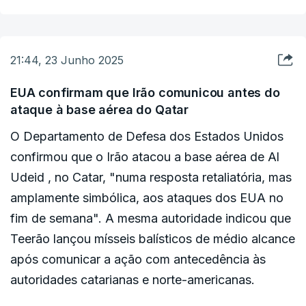
21:44, 23 Junho 2025
EUA confirmam que Irão comunicou antes do
ataque à base aérea do Qatar
O Departamento de Defesa dos Estados Unidos
confirmou que o Irão atacou a base aérea de Al
Udeid , no Catar, "numa resposta retaliatória, mas
amplamente simbólica, aos ataques dos EUA no
fim de semana". A mesma autoridade indicou que
Teerão lançou mísseis balísticos de médio alcance
após comunicar a ação com antecedência às
autoridades catarianas e norte-americanas.