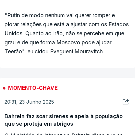
"Putin de modo nenhum vai querer romper e
piorar relações que está a ajustar com os Estados
Unidos. Quanto ao Irão, não se percebe em que
grau e de que forma Moscovo pode ajudar
Teerão", elucidou Evegueni Mouravitch.
MOMENTO-CHAVE
20:31, 23 Junho 2025
Bahrein faz soar sirenes e apela à população
que se proteja em abrigos