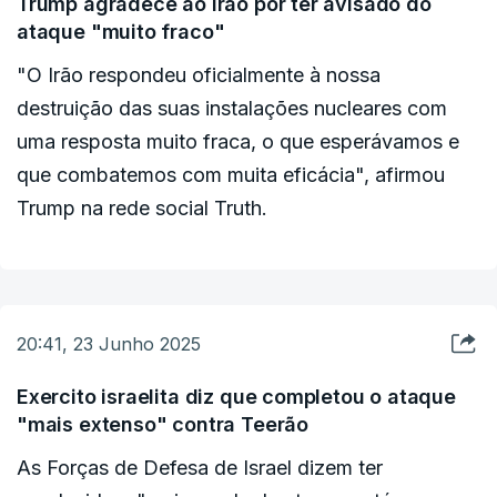
Trump agradece ao Irão por ter avisado do
ataque "muito fraco"
"O Irão respondeu oficialmente à nossa
destruição das suas instalações nucleares com
uma resposta muito fraca, o que esperávamos e
que combatemos com muita eficácia", afirmou
Trump na rede social Truth.
20:41, 23 Junho 2025
Exercito israelita diz que completou o ataque
"mais extenso" contra Teerão
As Forças de Defesa de Israel dizem ter