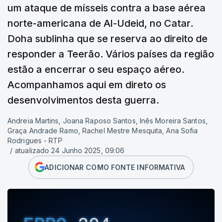
um ataque de mísseis contra a base aérea
norte-americana de Al-Udeid, no Catar.
Doha sublinha que se reserva ao direito de
responder a Teerão. Vários países da região
estão a encerrar o seu espaço aéreo.
Acompanhamos aqui em direto os
desenvolvimentos desta guerra.
Andreia Martins, Joana Raposo Santos, Inês Moreira Santos,
Graça Andrade Ramo, Rachel Mestre Mesquita, Ana Sofia
Rodrigues - RTP
/
atualizado 24 Junho 2025, 09:06
ADICIONAR COMO FONTE INFORMATIVA