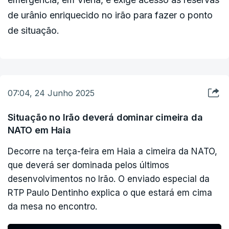
de urânio enriquecido no irão para fazer o ponto
de situação.
07:04, 24 Junho 2025
Situação no Irão deverá dominar cimeira da
NATO em Haia
Decorre na terça-feira em Haia a cimeira da NATO,
que deverá ser dominada pelos últimos
desenvolvimentos no Irão. O enviado especial da
RTP Paulo Dentinho explica o que estará em cima
da mesa no encontro.