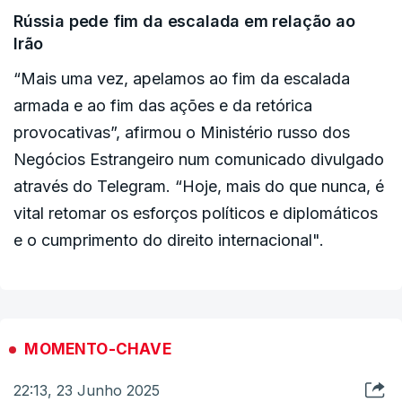
Rússia pede fim da escalada em relação ao
Irão
“Mais uma vez, apelamos ao fim da escalada
armada e ao fim das ações e da retórica
provocativas”, afirmou o Ministério russo dos
Negócios Estrangeiro num comunicado divulgado
através do Telegram. “Hoje, mais do que nunca, é
vital retomar os esforços políticos e diplomáticos
e o cumprimento do direito internacional".
MOMENTO-CHAVE
22:13, 23 Junho 2025