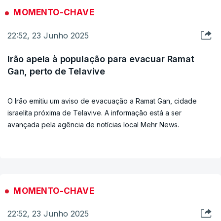
MOMENTO-CHAVE
22:52, 23 Junho 2025
Irão apela à população para evacuar Ramat
Gan, perto de Telavive
O Irão emitiu um aviso de evacuação a Ramat Gan, cidade
israelita próxima de Telavive. A informação está a ser
avançada pela agência de notícias local Mehr News.
MOMENTO-CHAVE
22:52, 23 Junho 2025