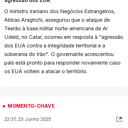
agressão dos EUA
O ministro iraniano dos Negócios Estrangeiros,
Abbas Araghchi, assegurou que o ataque de
Teerão à base militar norte-americana de Al
Udeid, no Catar, ocorreu em resposta à "agressão
dos EUA contra a integridade territorial e a
soberania do Irão". O governante acrescentou
país está pronto para responder novamente caso
os EUA voltem a atacar o território.
MOMENTO-CHAVE
22:37, 23 Junho 2025