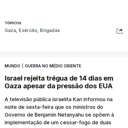
TÓPICOS
Gaza
,
Exército
,
Brigadas
MUNDO
|
GUERRA NO MÉDIO ORIENTE
Israel rejeita trégua de 14 dias em
Gaza apesar da pressão dos EUA
A televisão pública israelita Kan informou na
noite de sexta-feira que os ministros do
Governo de Benjamin Netanyahu se opõem à
implementação de um cessar-fogo de duas