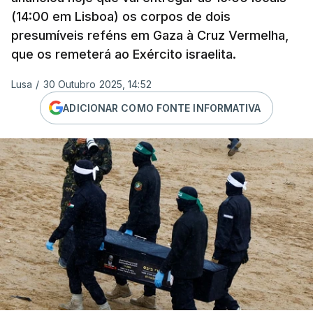
(14:00 em Lisboa) os corpos de dois
presumíveis reféns em Gaza à Cruz Vermelha,
que os remeterá ao Exército israelita.
Lusa
/
30 Outubro 2025, 14:52
ADICIONAR COMO FONTE INFORMATIVA