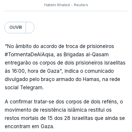
Hatem Khaled - Reuters
OUVIR
"No âmbito do acordo de troca de prisioneiros
#TormentaDeAlAqsa, as Brigadas al-Qasam
entregarão os corpos de dois prisioneiros israelitas
às 16:00, hora de Gaza", indica o comunicado
divulgado pelo braço armado do Hamas, na rede
social Telegram.
A confirmar tratar-se dos corpos de dois reféns, o
movimento de resistência islâmica restitui os
restos mortais de 15 dos 28 israelitas que ainda se
encontram em Gaza.