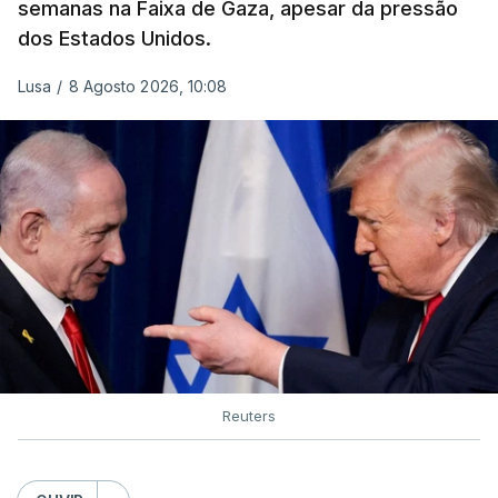
semanas na Faixa de Gaza, apesar da pressão
dos Estados Unidos.
Lusa
/
8 Agosto 2026, 10:08
Reuters