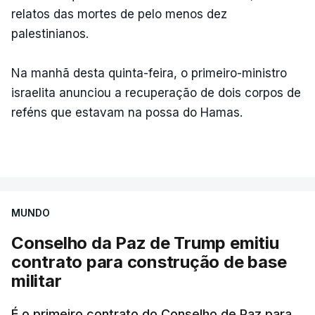
relatos das mortes de pelo menos dez
palestinianos.
Na manhã desta quinta-feira, o primeiro-ministro
israelita anunciou a recuperação de dois corpos de
reféns que estavam na possa do Hamas.
MUNDO
Conselho da Paz de Trump emitiu
contrato para construção de base
militar
É o primeiro contrato do Conselho de Paz para