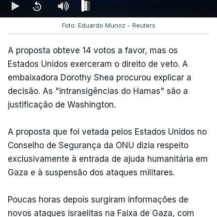
Foto: Eduardo Munoz - Reuters
A proposta obteve 14 votos a favor, mas os
Estados Unidos exerceram o direito de veto. A
embaixadora Dorothy Shea procurou explicar a
decisão. As "intransigências do Hamas" são a
justificação de Washington.
A proposta que foi vetada pelos Estados Unidos no
Conselho de Segurança da ONU dizia respeito
exclusivamente à entrada de ajuda humanitária em
Gaza e à suspensão dos ataques militares.
Poucas horas depois surgiram informações de
novos ataques israelitas na Faixa de Gaza, com