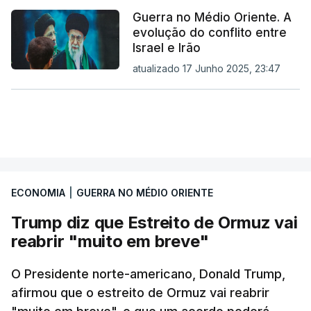
Guerra no Médio Oriente. A
evolução do conflito entre
Israel e Irão
atualizado 17 Junho 2025, 23:47
ECONOMIA
|
GUERRA NO MÉDIO ORIENTE
Trump diz que Estreito de Ormuz vai
reabrir "muito em breve"
O Presidente norte-americano, Donald Trump,
afirmou que o estreito de Ormuz vai reabrir