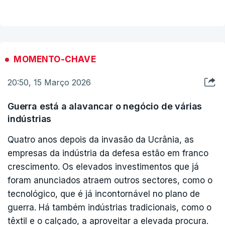
MOMENTO-CHAVE
20:50, 15 Março 2026
Guerra está a alavancar o negócio de várias
indústrias
Quatro anos depois da invasão da Ucrânia, as
empresas da indústria da defesa estão em franco
crescimento. Os elevados investimentos que já
foram anunciados atraem outros sectores, como o
tecnológico, que é já incontornável no plano de
guerra. Há também indústrias tradicionais, como o
têxtil e o calçado, a aproveitar a elevada procura.