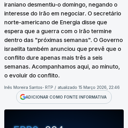
iraniano desmentiu-o domingo, negando o
interesse do Irão em negociar. O secretário
norte-americano de Energia disse que
espera que a guerra com o Irão termine
dentro das "próximas semanas". O Governo
israelita também anunciou que prevê que o
conflito dure apenas mais três a seis
semanas. Acompanhamos aqui, ao minuto,
o evoluir do conflito.
Inês Moreira Santos- RTP
/
atualizado 15 Março 2026, 22:46
ADICIONAR COMO FONTE INFORMATIVA