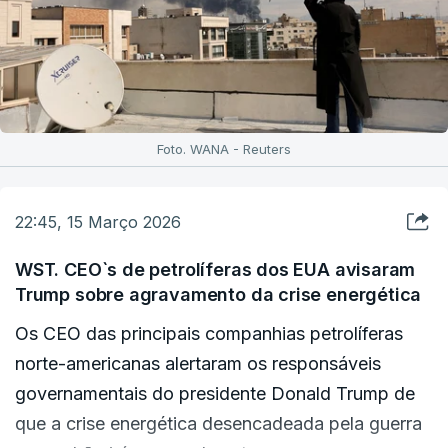
Foto. WANA - Reuters
22:45, 15 Março 2026
WST. CEO`s de petrolíferas dos EUA avisaram
Trump sobre agravamento da crise energética
Os CEO das principais companhias petrolíferas
norte-americanas alertaram os responsáveis ​​
governamentais do presidente Donald Trump de
que a crise energética desencadeada pela guerra