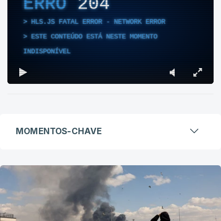
ERRO
204
HLS.JS FATAL ERROR - NETWORK ERROR
ESTE CONTEÚDO ESTÁ NESTE MOMENTO
INDISPONÍVEL
MOMENTOS-CHAVE