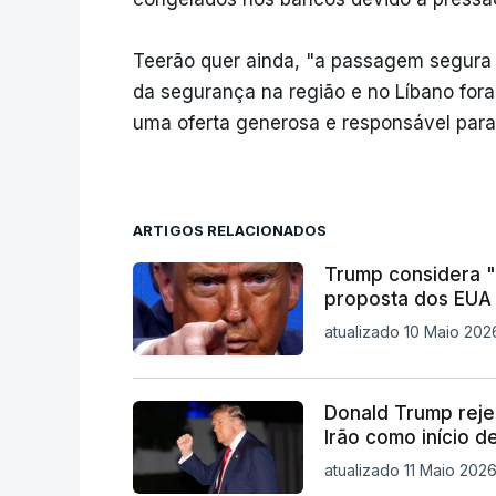
Teerão quer ainda, "a passagem segura 
da segurança na região e no Líbano fora
uma oferta generosa e responsável para
ARTIGOS RELACIONADOS
Trump considera "t
proposta dos EUA
atualizado 10 Maio 2026
Donald Trump reje
Irão como início d
atualizado 11 Maio 2026