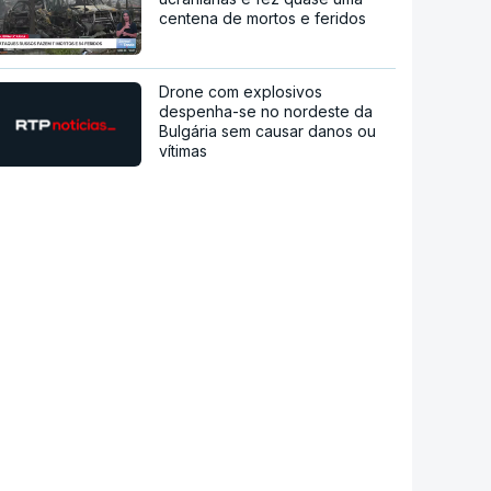
centena de mortos e feridos
Drone com explosivos
despenha-se no nordeste da
Bulgária sem causar danos ou
vítimas