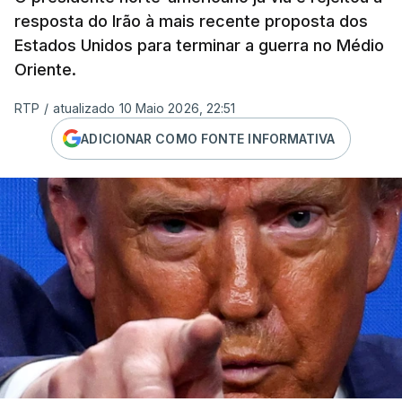
resposta do Irão à mais recente proposta dos
Estados Unidos para terminar a guerra no Médio
Oriente.
RTP
/
atualizado 10 Maio 2026, 22:51
ADICIONAR COMO FONTE INFORMATIVA