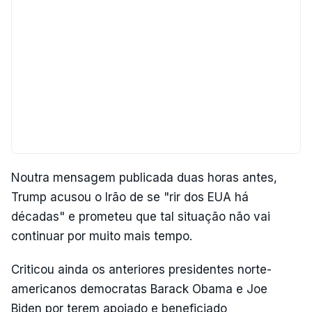
Noutra mensagem publicada duas horas antes,
Trump acusou o Irão de se "rir dos EUA há
décadas" e prometeu que tal situação não vai
continuar por muito mais tempo.
Criticou ainda os anteriores presidentes norte-
americanos democratas Barack Obama e Joe
Biden por terem apoiado e beneficiado