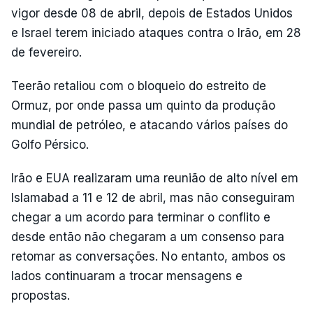
vigor desde 08 de abril, depois de Estados Unidos
e Israel terem iniciado ataques contra o Irão, em 28
de fevereiro.
Teerão retaliou com o bloqueio do estreito de
Ormuz, por onde passa um quinto da produção
mundial de petróleo, e atacando vários países do
Golfo Pérsico.
Irão e EUA realizaram uma reunião de alto nível em
Islamabad a 11 e 12 de abril, mas não conseguiram
chegar a um acordo para terminar o conflito e
desde então não chegaram a um consenso para
retomar as conversações. No entanto, ambos os
lados continuaram a trocar mensagens e
propostas.