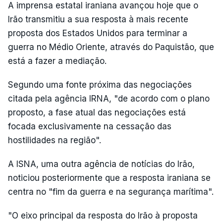
A imprensa estatal iraniana avançou hoje que o
Irão transmitiu a sua resposta à mais recente
proposta dos Estados Unidos para terminar a
guerra no Médio Oriente, através do Paquistão, que
está a fazer a mediação.
Segundo uma fonte próxima das negociações
citada pela agência IRNA, "de acordo com o plano
proposto, a fase atual das negociações está
focada exclusivamente na cessação das
hostilidades na região".
A ISNA, uma outra agência de notícias do Irão,
noticiou posteriormente que a resposta iraniana se
centra no "fim da guerra e na segurança marítima".
"O eixo principal da resposta do Irão à proposta