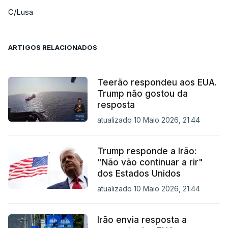
C/Lusa
ARTIGOS RELACIONADOS
Teerão respondeu aos EUA.
Trump não gostou da
resposta
atualizado 10 Maio 2026, 21:44
Trump responde a Irão:
"Não vão continuar a rir"
dos Estados Unidos
atualizado 10 Maio 2026, 21:44
Irão envia resposta a