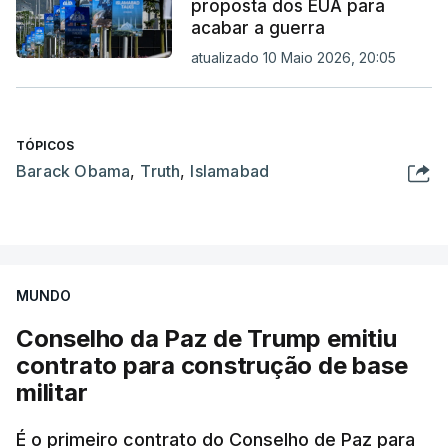
proposta dos EUA para
acabar a guerra
atualizado 10 Maio 2026, 20:05
TÓPICOS
Barack Obama
,
Truth
,
Islamabad
MUNDO
Conselho da Paz de Trump emitiu
contrato para construção de base
militar
É o primeiro contrato do Conselho de Paz para