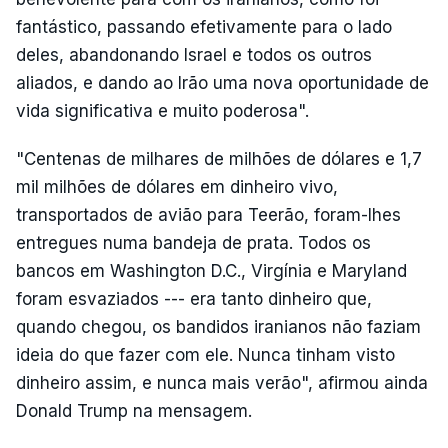
fantástico, passando efetivamente para o lado
deles, abandonando Israel e todos os outros
aliados, e dando ao Irão uma nova oportunidade de
vida significativa e muito poderosa".
"Centenas de milhares de milhões de dólares e 1,7
mil milhões de dólares em dinheiro vivo,
transportados de avião para Teerão, foram-lhes
entregues numa bandeja de prata. Todos os
bancos em Washington D.C., Virgínia e Maryland
foram esvaziados --- era tanto dinheiro que,
quando chegou, os bandidos iranianos não faziam
ideia do que fazer com ele. Nunca tinham visto
dinheiro assim, e nunca mais verão", afirmou ainda
Donald Trump na mensagem.