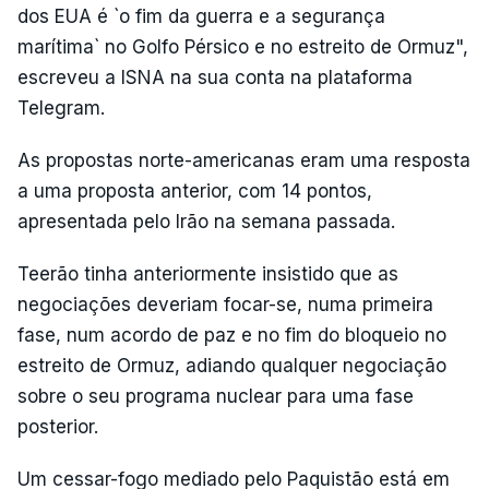
dos EUA é `o fim da guerra e a segurança
marítima` no Golfo Pérsico e no estreito de Ormuz",
escreveu a ISNA na sua conta na plataforma
Telegram.
As propostas norte-americanas eram uma resposta
a uma proposta anterior, com 14 pontos,
apresentada pelo Irão na semana passada.
Teerão tinha anteriormente insistido que as
negociações deveriam focar-se, numa primeira
fase, num acordo de paz e no fim do bloqueio no
estreito de Ormuz, adiando qualquer negociação
sobre o seu programa nuclear para uma fase
posterior.
Um cessar-fogo mediado pelo Paquistão está em