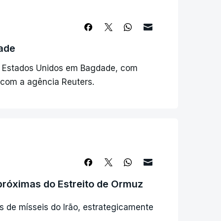
ade
 Estados Unidos em Bagdade, com
 com a agência Reuters.
próximas do Estreito de Ormuz
s de mísseis do Irão, estrategicamente