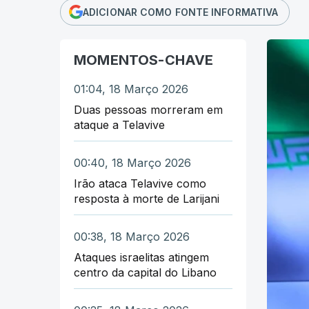
ADICIONAR COMO FONTE INFORMATIVA
MOMENTOS-CHAVE
01:04, 18 Março 2026
Duas pessoas morreram em
ataque a Telavive
00:40, 18 Março 2026
Irão ataca Telavive como
resposta à morte de Larijani
00:38, 18 Março 2026
Ataques israelitas atingem
centro da capital do Libano