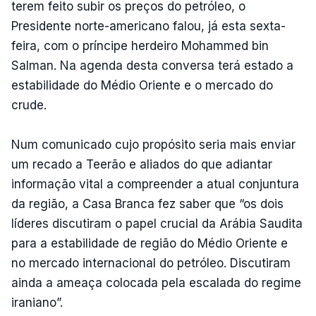
terem feito subir os preços do petróleo, o
Presidente norte-americano falou, já esta sexta-
feira, com o príncipe herdeiro Mohammed bin
Salman. Na agenda desta conversa terá estado a
estabilidade do Médio Oriente e o mercado do
crude.
Num comunicado cujo propósito seria mais enviar
um recado a Teerão e aliados do que adiantar
informação vital a compreender a atual conjuntura
da região, a Casa Branca fez saber que “os dois
líderes discutiram o papel crucial da Arábia Saudita
para a estabilidade de região do Médio Oriente e
no mercado internacional do petróleo. Discutiram
ainda a ameaça colocada pela escalada do regime
iraniano”.