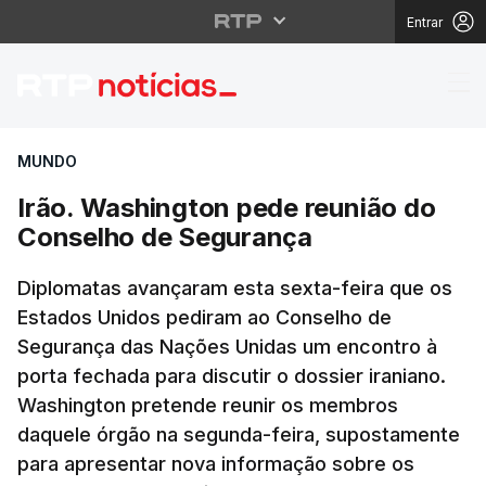
Entrar
Irão. Washington pede
MUNDO
Irão. Washington pede reunião do
Conselho de Segurança
Diplomatas avançaram esta sexta-feira que os
Estados Unidos pediram ao Conselho de
Segurança das Nações Unidas um encontro à
porta fechada para discutir o
dossier
iraniano.
Washington pretende reunir os membros
daquele órgão na segunda-feira, supostamente
para apresentar nova informação sobre os