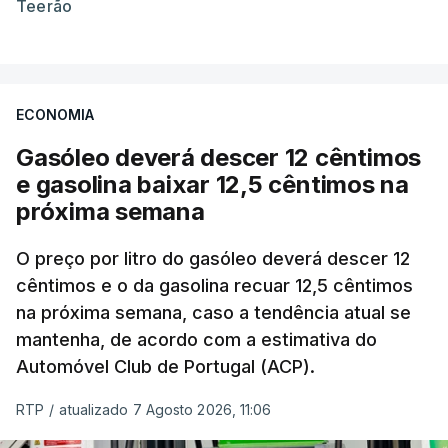
Teerão
ECONOMIA
Gasóleo deverá descer 12 cêntimos
e gasolina baixar 12,5 cêntimos na
próxima semana
O preço por litro do gasóleo deverá descer 12
cêntimos e o da gasolina recuar 12,5 cêntimos
na próxima semana, caso a tendência atual se
mantenha, de acordo com a estimativa do
Automóvel Club de Portugal (ACP).
RTP
/
atualizado 7 Agosto 2026, 11:06