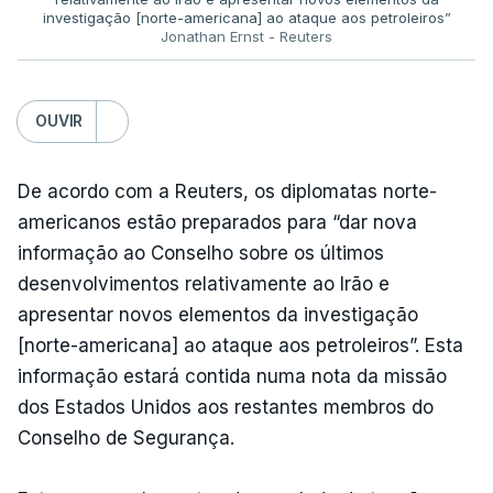
investigação [norte-americana] ao ataque aos petroleiros”
Jonathan Ernst - Reuters
OUVIR
De acordo com a Reuters, os diplomatas norte-
americanos estão preparados para “dar nova
informação ao Conselho sobre os últimos
desenvolvimentos relativamente ao Irão e
apresentar novos elementos da investigação
[norte-americana] ao ataque aos petroleiros”. Esta
informação estará contida numa nota da missão
dos Estados Unidos aos restantes membros do
Conselho de Segurança.