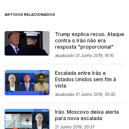
ARTIGOS RELACIONADOS
Trump explica recuo. Ataque
contra o Irão não era
resposta "proporcional"
atualizado 21 Junho 2019, 16:10
Escalada entre Irão e
Estados Unidos sem fim à
vista
atualizado 21 Junho 2019, 20:45
Irão. Moscovo deixa alerta
para nova escalada
21 Junho 2019, 20:37