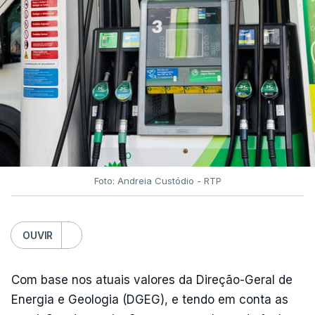
Foto: Andreia Custódio - RTP
OUVIR
Com base nos atuais valores da Direção-Geral de
Energia e Geologia (DGEG), e tendo em conta as