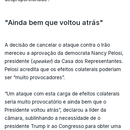
"Ainda bem que voltou atrás"
A decisão de cancelar o ataque contra o Irão
mereceu a aprovação da democrata Nancy Pelosi,
presidente (
speaker
) da Casa dos Representantes.
Pelosi acredita que os efeitos colaterais poderiam
ser “muito provocadores”.
“Um ataque com esta carga de efeitos colaterais
seria muito provocatório e ainda bem que o
Presidente voltou atrás”, declarou a líder da
câmara, sublinhando a necessidade de o
presidente Trump ir ao Congresso para obter uma