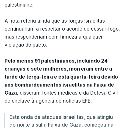
palestiniano.
A nota referiu ainda que as forças israelitas
continuariam a respeitar o acordo de cessar-fogo,
mas responderiam com firmeza a qualquer
violação do pacto.
Pelo menos 91 palestinianos, incluindo 24
crianças e sete mulheres, morreram entre a
tarde de terça-feira e esta quarta-feira devido
aos bombardeamentos israelitas na Faixa de
Gaza
, disseram fontes médicas e da Defesa Civil
do enclave à agência de notícias EFE.
Esta onda de ataques israelitas, que atingiu
de norte a sul a Faixa de Gaza, começou na