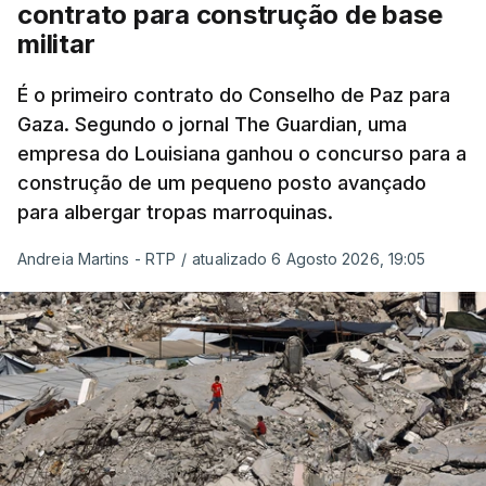
contrato para construção de base
militar
É o primeiro contrato do Conselho de Paz para
Gaza. Segundo o jornal The Guardian, uma
empresa do Louisiana ganhou o concurso para a
construção de um pequeno posto avançado
para albergar tropas marroquinas.
Andreia Martins - RTP
/
atualizado 6 Agosto 2026, 19:05