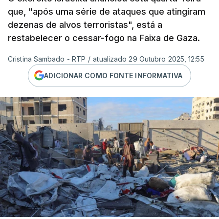
que, "após uma série de ataques que atingiram
dezenas de alvos terroristas", está a
restabelecer o cessar-fogo na Faixa de Gaza.
Cristina Sambado - RTP
/
atualizado 29 Outubro 2025, 12:55
ADICIONAR COMO FONTE INFORMATIVA