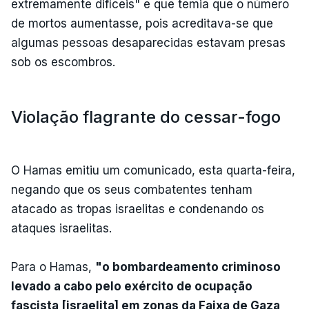
extremamente difíceis" e que temia que o número
de mortos aumentasse, pois acreditava-se que
algumas pessoas desaparecidas estavam presas
sob os escombros.
Violação flagrante do cessar-fogo
O Hamas emitiu um comunicado, esta quarta-feira,
negando que os seus combatentes tenham
atacado as tropas israelitas e condenando os
ataques israelitas.
Para o Hamas,
"o bombardeamento criminoso
levado a cabo pelo exército de ocupação
fascista [israelita] em zonas da Faixa de Gaza