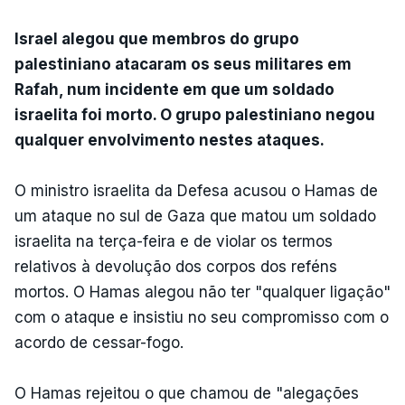
Israel alegou que membros do grupo
palestiniano atacaram os seus militares em
Rafah, num incidente em que um soldado
israelita foi morto. O grupo palestiniano negou
qualquer envolvimento nestes ataques.
O ministro israelita da Defesa acusou o Hamas de
um ataque no sul de Gaza que matou um soldado
israelita na terça-feira e de violar os termos
relativos à devolução dos corpos dos reféns
mortos. O Hamas alegou não ter "qualquer ligação"
com o ataque e insistiu no seu compromisso com o
acordo de cessar-fogo.
O Hamas rejeitou o que chamou de "alegações