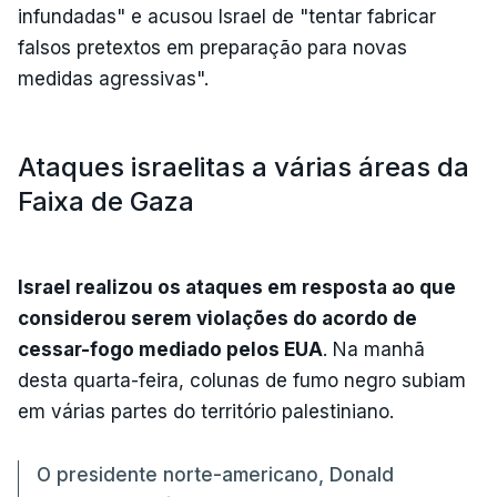
infundadas" e acusou Israel de "tentar fabricar
falsos pretextos em preparação para novas
medidas agressivas".
Ataques israelitas a várias áreas da
Faixa de Gaza
Israel realizou os ataques em resposta ao que
considerou serem violações do acordo de
cessar-fogo mediado pelos EUA
. Na manhã
desta quarta-feira, colunas de fumo negro subiam
em várias partes do território palestiniano.
O presidente norte-americano, Donald