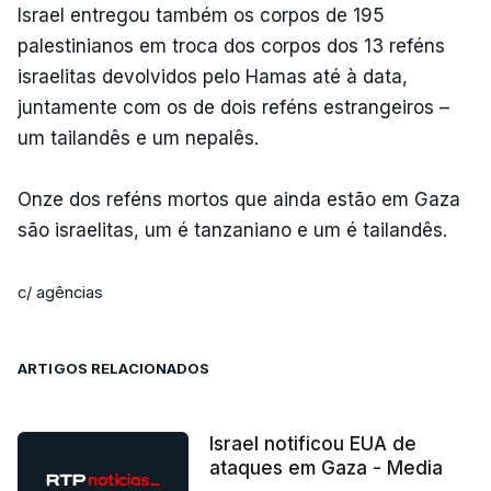
Israel entregou também os corpos de 195
palestinianos em troca dos corpos dos 13 reféns
israelitas devolvidos pelo Hamas até à data,
juntamente com os de dois reféns estrangeiros –
um tailandês e um nepalês.
Onze dos reféns mortos que ainda estão em Gaza
são israelitas, um é tanzaniano e um é tailandês.
c/ agências
ARTIGOS RELACIONADOS
Israel notificou EUA de
ataques em Gaza - Media