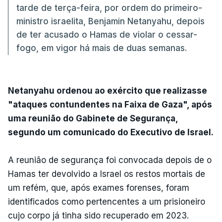
tarde de terça-feira, por ordem do primeiro-
ministro israelita, Benjamin Netanyahu, depois
de ter acusado o Hamas de violar o cessar-
fogo, em vigor há mais de duas semanas.
Netanyahu ordenou ao exército que realizasse
"ataques contundentes na Faixa de Gaza", após
uma reunião do Gabinete de Segurança,
segundo um comunicado do Executivo de Israel.
A reunião de segurança foi convocada depois de o
Hamas ter devolvido a Israel os restos mortais de
um refém, que, após exames forenses, foram
identificados como pertencentes a um prisioneiro
cujo corpo já tinha sido recuperado em 2023.