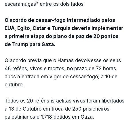
escaramuças" entre os dois lados.
O acordo de cessar-fogo intermediado pelos
EUA, Egito, Catar e Turquia deveria implementar
a primeira etapa do plano de paz de 20 pontos
de Trump para Gaza.
O acordo previa que o Hamas devolvesse os seus
48 reféns, vivos e mortos, no prazo de 72 horas
após a entrada em vigor do cessar-fogo, a 10 de
outubro.
Todos os 20 reféns israelitas vivos foram libertados
a 13 de Outubro em troca de 250 prisioneiros
palestinianos e 1.718 detidos em Gaza.