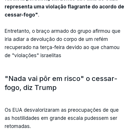
representa uma violação flagrante do acordo de
cessar-fogo"
.
Entretanto, o braço armado do grupo afirmou que
iria adiar a devolução do corpo de um refém
recuperado na terça-feira devido ao que chamou
de "violações" israelitas
"Nada vai pôr em risco" o cessar-
fogo, diz Trump
Os EUA desvalorizaram as preocupações de que
as hostilidades em grande escala pudessem ser
retomadas.