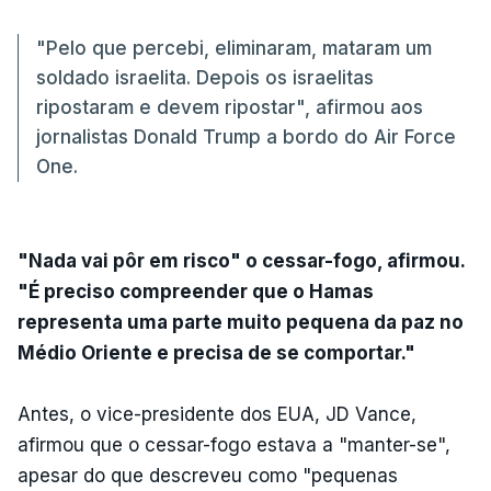
"Pelo que percebi, eliminaram, mataram um
soldado israelita. Depois os israelitas
ripostaram e devem ripostar", afirmou aos
jornalistas Donald Trump a bordo do Air Force
One.
"Nada vai pôr em risco" o cessar-fogo, afirmou.
"É preciso compreender que o Hamas
representa uma parte muito pequena da paz no
Médio Oriente e precisa de se comportar."
Antes, o vice-presidente dos EUA, JD Vance,
afirmou que o cessar-fogo estava a "manter-se",
apesar do que descreveu como "pequenas