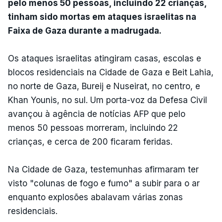
pelo menos 50 pessoas, incluindo 22 crianças,
tinham sido mortas em ataques israelitas na
Faixa de Gaza durante a madrugada.
Os ataques israelitas atingiram casas, escolas e
blocos residenciais na Cidade de Gaza e Beit Lahia,
no norte de Gaza, Bureij e Nuseirat, no centro, e
Khan Younis, no sul. Um porta-voz da Defesa Civil
avançou à agência de notícias AFP que pelo
menos 50 pessoas morreram, incluindo 22
crianças, e cerca de 200 ficaram feridas.
Na Cidade de Gaza, testemunhas afirmaram ter
visto "colunas de fogo e fumo" a subir para o ar
enquanto explosões abalavam várias zonas
residenciais.