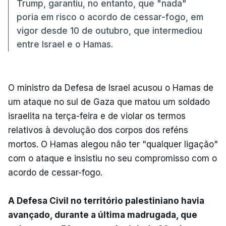
Trump, garantiu, no entanto, que "nada"
poria em risco o acordo de cessar-fogo, em
vigor desde 10 de outubro, que intermediou
entre Israel e o Hamas.
O ministro da Defesa de Israel acusou o Hamas de
um ataque no sul de Gaza que matou um soldado
israelita na terça-feira e de violar os termos
relativos à devolução dos corpos dos reféns
mortos. O Hamas alegou não ter "qualquer ligação"
com o ataque e insistiu no seu compromisso com o
acordo de cessar-fogo.
A Defesa Civil no território palestiniano havia
avançado, durante a última madrugada, que