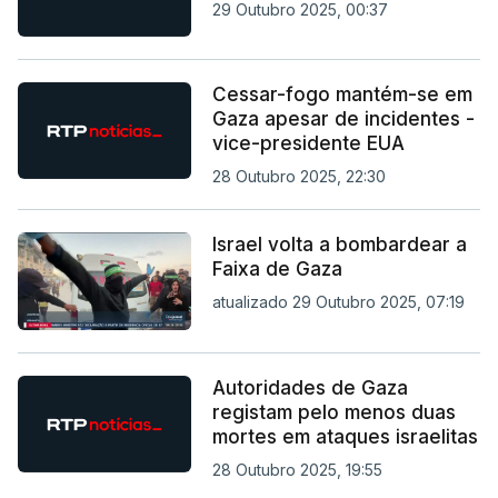
29 Outubro 2025, 00:37
Cessar-fogo mantém-se em
Gaza apesar de incidentes -
vice-presidente EUA
28 Outubro 2025, 22:30
Israel volta a bombardear a
Faixa de Gaza
atualizado 29 Outubro 2025, 07:19
Autoridades de Gaza
registam pelo menos duas
mortes em ataques israelitas
28 Outubro 2025, 19:55