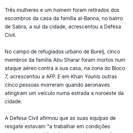
Três mulheres e um homem foram retirados dos
escombros da casa da família al-Banna, no bairro
de Sabra, a sul da cidade, acrescentou a Defesa
Civil.
No campo de refugiados urbano de Bureij, cinco
membros da família Abu Sharar foram mortos num
ataque aéreo contra a sua casa, na zona do Bloco
7, acrescentou a AFP. E em Khan Younis outras
cinco pessoas morreram quando aeronaves
atingiram um veículo numa estrada a noroeste da
cidade.
A Defesa Civil afirmou que as suas equipas de
resgate estavam "a trabalhar em condições