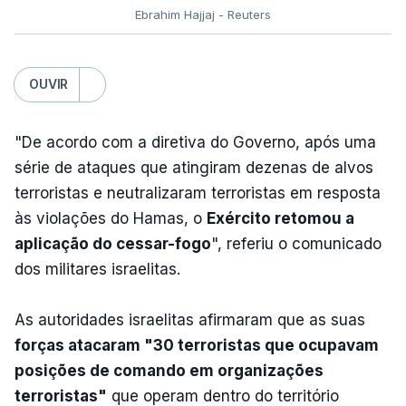
Ebrahim Hajjaj - Reuters
OUVIR
"De acordo com a diretiva do Governo, após uma
série de ataques que atingiram dezenas de alvos
terroristas e neutralizaram terroristas em resposta
às violações do Hamas, o
Exército retomou a
aplicação do cessar-fogo
", referiu o comunicado
dos militares israelitas.
As autoridades israelitas afirmaram que as suas
forças atacaram "30 terroristas que ocupavam
posições de comando em organizações
terroristas"
que operam dentro do território