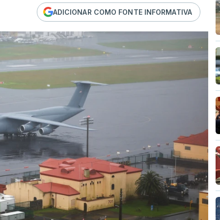
ADICIONAR COMO FONTE INFORMATIVA