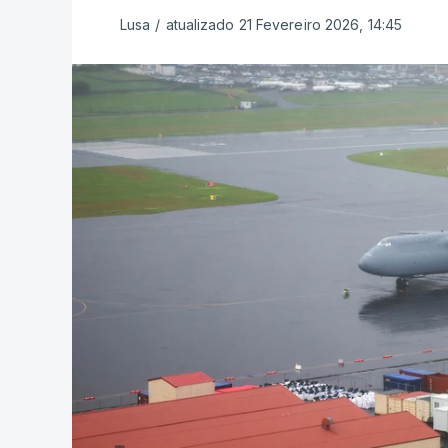
Lusa
/
atualizado 21 Fevereiro 2026, 14:45