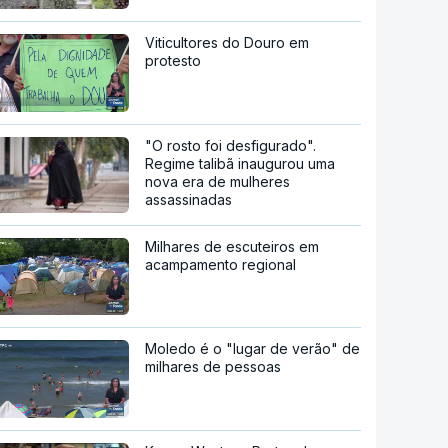
Viticultores do Douro em
protesto
"O rosto foi desfigurado".
Regime talibã inaugurou uma
nova era de mulheres
assassinadas
Milhares de escuteiros em
acampamento regional
Moledo é o "lugar de verão" de
milhares de pessoas