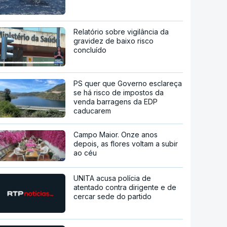
Relatório sobre vigilância da
gravidez de baixo risco
concluído
PS quer que Governo esclareça
se há risco de impostos da
venda barragens da EDP
caducarem
Campo Maior. Onze anos
depois, as flores voltam a subir
ao céu
UNITA acusa polícia de
atentado contra dirigente e de
cercar sede do partido