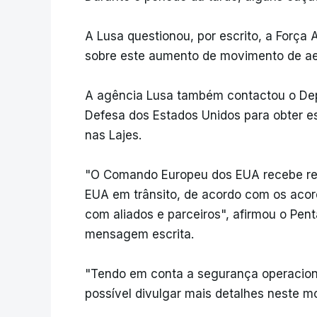
A Lusa questionou, por escrito, a Força
sobre este aumento de movimento de ae
A agência Lusa também contactou o De
Defesa dos Estados Unidos para obter 
nas Lajes.
"O Comando Europeu dos EUA recebe reg
EUA em trânsito, de acordo com os acor
com aliados e parceiros", afirmou o Pe
mensagem escrita.
"Tendo em conta a segurança operacion
possível divulgar mais detalhes neste 