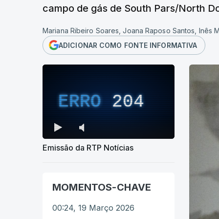
campo de gás de South Pars/North D
Mariana Ribeiro Soares, Joana Raposo Santos, Inês M
ADICIONAR COMO FONTE INFORMATIVA
ERRO
204
Emissão da RTP Notícias
MOMENTOS-CHAVE
00:24, 19 Março 2026