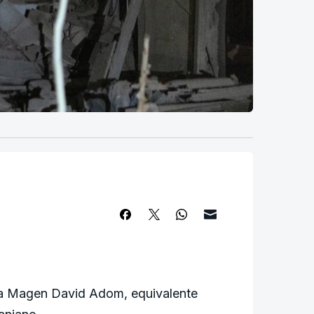
 a Magen David Adom, equivalente