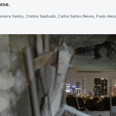
ome.
oreira Santos, Cristina Sambado, Carlos Santos Neves, Paulo Alex