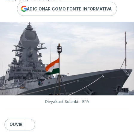
ADICIONAR COMO FONTE INFORMATIVA
Divyakant Solanki - EPA
OUVIR