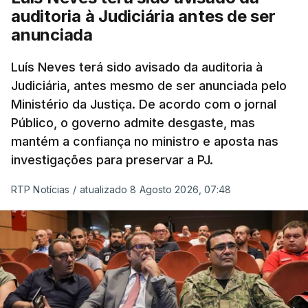
auditoria à Judiciária antes de ser
anunciada
Luís Neves terá sido avisado da auditoria à
Judiciária, antes mesmo de ser anunciada pelo
Ministério da Justiça. De acordo com o jornal
Público, o governo admite desgaste, mas
mantém a confiança no ministro e aposta nas
investigações para preservar a PJ.
RTP Notícias
/
atualizado 8 Agosto 2026, 07:48