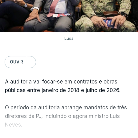
Lusa
OUVIR
A auditoria vai focar-se em contratos e obras
públicas entre janeiro de 2018 e julho de 2026.
O período da auditoria abrange mandatos de três
diretores da PJ, incluindo o agora ministro Luís
Neves.