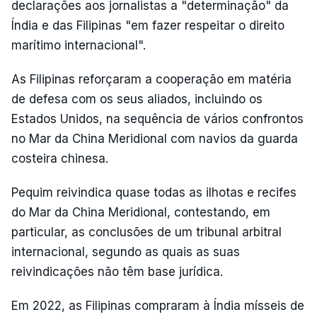
declarações aos jornalistas a "determinação" da
Índia e das Filipinas "em fazer respeitar o direito
marítimo internacional".
As Filipinas reforçaram a cooperação em matéria
de defesa com os seus aliados, incluindo os
Estados Unidos, na sequência de vários confrontos
no Mar da China Meridional com navios da guarda
costeira chinesa.
Pequim reivindica quase todas as ilhotas e recifes
do Mar da China Meridional, contestando, em
particular, as conclusões de um tribunal arbitral
internacional, segundo as quais as suas
reivindicações não têm base jurídica.
Em 2022, as Filipinas compraram à Índia mísseis de