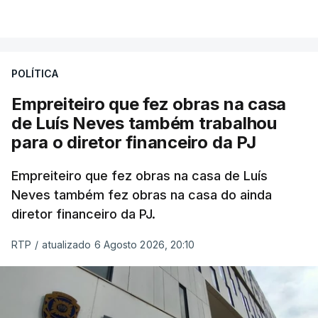
POLÍTICA
Empreiteiro que fez obras na casa
de Luís Neves também trabalhou
para o diretor financeiro da PJ
Empreiteiro que fez obras na casa de Luís
Neves também fez obras na casa do ainda
diretor financeiro da PJ.
RTP
/
atualizado 6 Agosto 2026, 20:10