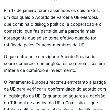
Em 17 de janeiro foram assinados os dois textos,
um dos quais o Acordo de Parceria UE-Mercosul,
que combina o diálogo político, a cooperação e o
comércio, que faz parte de uma parceria mais
abrangente que só se torna efetivo quando for
ratificada pelos Estados-membros da UE.
O que entra hoje em vigor é Acordo Provisório
sobre comércio, que engloba os compromissos em
matéria de comércio e investimento.
O Parlamento Europeu recorreu entretanto à justiça
da UE para verificar a conformidade do acordo com
a legislação da UE. Enquanto se aguarda a decisão
do Tribunal de Justiça da UE a Comissão -- que
tutela a política comercial do bloco - decidiu aplicar