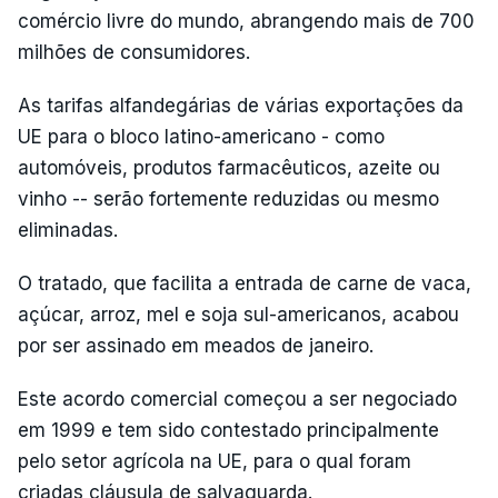
comércio livre do mundo, abrangendo mais de 700
milhões de consumidores.
As tarifas alfandegárias de várias exportações da
UE para o bloco latino-americano - como
automóveis, produtos farmacêuticos, azeite ou
vinho -- serão fortemente reduzidas ou mesmo
eliminadas.
O tratado, que facilita a entrada de carne de vaca,
açúcar, arroz, mel e soja sul-americanos, acabou
por ser assinado em meados de janeiro.
Este acordo comercial começou a ser negociado
em 1999 e tem sido contestado principalmente
pelo setor agrícola na UE, para o qual foram
criadas cláusula de salvaguarda.