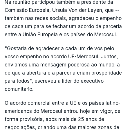
Na reunião participou também a presidente da
Comissão Europeia, Ursula Von der Leyen, que --
também nas redes sociais, agradeceu o empenho
de cada um para se fechar um acordo de parceria
entre a União Europeia e os países do Mercosul.
"Gostaria de agradecer a cada um de vós pelo
vosso empenho no acordo UE-Mercosul. Juntos,
enviamos uma mensagem poderosa ao mundo: a
de que a abertura e a parceria criam prosperidade
para todos", escreveu a líder do executivo
comunitário.
O acordo comercial entre a UE e os países latino-
americanos do Mercosul entrou hoje em vigor, de
forma provisória, após mais de 25 anos de
negociações, criando uma das maiores zonas de