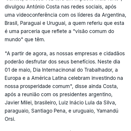
divulgou António Costa nas redes sociais, após
uma videoconferência com os líderes da Argentina,
Brasil, Paraguai e Uruguai, a quem referiu que esta
é uma parceria que reflete a "visão comum do
mundo" que têm.
"A partir de agora, as nossas empresas e cidadãos
poderão desfrutar dos seus benefícios. Neste dia
01 de maio, Dia Internacinonal do Trabalhador, a
Europa e a América Latina celebram investindo na
nossa prosperidade comum", disse ainda Costa,
após a reunião com os presidentes argentino,
Javier Milei, brasileiro, Luiz Inácio Lula da Silva,
paraguaio, Santiago Pena, e uruguaio, Yamandú
Orsi.