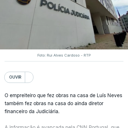
Foto: Rui Alves Cardoso - RTP
OUVIR
O empreiteiro que fez obras na casa de Luís Neves
também fez obras na casa do ainda diretor
financeiro da Judiciária.
A informação é avançada pela CNN Portugal, que