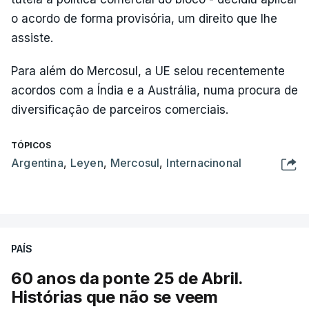
o acordo de forma provisória, um direito que lhe
assiste.
Para além do Mercosul, a UE selou recentemente
acordos com a Índia e a Austrália, numa procura de
diversificação de parceiros comerciais.
TÓPICOS
Argentina
,
Leyen
,
Mercosul
,
Internacinonal
PAÍS
60 anos da ponte 25 de Abril.
Histórias que não se veem