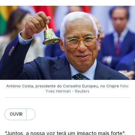
António Costa, presidente do Conselho Europeu, no Chipre
Foto:
Yves Herman - Reuters
OUVIR
"Juntos, a nossa voz terá um impacto mais forte",