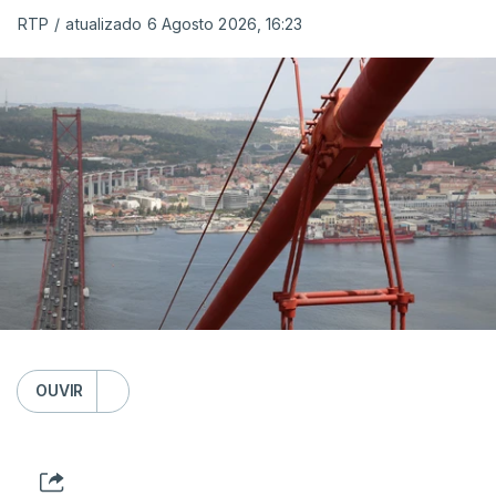
RTP
/
atualizado 6 Agosto 2026, 16:23
OUVIR