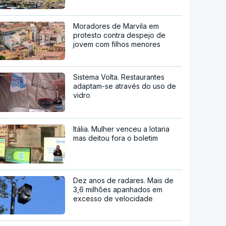
Moradores de Marvila em
protesto contra despejo de
jovem com filhos menores
Sistema Volta. Restaurantes
adaptam-se através do uso de
vidro
Itália. Mulher venceu a lotaria
mas deitou fora o boletim
Dez anos de radares. Mais de
3,6 milhões apanhados em
excesso de velocidade