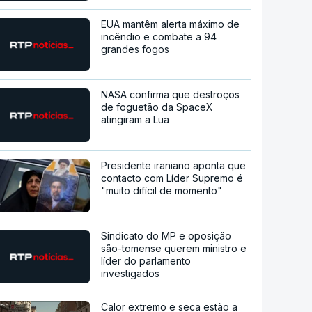
EUA mantêm alerta máximo de
incêndio e combate a 94
grandes fogos
NASA confirma que destroços
de foguetão da SpaceX
atingiram a Lua
Presidente iraniano aponta que
contacto com Líder Supremo é
"muito difícil de momento"
Sindicato do MP e oposição
são-tomense querem ministro e
líder do parlamento
investigados
Calor extremo e seca estão a