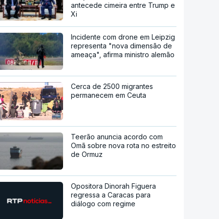
antecede cimeira entre Trump e
Xi
Incidente com drone em Leipzig
representa "nova dimensão de
ameaça", afirma ministro alemão
Cerca de 2500 migrantes
permanecem em Ceuta
Teerão anuncia acordo com
Omã sobre nova rota no estreito
de Ormuz
Opositora Dinorah Figuera
regressa a Caracas para
diálogo com regime