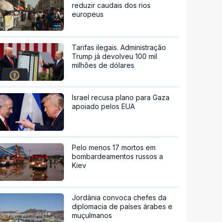
reduzir caudais dos rios
europeus
Tarifas ilegais. Administração
Trump já devolveu 100 mil
milhões de dólares
Israel recusa plano para Gaza
apoiado pelos EUA
Pelo menos 17 mortos em
bombardeamentos russos a
Kiev
Jordânia convoca chefes da
diplomacia de países árabes e
muçulmanos