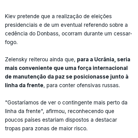
Kiev pretende que a realização de eleições
presidenciais e de um eventual referendo sobre a
cedência do Donbass, ocorram durante um cessar-
fogo.
Zelensky reiterou ainda que,
para a Ucrânia, seria
mais conveniente que uma força internacional
de manutenção da paz se posicionasse junto à
linha da frente
, para conter ofensivas russas.
"Gostaríamos de ver o contingente mais perto da
linha da frente", afirmou, reconhecendo que
poucos países estariam dispostos a destacar
tropas para zonas de maior risco.