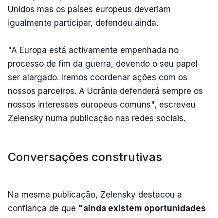
Unidos mas os países europeus deveriam
igualmente participar, defendeu ainda.
"A Europa está activamente empenhada no
processo de fim da guerra, devendo o seu papel
ser alargado. Iremos coordenar ações com os
nossos parceiros. A Ucrânia defenderá sempre os
nossos interesses europeus comuns", escreveu
Zelensky numa publicação nas redes sociais.
Conversações construtivas
Na mesma publicação, Zelensky destacou a
confiança de que
"ainda existem oportunidades