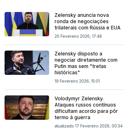
Zelensky anuncia nova
ronda de negociações
trilaterais com Rússia e EUA
20 Fevereiro 2026, 17:48
Zelensky disposto a
negociar diretamente com
Putin mas sem "tretas
históricas"
19 Fevereiro 2026, 15:01
Volodymyr Zelensky.
Ataques russos contínuos
dificultam acordo para pôr
termo à guerra
atualizado 17 Fevereiro 2026, 00:34