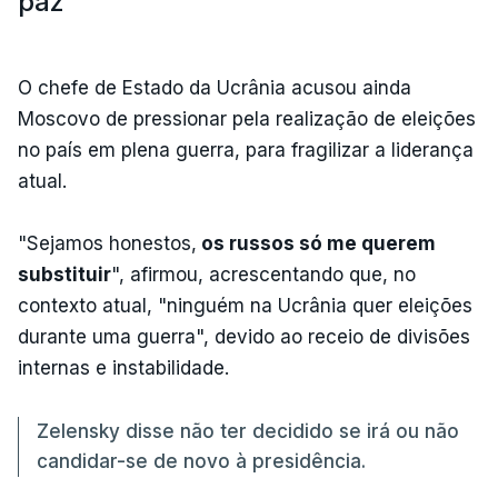
paz
O chefe de Estado da Ucrânia acusou ainda
Moscovo de pressionar pela realização de eleições
no país em plena guerra, para fragilizar a liderança
atual.
"Sejamos honestos,
os russos só me querem
substituir
", afirmou, acrescentando que, no
contexto atual, "ninguém na Ucrânia quer eleições
durante uma guerra", devido ao receio de divisões
internas e instabilidade.
Zelensky disse não ter decidido se irá ou não
candidar-se de novo à presidência.