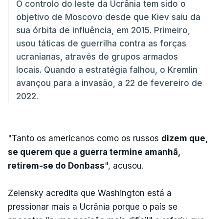
O controlo do leste da Ucrânia tem sido o
objetivo de Moscovo desde que Kiev saiu da
sua órbita de influência, em 2015. Primeiro,
usou táticas de guerrilha contra as forças
ucranianas, através de grupos armados
locais. Quando a estratégia falhou, o Kremlin
avançou para a invasão, a 22 de fevereiro de
2022.
"Tanto os americanos como os russos
dizem que,
se querem que a guerra termine amanhã,
retirem-se do Donbass
", acusou.
Zelensky acredita que Washington está a
pressionar mais a Ucrânia porque o país se