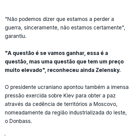
"Não podemos dizer que estamos a perder a
guerra, sinceramente, não estamos certamente",
garantiu.
"A questão é se vamos ganhar, essa é a
questão, mas uma questão que tem um preço
muito elevado", reconheceu ainda Zelensky.
O presidente ucraniano apontou também a imensa
pressão exercida sobre Kiev para obter a paz
através da cedência de territórios a Moscovo,
nomeadamente da região industrializada do leste,
o Donbass.