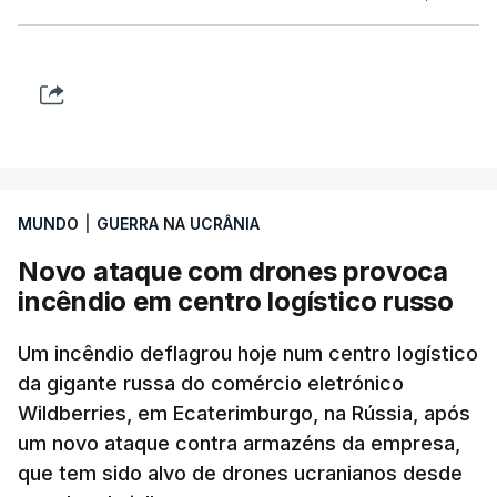
MUNDO
|
GUERRA NA UCRÂNIA
Novo ataque com drones provoca
incêndio em centro logístico russo
Um incêndio deflagrou hoje num centro logístico
da gigante russa do comércio eletrónico
Wildberries, em Ecaterimburgo, na Rússia, após
um novo ataque contra armazéns da empresa,
que tem sido alvo de drones ucranianos desde