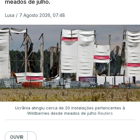
meados de julho.
Lusa
/
7 Agosto 2026, 07:48
Ucrânia atingiu cerca de 20 instalações pertencentes à
Wildberries desde meados de julho
Reuters
OUVIR