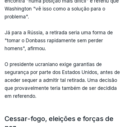
encontra "numa posição mais difícil" e referiu que
Washington "vê isso como a solução para o
problema".
Já para a Rússia, a retirada seria uma forma de
"tomar o Donbass rapidamente sem perder
homens", afirmou.
O presidente ucraniano exige garantias de
segurança por parte dos Estados Unidos, antes de
aceder sequer a admitir tal retirada. Uma decisão
que provavelmente teria também de ser decidida
em referendo.
Cessar-fogo, eleições e forças de