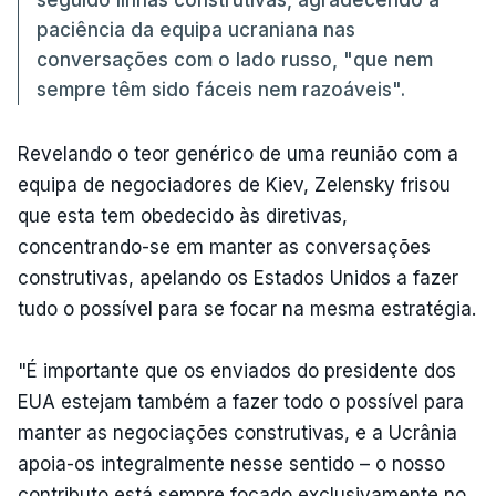
paciência da equipa ucraniana nas
conversações com o lado russo, "que nem
sempre têm sido fáceis nem razoáveis".
Revelando o teor genérico de uma reunião com a
equipa de negociadores de Kiev, Zelensky frisou
que esta tem obedecido às diretivas,
concentrando-se em manter as conversações
construtivas, apelando os Estados Unidos a fazer
tudo o possível para se focar na mesma estratégia.
"É importante que os enviados do presidente dos
EUA estejam também a fazer todo o possível para
manter as negociações construtivas, e a Ucrânia
apoia-os integralmente nesse sentido – o nosso
contributo está sempre focado exclusivamente no