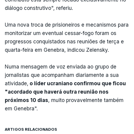
diálogo construtivo", referiu.
Uma nova troca de prisioneiros e mecanismos para
monitorizar um eventual cessar-fogo foram os
progressos conquistados nas reuniões de terça e
quarta-feira em Genebra, indicou Zelensky.
Numa mensagem de voz enviada ao grupo de
jornalistas que acompanham diariamente a sua
atividade,
o líder ucraniano confirmou que ficou
"acordado que haverá outra reunião nos
próximos 10 dias
, muito provavelmente também
em Genebra".
ARTIGOS RELACIONADOS