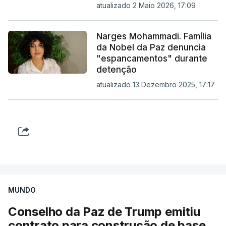
atualizado 2 Maio 2026, 17:09
Narges Mohammadi. Família
da Nobel da Paz denuncia
"espancamentos" durante
detenção
atualizado 13 Dezembro 2025, 17:17
MUNDO
Conselho da Paz de Trump emitiu
contrato para construção de base