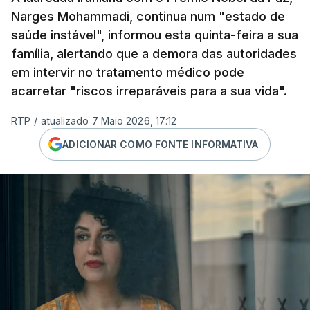
Narges Mohammadi, continua num "estado de
saúde instável", informou esta quinta-feira a sua
família, alertando que a demora das autoridades
em intervir no tratamento médico pode
acarretar "riscos irreparáveis para a sua vida".
RTP
/
atualizado 7 Maio 2026, 17:12
ADICIONAR COMO FONTE INFORMATIVA