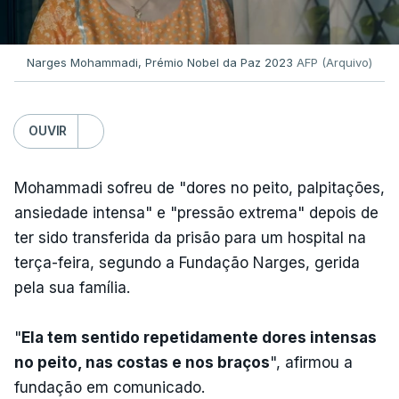
Narges Mohammadi, Prémio Nobel da Paz 2023
AFP (Arquivo)
OUVIR
Mohammadi sofreu de "dores no peito, palpitações,
ansiedade intensa" e "pressão extrema" depois de
ter sido transferida da prisão para um hospital na
terça-feira, segundo a Fundação Narges, gerida
pela sua família.
"
Ela tem sentido repetidamente dores intensas
no peito, nas costas e nos braços
", afirmou a
fundação em comunicado.