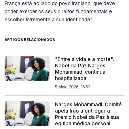
França está ao lado do povo iraniano, que deve
poder exercer os seus direitos fundamentais e
escolher livremente a sua identidade”.
ARTIGOS RELACIONADOS
"Entre a vida e a morte".
Nobel da Paz Narges
Mohammadi continua
hospitalizada
5 Maio 2026, 16:53
Narges Mohammadi. Comité
apela Irão a entregar a
Prémio Nobel da Paz à sua
equipa médica pessoal