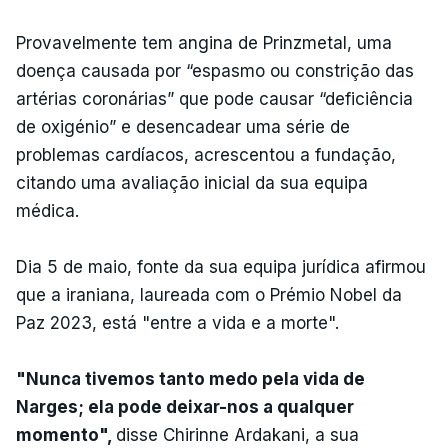
Provavelmente tem angina de Prinzmetal, uma
doença causada por “espasmo ou constrição das
artérias coronárias” que pode causar “deficiência
de oxigénio” e desencadear uma série de
problemas cardíacos, acrescentou a fundação,
citando uma avaliação inicial da sua equipa
médica.
Dia 5 de maio, fonte da sua equipa jurídica afirmou
que a iraniana, laureada com o Prémio Nobel da
Paz 2023, está "entre a vida e a morte".
"Nunca tivemos tanto medo pela vida de
Narges; ela pode deixar-nos a qualquer
momento",
disse Chirinne Ardakani, a sua