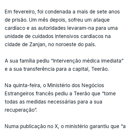
Em fevereiro, foi condenada a mais de sete anos
de prisão. Um mês depois, sofreu um ataque
cardíaco e as autoridades levaram-na para uma
unidade de cuidados intensivos cardíacos na
cidade de Zanjan, no noroeste do país.
A sua família pediu “intervenção médica imediata”
e a sua transferência para a capital, Teerão.
Na quinta-feira, o Ministério dos Negócios
Estrangeiros francês pediu a Teerão que “tome
todas as medidas necessárias para a sua
recuperação”.
Numa publicação no X, o ministério garantiu que “a