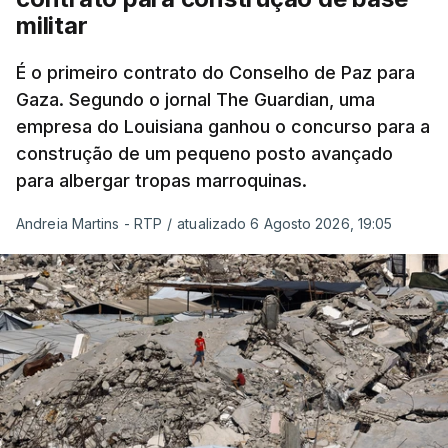
militar
É o primeiro contrato do Conselho de Paz para
Gaza. Segundo o jornal The Guardian, uma
empresa do Louisiana ganhou o concurso para a
construção de um pequeno posto avançado
para albergar tropas marroquinas.
Andreia Martins - RTP
/
atualizado 6 Agosto 2026, 19:05