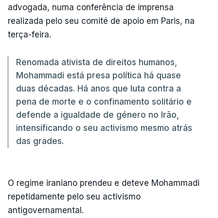
advogada, numa conferência de imprensa
realizada pelo seu comité de apoio em Paris, na
terça-feira.
Renomada ativista de direitos humanos,
Mohammadi está presa política há quase
duas décadas. Há anos que luta contra a
pena de morte e o confinamento solitário e
defende a igualdade de género no Irão,
intensificando o seu activismo mesmo atrás
das grades.
O regime iraniano prendeu e deteve Mohammadi
repetidamente pelo seu activismo
antigovernamental.