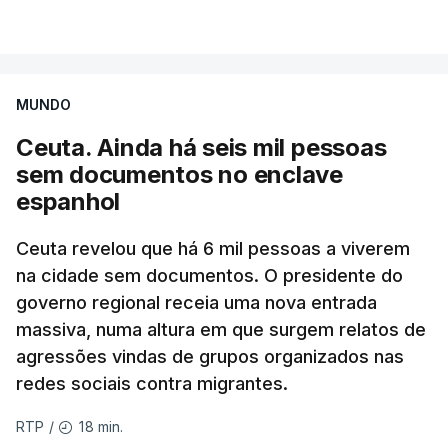
MUNDO
Ceuta. Ainda há seis mil pessoas
sem documentos no enclave
espanhol
Ceuta revelou que há 6 mil pessoas a viverem
na cidade sem documentos. O presidente do
governo regional receia uma nova entrada
massiva, numa altura em que surgem relatos de
agressões vindas de grupos organizados nas
redes sociais contra migrantes.
18 min.
RTP
/