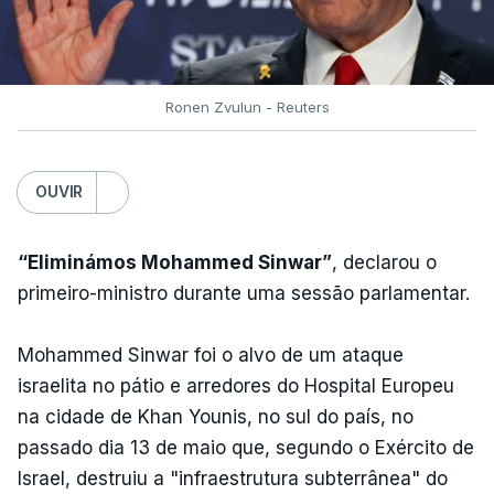
Ronen Zvulun - Reuters
OUVIR
“Eliminámos Mohammed Sinwar”
, declarou o
primeiro-ministro durante uma sessão parlamentar.
Mohammed Sinwar foi o alvo de um ataque
israelita no pátio e arredores do Hospital Europeu
na cidade de Khan Younis, no sul do país, no
passado dia 13 de maio que, segundo o Exército de
Israel, destruiu a "infraestrutura subterrânea" do