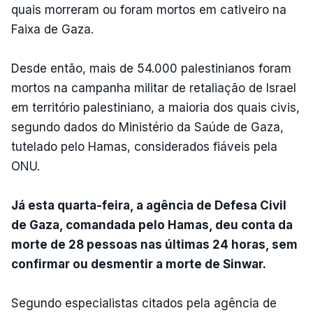
quais morreram ou foram mortos em cativeiro na
Faixa de Gaza.
Desde então, mais de 54.000 palestinianos foram
mortos na campanha militar de retaliação de Israel
em território palestiniano, a maioria dos quais civis,
segundo dados do Ministério da Saúde de Gaza,
tutelado pelo Hamas, considerados fiáveis pela
ONU.
Já esta quarta-feira, a agência de Defesa Civil
de Gaza, comandada pelo Hamas, deu conta da
morte de 28 pessoas nas últimas 24 horas, sem
confirmar ou desmentir a morte de Sinwar.
Segundo especialistas citados pela agência de