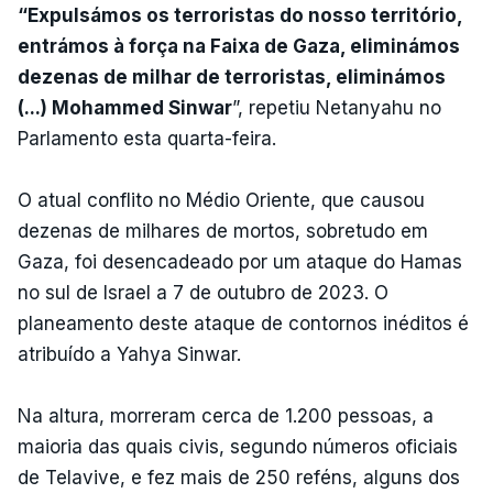
“Expulsámos os terroristas do nosso território,
entrámos à força na Faixa de Gaza, eliminámos
dezenas de milhar de terroristas, eliminámos
(...) Mohammed Sinwar
”, repetiu Netanyahu no
Parlamento esta quarta-feira.
O atual conflito no Médio Oriente, que causou
dezenas de milhares de mortos, sobretudo em
Gaza, foi desencadeado por um ataque do Hamas
no sul de Israel a 7 de outubro de 2023. O
planeamento deste ataque de contornos inéditos é
atribuído a Yahya Sinwar.
Na altura, morreram cerca de 1.200 pessoas, a
maioria das quais civis, segundo números oficiais
de Telavive, e fez mais de 250 reféns, alguns dos