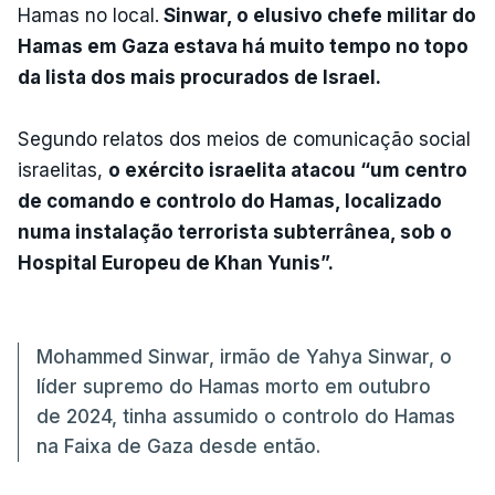
Hamas no local.
Sinwar, o elusivo chefe militar do
Hamas em Gaza estava há muito tempo no topo
da lista dos mais procurados de Israel.
Segundo relatos dos meios de comunicação social
israelitas,
o exército israelita atacou “um centro
de comando e controlo do Hamas, localizado
numa instalação terrorista subterrânea, sob o
Hospital Europeu de Khan Yunis”.
Mohammed Sinwar, irmão de Yahya Sinwar, o
líder supremo do Hamas morto em outubro
de 2024, tinha assumido o controlo do Hamas
na Faixa de Gaza desde então.