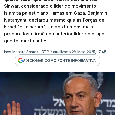
Sinwar, considerado o líder do movimento
islamita palestiniano Hamas em Gaza. Benjamin
Netanyahu declarou mesmo que as Forças de
Israel "eliminaram" um dos homens mais
procurados e irmão do anterior líder do grupo
que foi morto antes.
Inês Moreira Santos - RTP
/
atualizado 28 Maio 2025, 17:45
ADICIONAR COMO FONTE INFORMATIVA