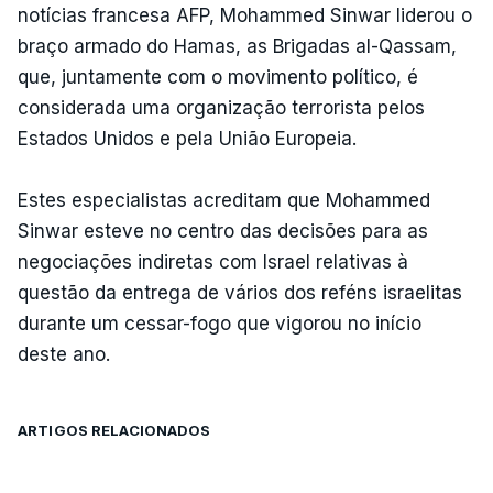
notícias francesa AFP, Mohammed Sinwar liderou o
braço armado do Hamas, as Brigadas al-Qassam,
que, juntamente com o movimento político, é
considerada uma organização terrorista pelos
Estados Unidos e pela União Europeia.
Estes especialistas acreditam que Mohammed
Sinwar esteve no centro das decisões para as
negociações indiretas com Israel relativas à
questão da entrega de vários dos reféns israelitas
durante um cessar-fogo que vigorou no início
deste ano.
ARTIGOS RELACIONADOS