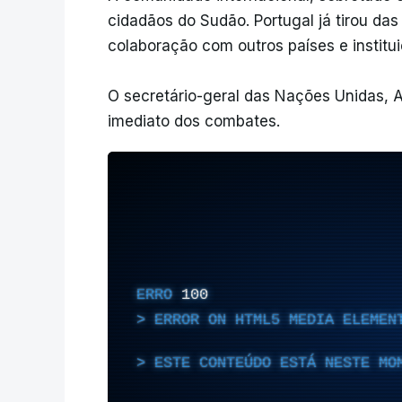
cidadãos do Sudão. Portugal já tirou das
colaboração com outros países e institui
O secretário-geral das Nações Unidas, A
imediato dos combates.
ERRO
100
ERROR ON HTML5 MEDIA ELEMEN
ESTE CONTEÚDO ESTÁ NESTE MO