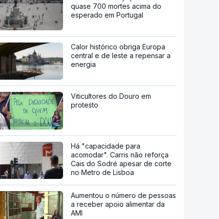
quase 700 mortes acima do
esperado em Portugal
Calor histórico obriga Europa
central e de leste a repensar a
energia
Viticultores do Douro em
protesto
Há "capacidade para
acomodar". Carris não reforça
Cais do Sodré apesar de corte
no Metro de Lisboa
Aumentou o número de pessoas
a receber apoio alimentar da
AMI