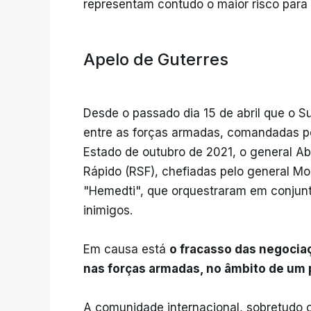
representam contudo o maior risco para
Apelo de Guterres
Desde o passado dia 15 de abril que o S
entre as forças armadas, comandadas pel
Estado de outubro de 2021, o general Ab
Rápido (RSF), chefiadas pelo general
"Hemedti", que orquestraram em conjunt
inimigos.
Em causa está
o fracasso das negociaç
nas forças armadas, no âmbito de um 
A comunidade internacional, sobretudo oc