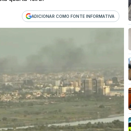
ADICIONAR COMO FONTE INFORMATIVA