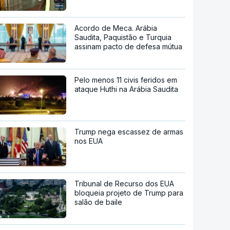
Acordo de Meca. Arábia
Saudita, Paquistão e Turquia
assinam pacto de defesa mútua
Pelo menos 11 civis feridos em
ataque Huthi na Arábia Saudita
Trump nega escassez de armas
nos EUA
Tribunal de Recurso dos EUA
bloqueia projeto de Trump para
salão de baile