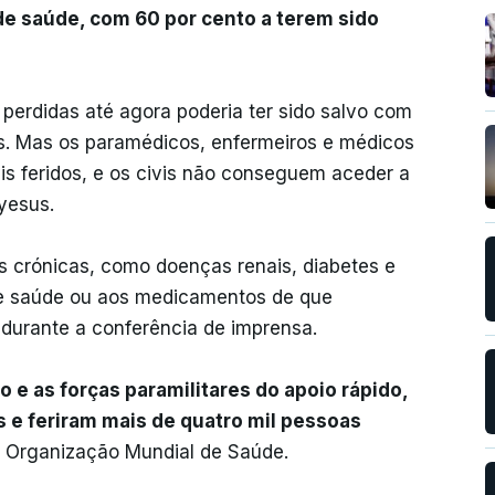
de saúde, com 60 por cento a terem sido
perdidas até agora poderia ter sido salvo com
s. Mas os paramédicos, enfermeiros e médicos
vis feridos, e os civis não conseguem aceder a
yesus.
crónicas, como doenças renais, diabetes e
de saúde ou aos medicamentos de que
 durante a conferência de imprensa.
 e as forças paramilitares do apoio rápido,
 e feriram mais de quatro mil pessoas
a Organização Mundial de Saúde.