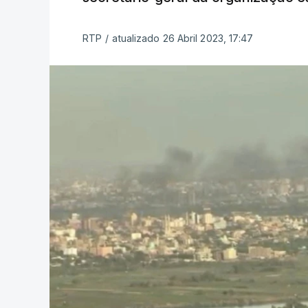
RTP
/
atualizado 26 Abril 2023, 17:47