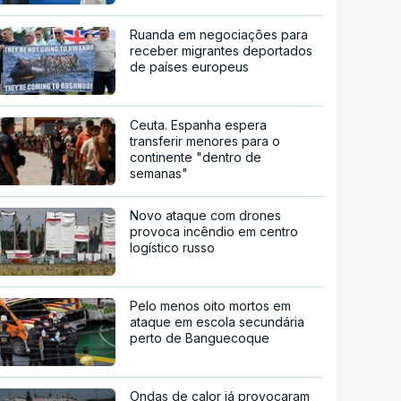
Ruanda em negociações para
receber migrantes deportados
de países europeus
Ceuta. Espanha espera
transferir menores para o
continente "dentro de
semanas"
Novo ataque com drones
provoca incêndio em centro
logístico russo
Pelo menos oito mortos em
ataque em escola secundária
perto de Banguecoque
Ondas de calor já provocaram