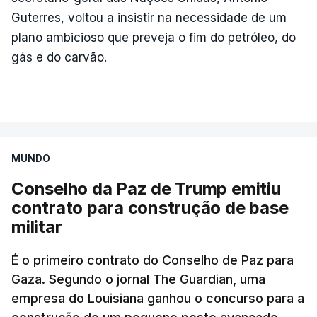
Guterres, voltou a insistir na necessidade de um
plano ambicioso que preveja o fim do petróleo, do
gás e do carvão.
MUNDO
Conselho da Paz de Trump emitiu
contrato para construção de base
militar
É o primeiro contrato do Conselho de Paz para
Gaza. Segundo o jornal The Guardian, uma
empresa do Louisiana ganhou o concurso para a