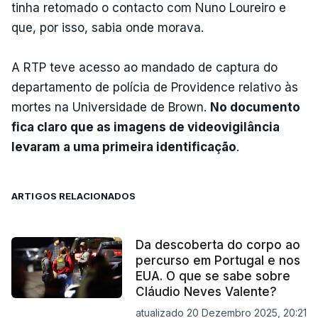
tinha retomado o contacto com Nuno Loureiro e
que, por isso, sabia onde morava.
A RTP teve acesso ao mandado de captura do
departamento de polícia de Providence relativo às
mortes na Universidade de Brown.
No documento
fica claro que as imagens de videovigilância
levaram a uma primeira identificação
.
ARTIGOS RELACIONADOS
Da descoberta do corpo ao
percurso em Portugal e nos
EUA. O que se sabe sobre
Cláudio Neves Valente?
atualizado 20 Dezembro 2025, 20:21