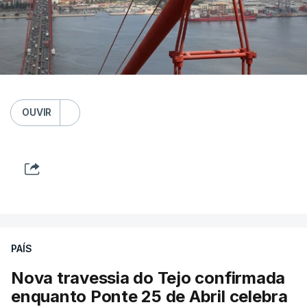
OUVIR
PAÍS
Nova travessia do Tejo confirmada
enquanto Ponte 25 de Abril celebra