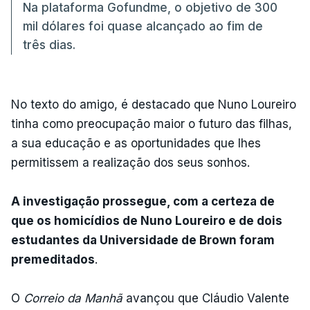
Na plataforma Gofundme, o objetivo de 300
mil dólares foi quase alcançado ao fim de
três dias.
No texto do amigo, é destacado que Nuno Loureiro
tinha como preocupação maior o futuro das filhas,
a sua educação e as oportunidades que lhes
permitissem a realização dos seus sonhos.
A investigação prossegue, com a certeza de
que os homicídios de Nuno Loureiro e de dois
estudantes da Universidade de Brown foram
premeditados
.
O
Correio da Manhã
avançou que Cláudio Valente