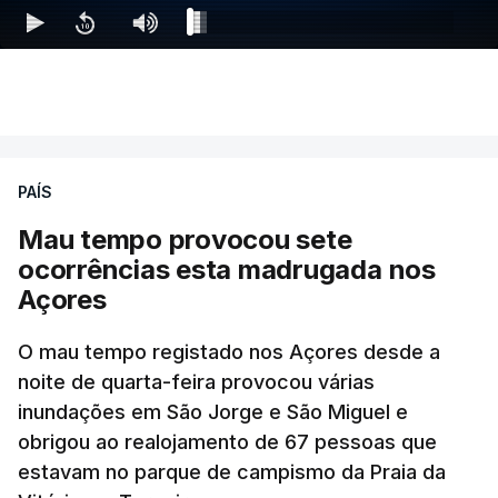
PAÍS
Mau tempo provocou sete
ocorrências esta madrugada nos
Açores
O mau tempo registado nos Açores desde a
noite de quarta-feira provocou várias
inundações em São Jorge e São Miguel e
obrigou ao realojamento de 67 pessoas que
estavam no parque de campismo da Praia da