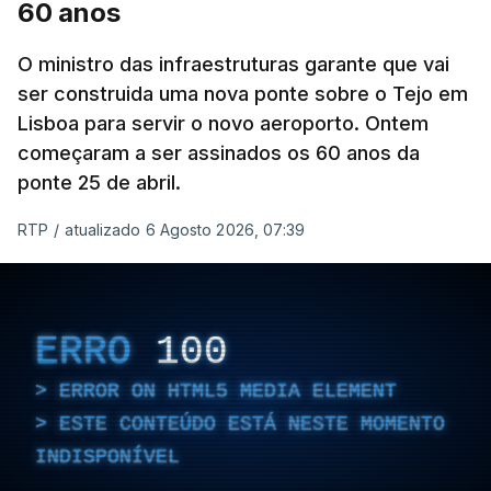
60 anos
O ministro das infraestruturas garante que vai
ser construida uma nova ponte sobre o Tejo em
Lisboa para servir o novo aeroporto. Ontem
começaram a ser assinados os 60 anos da
ponte 25 de abril.
RTP
/
atualizado 6 Agosto 2026, 07:39
ERRO
100
ERROR ON HTML5 MEDIA ELEMENT
ESTE CONTEÚDO ESTÁ NESTE MOMENTO
INDISPONÍVEL