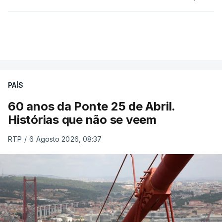
PAÍS
60 anos da Ponte 25 de Abril.
Histórias que não se veem
RTP
/
6 Agosto 2026, 08:37