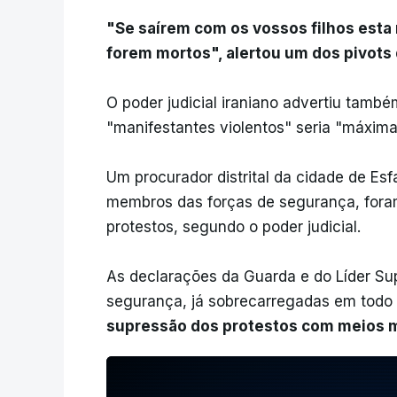
"Se saírem com os vossos filhos esta 
forem mortos", alertou um dos pivots 
O poder judicial iraniano advertiu també
"manifestantes violentos" seria "máxima
Um procurador distrital da cidade de Esf
membros das forças de segurança, foram
protestos, segundo o poder judicial.
As declarações da Guarda e do Líder Su
segurança, já sobrecarregadas em todo 
supressão dos protestos com meios 