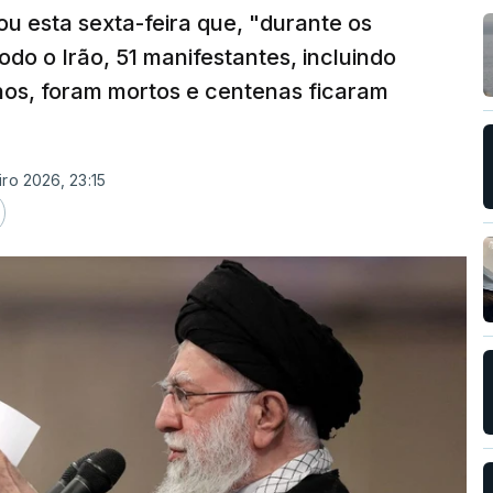
u esta sexta-feira que, "durante os
odo o Irão, 51 manifestantes, incluindo
os, foram mortos e centenas ficaram
iro 2026, 23:15