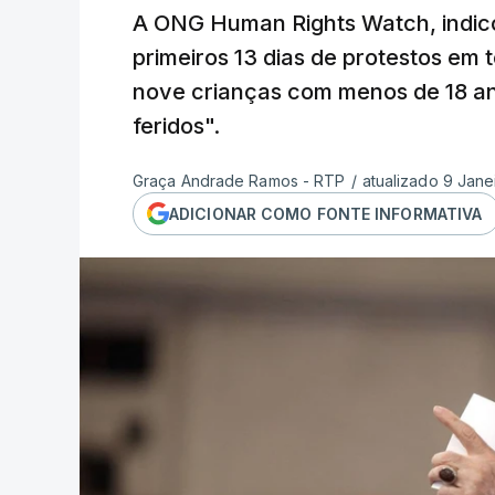
A ONG Human Rights Watch, indico
primeiros 13 dias de protestos em t
nove crianças com menos de 18 an
feridos".
Graça Andrade Ramos - RTP
/
atualizado 9 Jane
ADICIONAR COMO FONTE INFORMATIVA