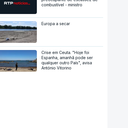
combustível - ministro
Europa a secar
Crise em Ceuta. "Hoje foi
Espanha, amanhã pode ser
qualquer outro País", avisa
António Vitorino