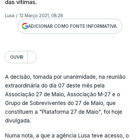
das vítimas.
Lusa
/
12 Março 2021, 08:28
ADICIONAR COMO FONTE INFORMATIVA
OUVIR
A decisão, tomada por unanimidade, na reunião
extraordinária do dia 07 deste mês pela
Associação 27 de Maio, Associação M-27 e o
Grupo de Sobreviventes do 27 de Maio, que
constituem a "Plataforma 27 de Maio", foi hoje
divulgada.
Numa nota, a que a agência Lusa teve acesso, o