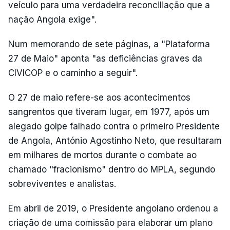
veículo para uma verdadeira reconciliação que a
nação Angola exige".
Num memorando de sete páginas, a "Plataforma
27 de Maio" aponta "as deficiências graves da
CIVICOP e o caminho a seguir".
O 27 de maio refere-se aos acontecimentos
sangrentos que tiveram lugar, em 1977, após um
alegado golpe falhado contra o primeiro Presidente
de Angola, António Agostinho Neto, que resultaram
em milhares de mortos durante o combate ao
chamado "fracionismo" dentro do MPLA, segundo
sobreviventes e analistas.
Em abril de 2019, o Presidente angolano ordenou a
criação de uma comissão para elaborar um plano