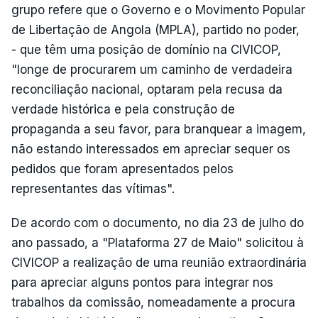
grupo refere que o Governo e o Movimento Popular
de Libertação de Angola (MPLA), partido no poder,
- que têm uma posição de domínio na CIVICOP,
"longe de procurarem um caminho de verdadeira
reconciliação nacional, optaram pela recusa da
verdade histórica e pela construção de
propaganda a seu favor, para branquear a imagem,
não estando interessados em apreciar sequer os
pedidos que foram apresentados pelos
representantes das vítimas".
De acordo com o documento, no dia 23 de julho do
ano passado, a "Plataforma 27 de Maio" solicitou à
CIVICOP a realização de uma reunião extraordinária
para apreciar alguns pontos para integrar nos
trabalhos da comissão, nomeadamente a procura