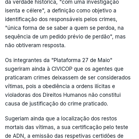
da verdade histórica, "com uma investigação
isenta e célere", a definição como objetivo a
identificação dos responsáveis pelos crimes,
"única forma de se saber a quem se perdoa, na
sequência de um pedido prévio de perdão", mas
não obtiveram resposta.
Os integrantes da "Plataforma 27 de Maio"
sugeriram ainda à CIVICOP que os agentes que
praticaram crimes deixassem de ser considerados
vítimas, pois a obediência a ordens ilícitas e
violadoras dos Direitos Humanos não constitui
causa de justificação do crime praticado.
Sugeriam ainda que a localização dos restos
mortais das vítimas, a sua certificação pelo teste
de ADN, a emissão das respetivas certidões de