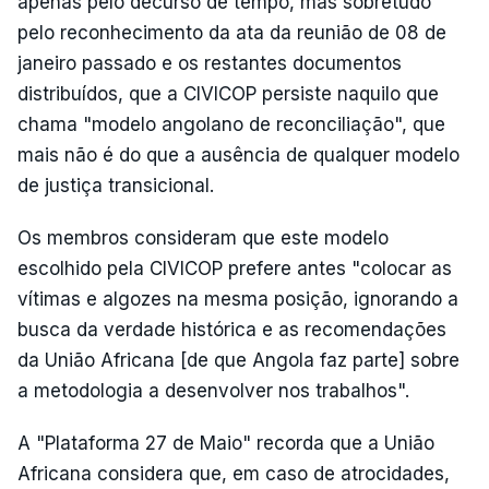
apenas pelo decurso de tempo, mas sobretudo
pelo reconhecimento da ata da reunião de 08 de
janeiro passado e os restantes documentos
distribuídos, que a CIVICOP persiste naquilo que
chama "modelo angolano de reconciliação", que
mais não é do que a ausência de qualquer modelo
de justiça transicional.
Os membros consideram que este modelo
escolhido pela CIVICOP prefere antes "colocar as
vítimas e algozes na mesma posição, ignorando a
busca da verdade histórica e as recomendações
da União Africana [de que Angola faz parte] sobre
a metodologia a desenvolver nos trabalhos".
A "Plataforma 27 de Maio" recorda que a União
Africana considera que, em caso de atrocidades,