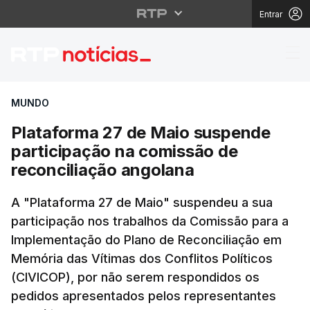
Entrar
Plataforma 27 de Maio
MUNDO
Plataforma 27 de Maio suspende
participação na comissão de
reconciliação angolana
A "Plataforma 27 de Maio" suspendeu a sua
participação nos trabalhos da Comissão para a
Implementação do Plano de Reconciliação em
Memória das Vítimas dos Conflitos Políticos
(CIVICOP), por não serem respondidos os
pedidos apresentados pelos representantes