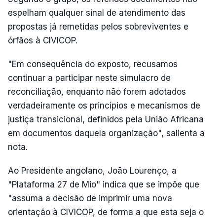
espelham qualquer sinal de atendimento das
propostas já remetidas pelos sobreviventes e
órfãos à CIVICOP.
"Em consequência do exposto, recusamos
continuar a participar neste simulacro de
reconciliação, enquanto não forem adotados
verdadeiramente os princípios e mecanismos de
justiça transicional, definidos pela União Africana
em documentos daquela organização", salienta a
nota.
Ao Presidente angolano, João Lourenço, a
"Plataforma 27 de Mio" indica que se impõe que
"assuma a decisão de imprimir uma nova
orientação à CIVICOP, de forma a que esta seja o