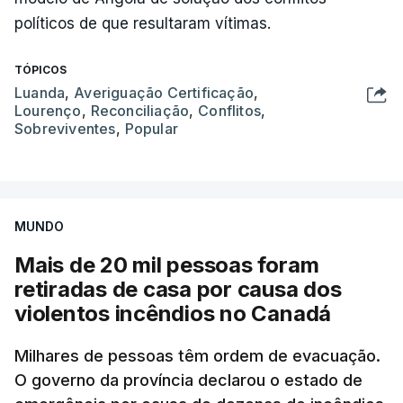
políticos de que resultaram vítimas.
TÓPICOS
Luanda
,
Averiguação Certificação
,
Lourenço
,
Reconciliação
,
Conflitos
,
Sobreviventes
,
Popular
MUNDO
Mais de 20 mil pessoas foram
retiradas de casa por causa dos
violentos incêndios no Canadá
Milhares de pessoas têm ordem de evacuação.
O governo da província declarou o estado de