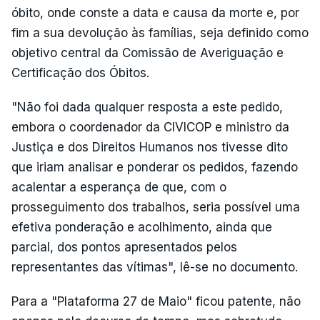
óbito, onde conste a data e causa da morte e, por
fim a sua devolução às famílias, seja definido como
objetivo central da Comissão de Averiguação e
Certificação dos Óbitos.
"Não foi dada qualquer resposta a este pedido,
embora o coordenador da CIVICOP e ministro da
Justiça e dos Direitos Humanos nos tivesse dito
que iriam analisar e ponderar os pedidos, fazendo
acalentar a esperança de que, com o
prosseguimento dos trabalhos, seria possível uma
efetiva ponderação e acolhimento, ainda que
parcial, dos pontos apresentados pelos
representantes das vítimas", lê-se no documento.
Para a "Plataforma 27 de Maio" ficou patente, não