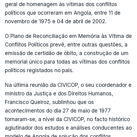
geral de homenagem às vítimas dos conflitos
políticos que ocorreram em Angola, entre 11 de
novembro de 1975 e 04 de abril de 2002.
O Plano de Reconciliação em Memória às Vítima de
Conflitos Políticos prevê, entre outras questões, a
emissão de certidão de óbito, a construção de um
memorial único para todas as vítimas dos conflitos
políticos registados no país.
Na última reunião da CIVICOP, o seu coordenador e
ministro da Justiça e dos Direitos Humanos,
Francisco Queiroz, sublinhou que os
acontecimentos do dia 27 de maio de 1977
tornaram-se, a nível da CIVICOP, no facto histórico
aglutinador dos estudos e análises conducentes ao
modelo de Angola de solução dos conflitos