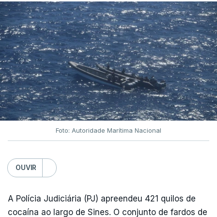
Foto: Autoridade Marítima Nacional
OUVIR
A Polícia Judiciária (PJ) apreendeu 421 quilos de
cocaína ao largo de Sines. O conjunto de fardos de