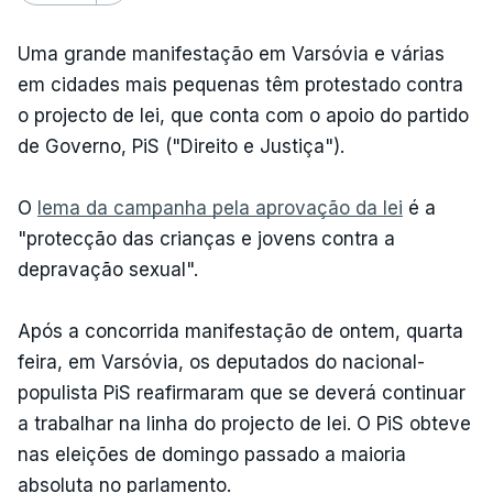
Uma grande manifestação em Varsóvia e várias
em cidades mais pequenas têm protestado contra
o projecto de lei, que conta com o apoio do partido
de Governo, PiS ("Direito e Justiça").
O
lema da campanha pela aprovação da lei
é a
"protecção das crianças e jovens contra a
depravação sexual".
Após a concorrida manifestação de ontem, quarta
feira, em Varsóvia, os deputados do nacional-
populista PiS reafirmaram que se deverá continuar
a trabalhar na linha do projecto de lei. O PiS obteve
nas eleições de domingo passado a maioria
absoluta no parlamento.