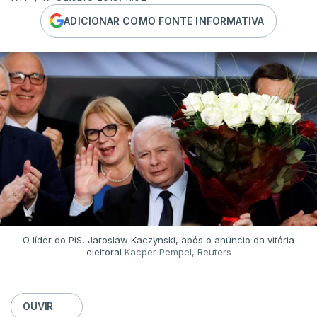
ADICIONAR COMO FONTE INFORMATIVA
O líder do PiS, Jaroslaw Kaczynski, após o anúncio da vitória
eleitoral
Kacper Pempel, Reuters
OUVIR