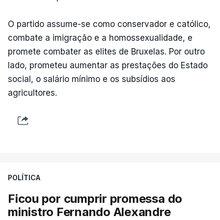
O partido assume-se como conservador e católico,
combate a imigração e a homossexualidade, e
promete combater as elites de Bruxelas. Por outro
lado, prometeu aumentar as prestações do Estado
social, o salário mínimo e os subsídios aos
agricultores.
POLÍTICA
Ficou por cumprir promessa do
ministro Fernando Alexandre