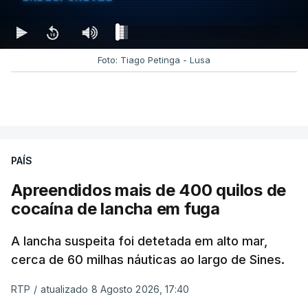
Foto: Tiago Petinga - Lusa
PAÍS
Apreendidos mais de 400 quilos de
cocaína de lancha em fuga
A lancha suspeita foi detetada em alto mar,
cerca de 60 milhas náuticas ao largo de Sines.
RTP
/
atualizado 8 Agosto 2026, 17:40