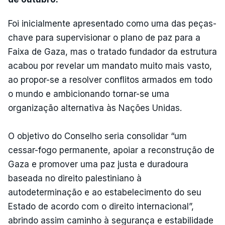
Foi inicialmente apresentado como uma das peças-
chave para supervisionar o plano de paz para a
Faixa de Gaza, mas o tratado fundador da estrutura
acabou por revelar um mandato muito mais vasto,
ao propor-se a resolver conflitos armados em todo
o mundo e ambicionando tornar-se uma
organização alternativa às Nações Unidas.
O objetivo do Conselho seria consolidar “um
cessar-fogo permanente, apoiar a reconstrução de
Gaza e promover uma paz justa e duradoura
baseada no direito palestiniano à
autodeterminação e ao estabelecimento do seu
Estado de acordo com o direito internacional”,
abrindo assim caminho à segurança e estabilidade