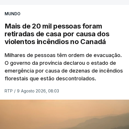
MUNDO
Mais de 20 mil pessoas foram
retiradas de casa por causa dos
violentos incêndios no Canadá
Milhares de pessoas têm ordem de evacuação.
O governo da província declarou o estado de
emergência por causa de dezenas de incêndios
florestais que estão descontrolados.
RTP
/
9 Agosto 2026, 08:03