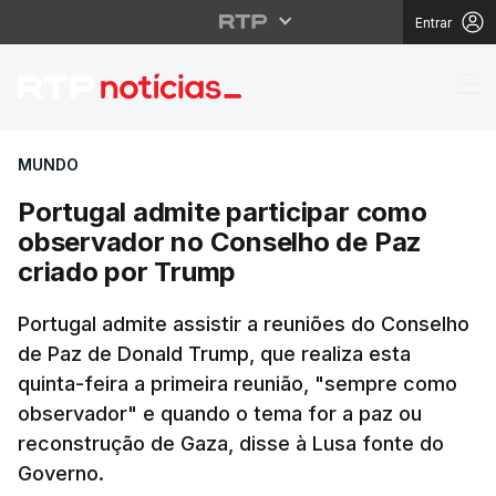
Entrar
Portugal admite parti
MUNDO
Portugal admite participar como
observador no Conselho de Paz
criado por Trump
Portugal admite assistir a reuniões do Conselho
de Paz de Donald Trump, que realiza esta
quinta-feira a primeira reunião, "sempre como
observador" e quando o tema for a paz ou
reconstrução de Gaza, disse à Lusa fonte do
Governo.