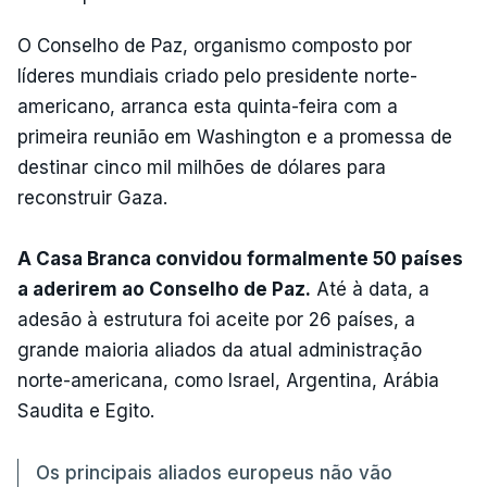
O Conselho de Paz, organismo composto por
líderes mundiais criado pelo presidente norte-
americano, arranca esta quinta-feira com a
primeira reunião em Washington e a promessa de
destinar cinco mil milhões de dólares para
reconstruir Gaza.
A Casa Branca convidou formalmente 50 países
a aderirem ao Conselho de Paz.
Até à data, a
adesão à estrutura foi aceite por 26 países, a
grande maioria aliados da atual administração
norte-americana, como Israel, Argentina, Arábia
Saudita e Egito.
Os principais aliados europeus não vão