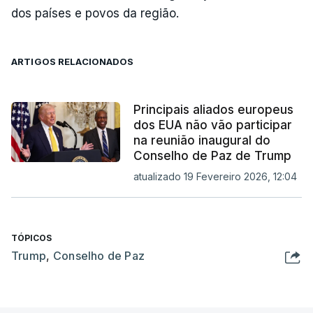
dos países e povos da região.
ARTIGOS RELACIONADOS
Principais aliados europeus
dos EUA não vão participar
na reunião inaugural do
Conselho de Paz de Trump
atualizado 19 Fevereiro 2026, 12:04
TÓPICOS
Trump
,
Conselho de Paz