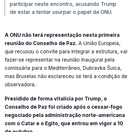
participar neste encontro, acusando Trump
de estar a tentar usurpar o papel da ONU.
A ONU não terá representação nesta primeira
reunião do Conselho de Paz.
A União Europeia,
que recusou o convite para integrar a estrutura, vai
fazer-se representar na reunião inaugural pela
comissária para o Mediterrâneo, Dubravka Šuica,
mas Bruxelas não esclareceu se terá a condição de
observadora.
Presidido de forma vitalícia por Trump, o
Conselho de Paz foi criado após o cessar-fogo
negociado pela administração norte-americana
com o Catar e o Egito, que entrou em vigor a 10
de outubro.