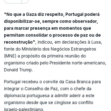
"No que a Gaza diz respeito, Portugal poderá
disponibilizar-se, sempre como observador,
para marcar presença em momentos que
permitam consolidar o processo de paz ou de
reconstrução"
, indicou, em declarações à Lusa,
fonte do Ministério dos Negócios Estrangeiros
(MNE) a propósito da primeira reunião do
organismo criado pelo Presidente norte-americano,
Donald Trump.
Portugal recebeu o convite da Casa Branca para
integrar o Conselho de Paz, com o chefe da
diplomacia portuguesa a admitir aderir a este
organismo desde que se cingisse ao conflito
israelo-palestiniano.