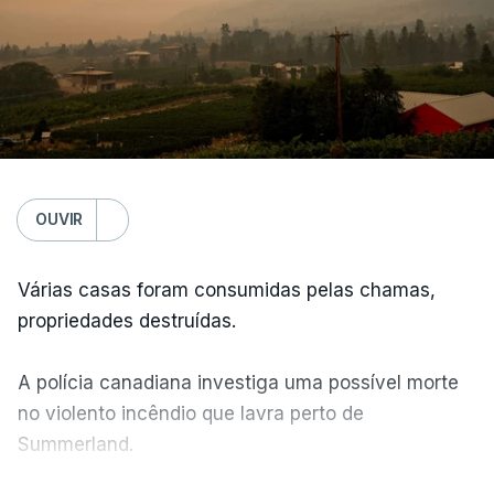
OUVIR
Várias casas foram consumidas pelas chamas,
propriedades destruídas.
A polícia canadiana investiga uma possível morte
no violento incêndio que lavra perto de
Summerland.