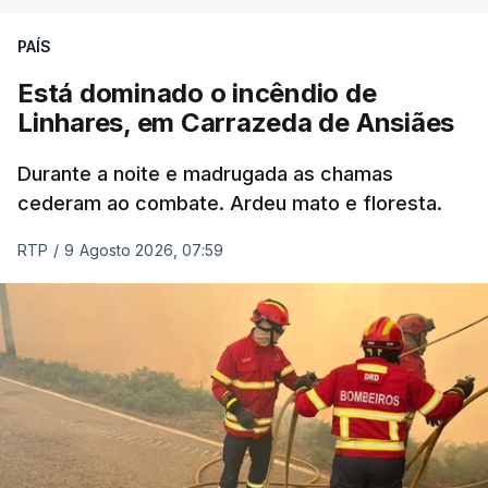
PAÍS
Está dominado o incêndio de
Linhares, em Carrazeda de Ansiães
Durante a noite e madrugada as chamas
cederam ao combate. Ardeu mato e floresta.
RTP
/
9 Agosto 2026, 07:59