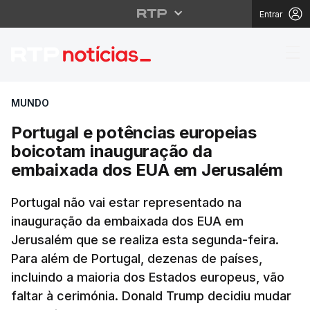
Entrar
Portugal e potências
MUNDO
Portugal e potências europeias
boicotam inauguração da
embaixada dos EUA em Jerusalém
Portugal não vai estar representado na
inauguração da embaixada dos EUA em
Jerusalém que se realiza esta segunda-feira.
Para além de Portugal, dezenas de países,
incluindo a maioria dos Estados europeus, vão
faltar à cerimónia. Donald Trump decidiu mudar