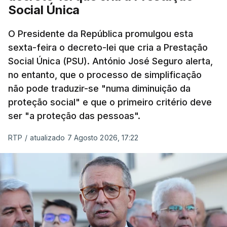
Social Única
O Presidente da República promulgou esta
sexta-feira o decreto-lei que cria a Prestação
Social Única (PSU). António José Seguro alerta,
no entanto, que o processo de simplificação
não pode traduzir-se "numa diminuição da
proteção social" e que o primeiro critério deve
ser "a proteção das pessoas".
RTP
/
atualizado 7 Agosto 2026, 17:22