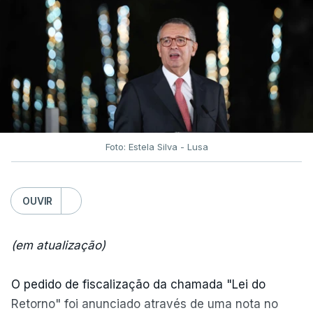
Foto: Estela Silva - Lusa
OUVIR
(em atualização)
O pedido de fiscalização da chamada "Lei do
Retorno" foi anunciado através de uma nota no