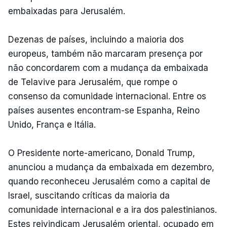
embaixadas para Jerusalém.
Dezenas de países, incluindo a maioria dos
europeus, também não marcaram presença por
não concordarem com a mudança da embaixada
de Telavive para Jerusalém, que rompe o
consenso da comunidade internacional. Entre os
países ausentes encontram-se Espanha, Reino
Unido, França e Itália.
O Presidente norte-americano, Donald Trump,
anunciou a mudança da embaixada em dezembro,
quando reconheceu Jerusalém como a capital de
Israel, suscitando críticas da maioria da
comunidade internacional e a ira dos palestinianos.
Estes reivindicam Jerusalém oriental, ocupado em