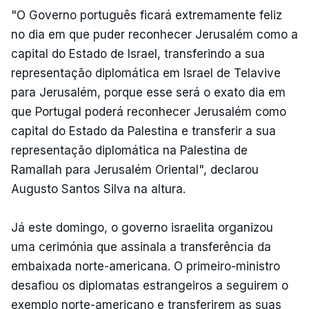
"O Governo português ficará extremamente feliz
no dia em que puder reconhecer Jerusalém como a
capital do Estado de Israel, transferindo a sua
representação diplomática em Israel de Telavive
para Jerusalém, porque esse será o exato dia em
que Portugal poderá reconhecer Jerusalém como
capital do Estado da Palestina e transferir a sua
representação diplomática na Palestina de
Ramallah para Jerusalém Oriental", declarou
Augusto Santos Silva na altura.
Já este domingo, o governo israelita organizou
uma cerimónia que assinala a transferência da
embaixada norte-americana. O primeiro-ministro
desafiou os diplomatas estrangeiros a seguirem o
exemplo norte-americano e transferirem as suas