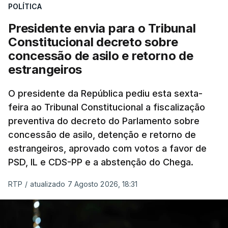
POLÍTICA
Presidente envia para o Tribunal
Constitucional decreto sobre
concessão de asilo e retorno de
estrangeiros
O presidente da República pediu esta sexta-
feira ao Tribunal Constitucional a fiscalização
preventiva do decreto do Parlamento sobre
concessão de asilo, detenção e retorno de
estrangeiros, aprovado com votos a favor de
PSD, IL e CDS-PP e a abstenção do Chega.
RTP
/
atualizado 7 Agosto 2026, 18:31