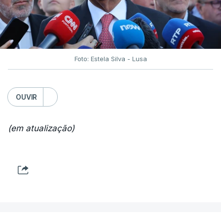
Foto: Estela Silva - Lusa
OUVIR
(em atualização)