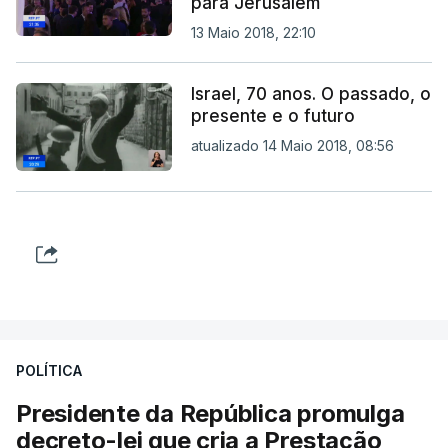
para Jerusalém
13 Maio 2018, 22:10
Israel, 70 anos. O passado, o
presente e o futuro
atualizado 14 Maio 2018, 08:56
POLÍTICA
Presidente da República promulga
decreto-lei que cria a Prestação