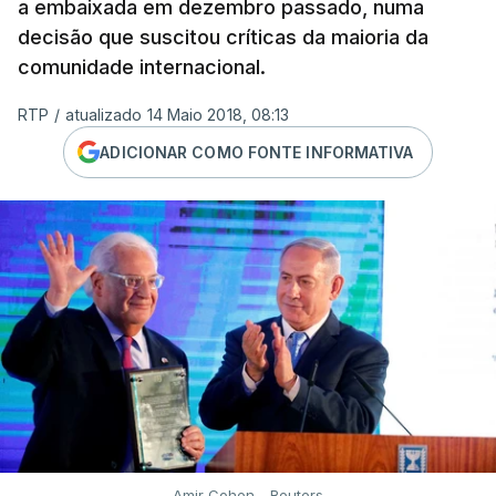
a embaixada em dezembro passado, numa
decisão que suscitou críticas da maioria da
comunidade internacional.
RTP
/
atualizado 14 Maio 2018, 08:13
ADICIONAR COMO FONTE INFORMATIVA
Amir Cohen - Reuters