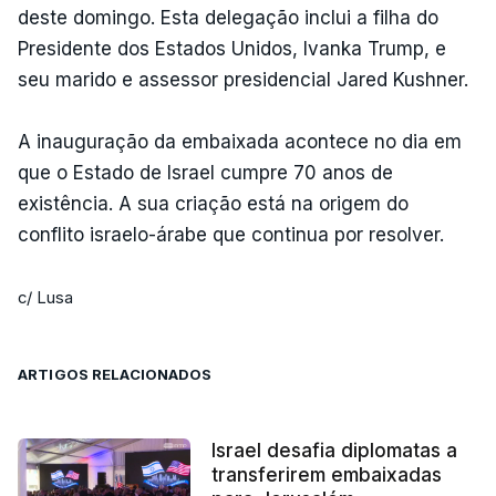
deste domingo. Esta delegação inclui a filha do
Presidente dos Estados Unidos, Ivanka Trump, e
seu marido e assessor presidencial Jared Kushner.
A inauguração da embaixada acontece no dia em
que o Estado de Israel cumpre 70 anos de
existência. A sua criação está na origem do
conflito israelo-árabe que continua por resolver.
c/ Lusa
ARTIGOS RELACIONADOS
Israel desafia diplomatas a
transferirem embaixadas