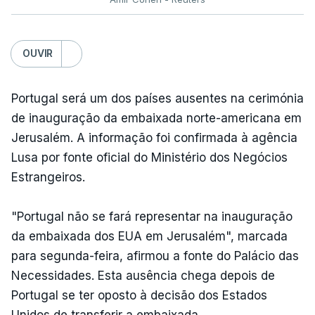
OUVIR
Portugal será um dos países ausentes na cerimónia
de inauguração da embaixada norte-americana em
Jerusalém. A informação foi confirmada à agência
Lusa por fonte oficial do Ministério dos Negócios
Estrangeiros.
"Portugal não se fará representar na inauguração
da embaixada dos EUA em Jerusalém", marcada
para segunda-feira, afirmou a fonte do Palácio das
Necessidades. Esta ausência chega depois de
Portugal se ter oposto à decisão dos Estados
Unidos de transferir a embaixada.