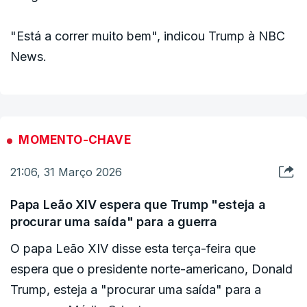
"Está a correr muito bem", indicou Trump à NBC
News.
MOMENTO-CHAVE
21:06, 31 Março 2026
Papa Leão XIV espera que Trump "esteja a
procurar uma saída" para a guerra
O papa Leão XIV disse esta terça-feira que
espera que o presidente norte-americano, Donald
Trump, esteja a "procurar uma saída" para a