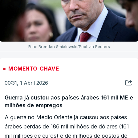
Foto: Brendan Smialowski/Pool via Reuters
MOMENTO-CHAVE
00:31, 1 Abril 2026
Guerra já custou aos países árabes 161 mil ME e
milhões de empregos
A guerra no Médio Oriente já causou aos países
árabes perdas de 186 mil milhões de dólares (161
mil milhões de euros) e de milhões de postos de