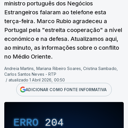
ministro português dos Negócios
Estrangeiros falaram ao telefone esta
terça-feira. Marco Rubio agradeceu a
Portugal pela "estreita cooperação" a nível
económico e na defesa. Atualizamos aqui,
ao minuto, as informações sobre o conflito
no Médio Oriente.
Andreia Martins, Mariana Ribeiro Soares, Cristina Sambado,
Carlos Santos Neves - RTP
/
atualizado 1 Abril 2026, 00:50
ADICIONAR COMO FONTE INFORMATIVA
ERRO
204