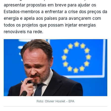
apresentar propostas em breve para ajudar os
Estados-membros a enfrentar a crise dos preços da
energia e apela aos países para avançarem com
todos os projetos que possam injetar energias
renováveis na rede.
Foto: Olivier Hoslet - EPA