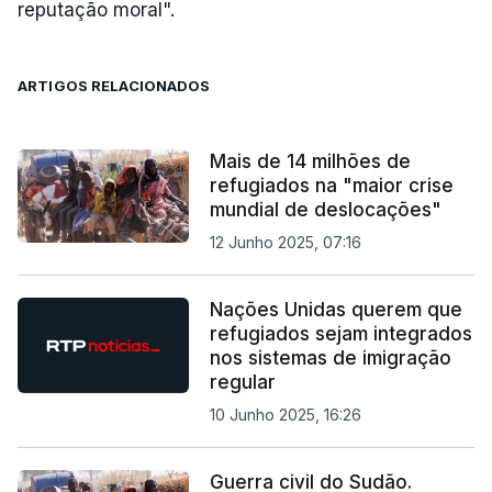
reputação moral".
ARTIGOS RELACIONADOS
Mais de 14 milhões de
refugiados na "maior crise
mundial de deslocações"
12 Junho 2025, 07:16
Nações Unidas querem que
refugiados sejam integrados
nos sistemas de imigração
regular
10 Junho 2025, 16:26
Guerra civil do Sudão.