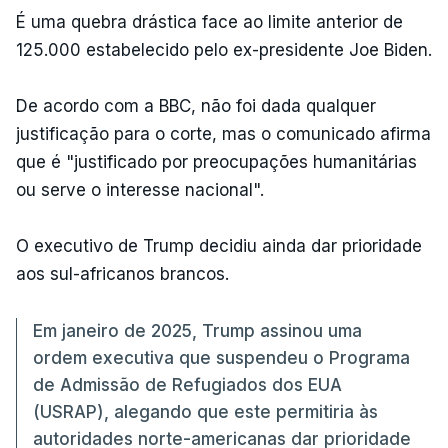
É uma quebra drástica face ao limite anterior de
125.000 estabelecido pelo ex-presidente Joe Biden.
De acordo com a BBC, não foi dada qualquer
justificação para o corte, mas o comunicado afirma
que é "justificado por preocupações humanitárias
ou serve o interesse nacional".
O executivo de Trump decidiu ainda dar prioridade
aos sul-africanos brancos.
Em janeiro de 2025, Trump assinou uma
ordem executiva que suspendeu o Programa
de Admissão de Refugiados dos EUA
(USRAP), alegando que este permitiria às
autoridades norte-americanas dar prioridade