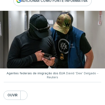
ADICIONAR COMO FONTE INFORMATIVA
Agentes federais de imigração dos EUA
David 'Dee' Delgado -
Reuters
OUVIR