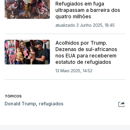
Refugiados em fuga
ultrapassam a barreira dos
quatro milhões
atualizado 3 Junho 2025, 18:45
Acolhidos por Trump.
Dezenas de sul-africanos
nos EUA para receberem
estatuto de refugiados
13 Maio 2025, 14:52
TÓPICOS
Donald Trump
,
refugiados