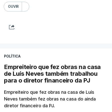
OUVIR
POLÍTICA
Empreiteiro que fez obras na casa
de Luís Neves também trabalhou
para o diretor financeiro da PJ
Empreiteiro que fez obras na casa de Luís
Neves também fez obras na casa do ainda
diretor financeiro da PJ.