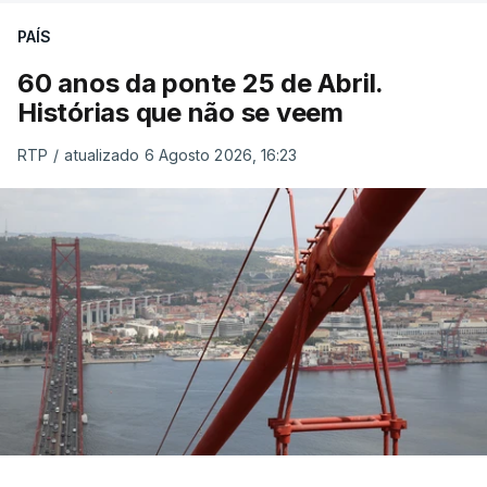
PAÍS
60 anos da ponte 25 de Abril.
Histórias que não se veem
RTP
/
atualizado 6 Agosto 2026, 16:23