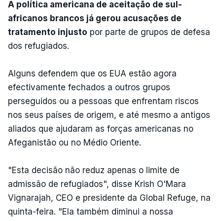
A política americana de aceitação de sul-
africanos brancos já gerou acusações de
tratamento injusto
por parte de grupos de defesa
dos refugiados.
Alguns defendem que os EUA estão agora
efectivamente fechados a outros grupos
perseguidos ou a pessoas que enfrentam riscos
nos seus países de origem, e até mesmo a antigos
aliados que ajudaram as forças americanas no
Afeganistão ou no Médio Oriente.
"Esta decisão não reduz apenas o limite de
admissão de refugiados", disse Krish O'Mara
Vignarajah, CEO e presidente da Global Refuge, na
quinta-feira. "Ela também diminui a nossa