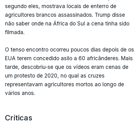
segundo eles, mostrava locais de enterro de
agricultores brancos assassinados. Trump disse
não saber onde na África do Sul a cena tinha sido
filmada.
O tenso encontro ocorreu poucos dias depois de os
EUA terem concedido asilo a 60 africânderes. Mais
tarde, descobriu-se que os vídeos eram cenas de
um protesto de 2020, no qual as cruzes
representavam agricultores mortos ao longo de
vários anos.
Críticas