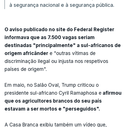
à segurança nacional e à segurança pública.
O aviso publicado no site do Federal Register
informava que as 7.500 vagas seriam
destinadas "principalmente" a sul-africanos de
origem africânder
e "outras vítimas de
discriminação ilegal ou injusta nos respetivos
países de origem".
Em maio, no Salão Oval, Trump criticou o
presidente sul-africano Cyril Ramaphosa e
afirmou
que os agricultores brancos do seu país
estavam a ser mortos e "perseguidos".
A Casa Branca exibiu também um vídeo que,