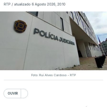
RTP
/
atualizado 6 Agosto 2026, 20:10
Foto: Rui Alves Cardoso - RTP
OUVIR