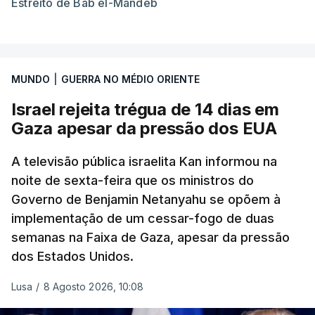
Estreito de Bab el-Mandeb
MUNDO
|
GUERRA NO MÉDIO ORIENTE
Israel rejeita trégua de 14 dias em
Gaza apesar da pressão dos EUA
A televisão pública israelita Kan informou na
noite de sexta-feira que os ministros do
Governo de Benjamin Netanyahu se opõem à
implementação de um cessar-fogo de duas
semanas na Faixa de Gaza, apesar da pressão
dos Estados Unidos.
Lusa
/
8 Agosto 2026, 10:08