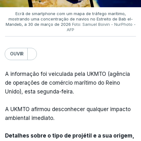
Ecrã de smartphone com um mapa de tráfego marítimo,
mostrando uma concentração de navios no Estreito de Bab el-
Mandeb, a 30 de março de 2026
Foto: Samuel Boivin - NurPhoto -
AFP
OUVIR
A informação foi veiculada pela UKMTO (agência
de operações de comércio marítimo do Reino
Unido), esta segunda-feira.
A UKMTO afirmou desconhecer qualquer impacto
ambiental imediato.
Detalhes sobre o tipo de projétil e a sua origem,