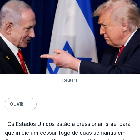
Reuters
OUVIR
"Os Estados Unidos estão a pressionar Israel para
que inicie um cessar-fogo de duas semanas em