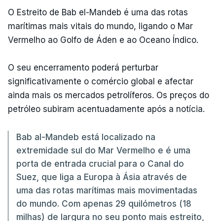
O Estreito de Bab el-Mandeb é uma das rotas
marítimas mais vitais do mundo, ligando o Mar
Vermelho ao Golfo de Áden e ao Oceano Índico.
O seu encerramento poderá perturbar
significativamente o comércio global e afectar
ainda mais os mercados petrolíferos. Os preços do
petróleo subiram acentuadamente após a notícia.
Bab al-Mandeb está localizado na
extremidade sul do Mar Vermelho e é uma
porta de entrada crucial para o Canal do
Suez, que liga a Europa à Ásia através de
uma das rotas marítimas mais movimentadas
do mundo. Com apenas 29 quilómetros (18
milhas) de largura no seu ponto mais estreito,