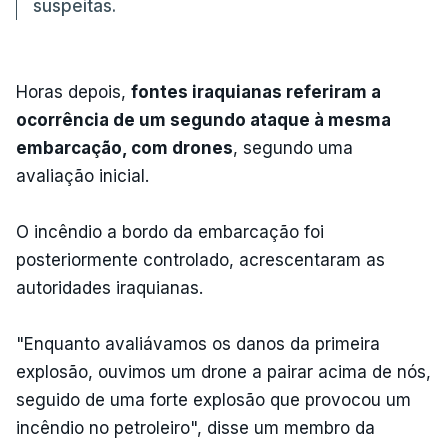
suspeitas.
Horas depois,
fontes iraquianas referiram a
ocorrência de um segundo ataque à mesma
embarcação, com drones
, segundo uma
avaliação inicial.
O incêndio a bordo da embarcação foi
posteriormente controlado, acrescentaram as
autoridades iraquianas.
"Enquanto avaliávamos os danos da primeira
explosão, ouvimos um drone a pairar acima de nós,
seguido de uma forte explosão que provocou um
incêndio no petroleiro", disse um membro da