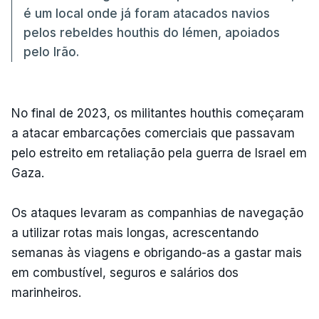
é um local onde já foram atacados navios
pelos rebeldes houthis do Iémen, apoiados
pelo Irão.
No final de 2023, os militantes houthis começaram
a atacar embarcações comerciais que passavam
pelo estreito em retaliação pela guerra de Israel em
Gaza.
Os ataques levaram as companhias de navegação
a utilizar rotas mais longas, acrescentando
semanas às viagens e obrigando-as a gastar mais
em combustível, seguros e salários dos
marinheiros.