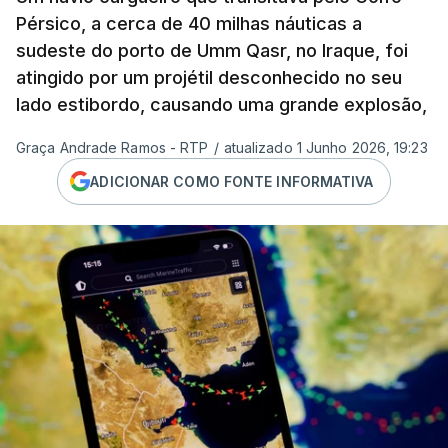
Pérsico, a cerca de 40 milhas náuticas a
sudeste do porto de Umm Qasr, no Iraque, foi
atingido por um projétil desconhecido no seu
lado estibordo, causando uma grande explosão,
Graça Andrade Ramos - RTP
/
atualizado 1 Junho 2026, 19:23
ADICIONAR COMO FONTE INFORMATIVA