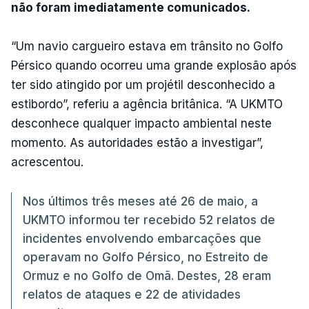
não foram imediatamente comunicados.
“Um navio cargueiro estava em trânsito no Golfo
Pérsico quando ocorreu uma grande explosão após
ter sido atingido por um projétil desconhecido a
estibordo”, referiu a agência britânica. “A UKMTO
desconhece qualquer impacto ambiental neste
momento. As autoridades estão a investigar”,
acrescentou.
Nos últimos três meses até 26 de maio, a
UKMTO informou ter recebido 52 relatos de
incidentes envolvendo embarcações que
operavam no Golfo Pérsico, no Estreito de
Ormuz e no Golfo de Omã. Destes, 28 eram
relatos de ataques e 22 de atividades