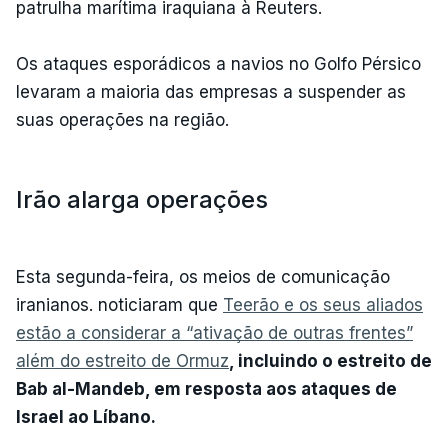
patrulha marítima iraquiana à Reuters.
Os ataques esporádicos a navios no Golfo Pérsico
levaram a maioria das empresas a suspender as
suas operações na região.
Irão alarga operações
Esta segunda-feira, os meios de comunicação
iranianos. noticiaram que
Teerão e os seus aliados
estão a
considerar a “ativação de outras frentes”
além do estreito de Ormuz
, incluindo o estreito de
Bab al-Mandeb, em resposta aos ataques de
Israel ao Líbano.